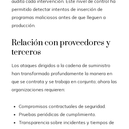
audita cada intervención. Este nivel de control ha
permitido detectar intentos de inserción de
programas maliciosos antes de que lleguen a
producción.
Relación con proveedores y
terceros
Los ataques dirigidos a la cadena de suministro
han transformado profundamente la manera en
que se contrata y se trabaja en conjunto; ahora las
organizaciones requieren:
Compromisos contractuales de seguridad.
Pruebas periódicas de cumplimiento.
Transparencia sobre incidentes y tiempos de