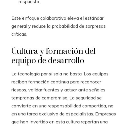
respuesta.
Este enfoque colaborativo eleva el estándar
general y reduce la probabilidad de sorpresas
críticas.
Cultura y formación del
equipo de desarrollo
La tecnología por sí sola no basta. Los equipos
reciben formación continua para reconocer
riesgos, validar fuentes y actuar ante señales
tempranas de compromiso. La seguridad se
convierte en una responsabilidad compartida, no
en una tarea exclusiva de especialistas. Empresas
que han invertido en esta cultura reportan una