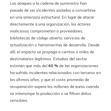
Los ataques a la cadena de suministro han
pasado de ser incidentes aislados a convertirse
en una amenaza estructural. En lugar de atacar
directamente a una organización, los actores
maliciosos comprometen a proveedores,
bibliotecas de código abierto, servicios de
actualización o herramientas de desarrollo. Desde
allí, el impacto se propaga a cientos o miles de
destinatarios legítimos. Estudios del sector
estiman que más del
60 %
de las organizaciones
ha sufrido incidentes relacionados con terceros en
los últimos años, y que el costo promedio de
recuperación supera los millones de euros cuando
se interrumpe la producción o se filtran datos
sensibles.