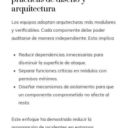
arquitectura
Los equipos adoptan arquitecturas más modulares
y verificables. Cada componente debe poder
auditarse de manera independiente. Esto implica:
Reducir dependencias innecesarias para
disminuir la superficie de ataque.
Separar funciones críticas en módulos con
permisos mínimos.
Diseñar mecanismos de aislamiento para que
un componente comprometido no afecte al
resto.
Este enfoque ha demostrado reducir la
propagación de incidentes en entornos