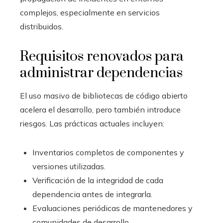
complejos, especialmente en servicios
distribuidos.
Requisitos renovados para
administrar dependencias
El uso masivo de bibliotecas de código abierto
acelera el desarrollo, pero también introduce
riesgos. Las prácticas actuales incluyen:
Inventarios completos de componentes y
versiones utilizadas.
Verificación de la integridad de cada
dependencia antes de integrarla.
Evaluaciones periódicas de mantenedores y
comunidades de desarrollo.