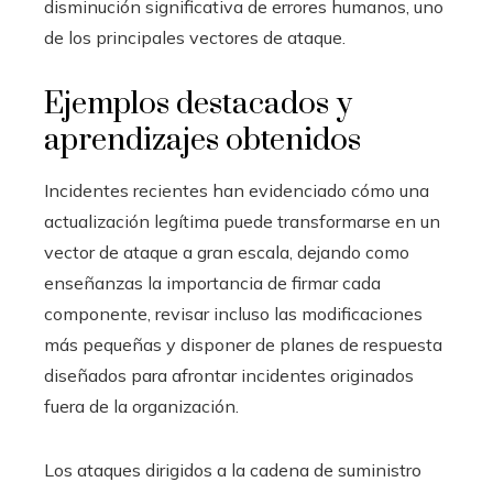
disminución significativa de errores humanos, uno
de los principales vectores de ataque.
Ejemplos destacados y
aprendizajes obtenidos
Incidentes recientes han evidenciado cómo una
actualización legítima puede transformarse en un
vector de ataque a gran escala, dejando como
enseñanzas la importancia de firmar cada
componente, revisar incluso las modificaciones
más pequeñas y disponer de planes de respuesta
diseñados para afrontar incidentes originados
fuera de la organización.
Los ataques dirigidos a la cadena de suministro