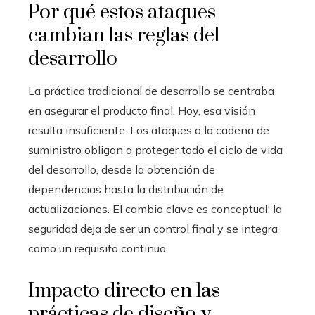
Por qué estos ataques
cambian las reglas del
desarrollo
La práctica tradicional de desarrollo se centraba
en asegurar el producto final. Hoy, esa visión
resulta insuficiente. Los ataques a la cadena de
suministro obligan a proteger todo el ciclo de vida
del desarrollo, desde la obtención de
dependencias hasta la distribución de
actualizaciones. El cambio clave es conceptual: la
seguridad deja de ser un control final y se integra
como un requisito continuo.
Impacto directo en las
prácticas de diseño y