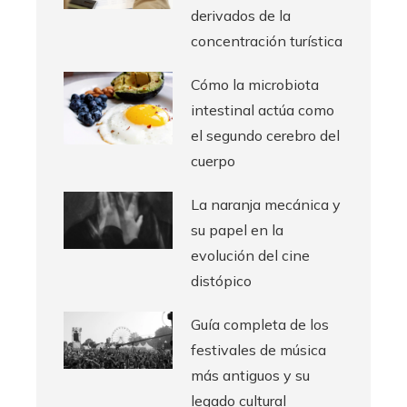
derivados de la
concentración turística
Cómo la microbiota
intestinal actúa como
el segundo cerebro del
cuerpo
La naranja mecánica y
su papel en la
evolución del cine
distópico
Guía completa de los
festivales de música
más antiguos y su
legado cultural