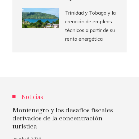
Trinidad y Tobago y la
creación de empleos
técnicos a partir de su
renta energética
Noticias
Montenegro y los desafíos fiscales
derivados de la concentración
turística
agosto 8, 2026