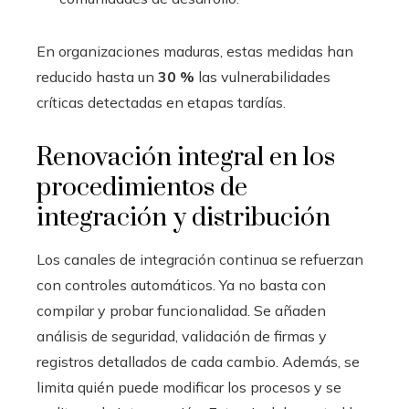
En organizaciones maduras, estas medidas han
reducido hasta un
30 %
las vulnerabilidades
críticas detectadas en etapas tardías.
Renovación integral en los
procedimientos de
integración y distribución
Los canales de integración continua se refuerzan
con controles automáticos. Ya no basta con
compilar y probar funcionalidad. Se añaden
análisis de seguridad, validación de firmas y
registros detallados de cada cambio. Además, se
limita quién puede modificar los procesos y se