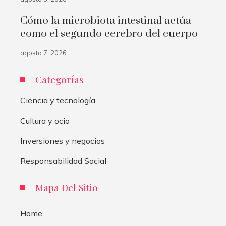
Cómo la microbiota intestinal actúa
como el segundo cerebro del cuerpo
agosto 7, 2026
Categorías
Ciencia y tecnología
Cultura y ocio
Inversiones y negocios
Responsabilidad Social
Mapa Del Sitio
Home