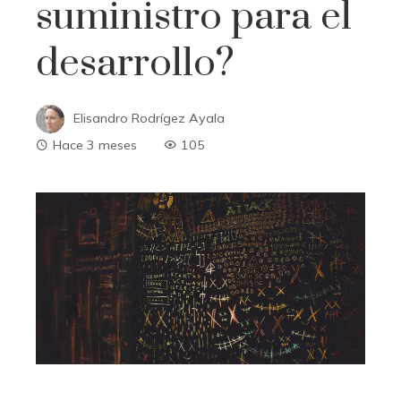
suministro para el
desarrollo?
Elisandro Rodrígez Ayala
Hace 3 meses
105