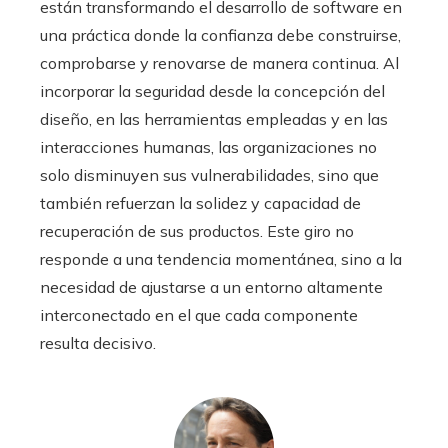
están transformando el desarrollo de software en
una práctica donde la confianza debe construirse,
comprobarse y renovarse de manera continua. Al
incorporar la seguridad desde la concepción del
diseño, en las herramientas empleadas y en las
interacciones humanas, las organizaciones no
solo disminuyen sus vulnerabilidades, sino que
también refuerzan la solidez y capacidad de
recuperación de sus productos. Este giro no
responde a una tendencia momentánea, sino a la
necesidad de ajustarse a un entorno altamente
interconectado en el que cada componente
resulta decisivo.