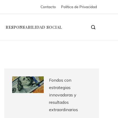
Contacto
Política de Privacidad
RESPONSABILIDAD SOCIAL
Fondos con
estrategias
innovadoras y
resultados
extraordinarios