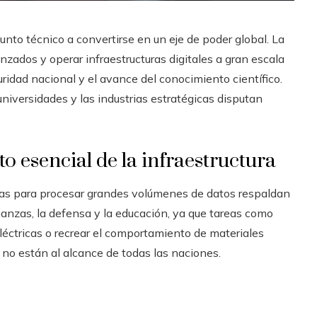
to técnico a convertirse en un eje de poder global. La
zados y operar infraestructuras digitales a gran escala
ridad nacional y el avance del conocimiento científico.
universidades y las industrias estratégicas disputan
 esencial de la infraestructura
as para procesar grandes volúmenes de datos respaldan
inanzas, la defensa y la educación, ya que tareas como
eléctricas o recrear el comportamiento de materiales
no están al alcance de todas las naciones.