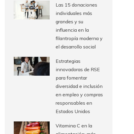
Las 15 donaciones
individuales más
grandes y su
influencia en la
filantropía moderna y
el desarrollo social
Estrategias
innovadoras de RSE
para fomentar
diversidad e inclusión
en empleo y compras
responsables en
Estados Unidos
Vitamina C en la