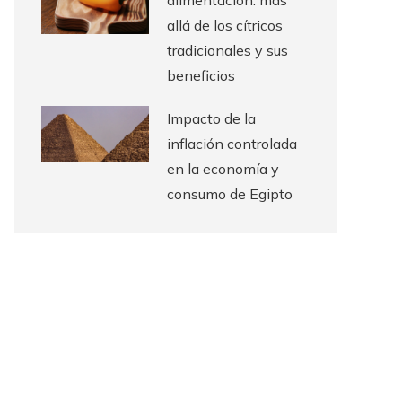
alimentación: más
allá de los cítricos
tradicionales y sus
beneficios
Impacto de la
inflación controlada
en la economía y
consumo de Egipto