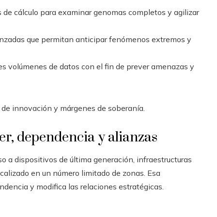
 de cálculo para examinar genomas completos y agilizar
anzadas que permitan anticipar fenómenos extremos y
ndes volúmenes de datos con el fin de prever amenazas y
 de innovación y márgenes de soberanía.
er, dependencia y alianzas
 a dispositivos de última generación, infraestructuras
calizado en un número limitado de zonas. Esa
dencia y modifica las relaciones estratégicas.