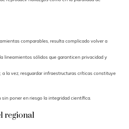
ramientas comparables, resulta complicado volver a
a lineamientos sólidos que garanticen privacidad y
 a la vez, resguardar infraestructuras críticas constituye
n poner en riesgo la integridad científica.
l regional