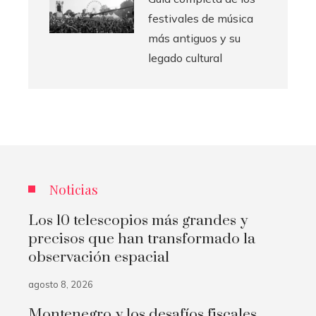
festivales de música
más antiguos y su
legado cultural
Noticias
Los 10 telescopios más grandes y
precisos que han transformado la
observación espacial
agosto 8, 2026
Montenegro y los desafíos fiscales