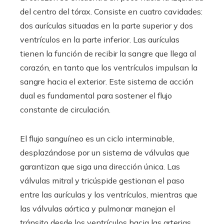
del centro del tórax. Consiste en cuatro cavidades:
dos aurículas situadas en la parte superior y dos
ventrículos en la parte inferior. Las aurículas
tienen la función de recibir la sangre que llega al
corazón, en tanto que los ventrículos impulsan la
sangre hacia el exterior. Este sistema de acción
dual es fundamental para sostener el flujo
constante de circulación.
El flujo sanguíneo es un ciclo interminable,
desplazándose por un sistema de válvulas que
garantizan que siga una dirección única. Las
válvulas mitral y tricúspide gestionan el paso
entre las aurículas y los ventrículos, mientras que
las válvulas aórtica y pulmonar manejan el
tránsito desde los ventrículos hacia las arterias