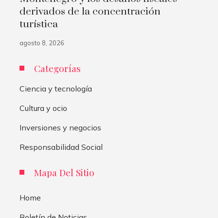
derivados de la concentración
turística
agosto 8, 2026
Categorías
Ciencia y tecnología
Cultura y ocio
Inversiones y negocios
Responsabilidad Social
Mapa Del Sitio
Home
Boletín de Noticias