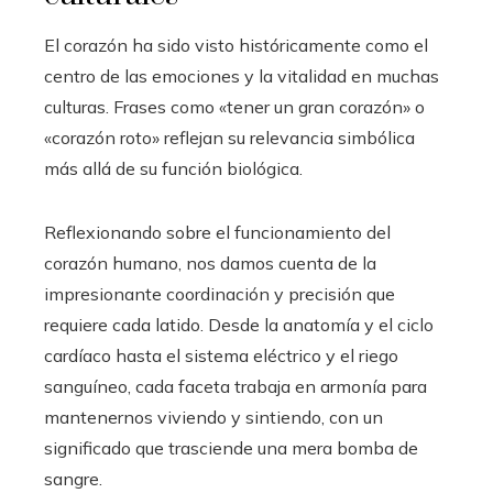
El corazón ha sido visto históricamente como el
centro de las emociones y la vitalidad en muchas
culturas. Frases como «tener un gran corazón» o
«corazón roto» reflejan su relevancia simbólica
más allá de su función biológica.
Reflexionando sobre el funcionamiento del
corazón humano, nos damos cuenta de la
impresionante coordinación y precisión que
requiere cada latido. Desde la anatomía y el ciclo
cardíaco hasta el sistema eléctrico y el riego
sanguíneo, cada faceta trabaja en armonía para
mantenernos viviendo y sintiendo, con un
significado que trasciende una mera bomba de
sangre.