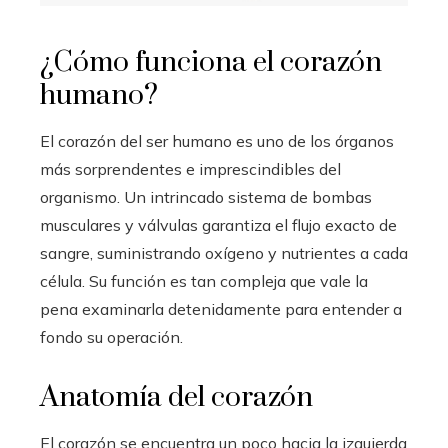
¿Cómo funciona el corazón
humano?
El corazón del ser humano es uno de los órganos
más sorprendentes e imprescindibles del
organismo. Un intrincado sistema de bombas
musculares y válvulas garantiza el flujo exacto de
sangre, suministrando oxígeno y nutrientes a cada
célula. Su función es tan compleja que vale la
pena examinarla detenidamente para entender a
fondo su operación.
Anatomía del corazón
El corazón se encuentra un poco hacia la izquierda