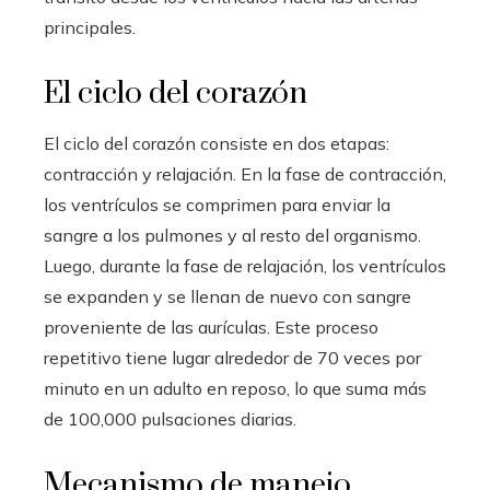
principales.
El ciclo del corazón
El ciclo del corazón consiste en dos etapas:
contracción y relajación. En la fase de contracción,
los ventrículos se comprimen para enviar la
sangre a los pulmones y al resto del organismo.
Luego, durante la fase de relajación, los ventrículos
se expanden y se llenan de nuevo con sangre
proveniente de las aurículas. Este proceso
repetitivo tiene lugar alrededor de 70 veces por
minuto en un adulto en reposo, lo que suma más
de 100,000 pulsaciones diarias.
Mecanismo de manejo