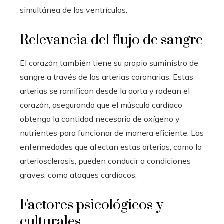
simultánea de los ventrículos.
Relevancia del flujo de sangre
El corazón también tiene su propio suministro de
sangre a través de las arterias coronarias. Estas
arterias se ramifican desde la aorta y rodean el
corazón, asegurando que el músculo cardíaco
obtenga la cantidad necesaria de oxígeno y
nutrientes para funcionar de manera eficiente. Las
enfermedades que afectan estas arterias, como la
arteriosclerosis, pueden conducir a condiciones
graves, como ataques cardíacos.
Factores psicológicos y
culturales