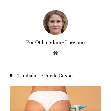
Por Otilia Adame Luevano
También Te Puede Gustar