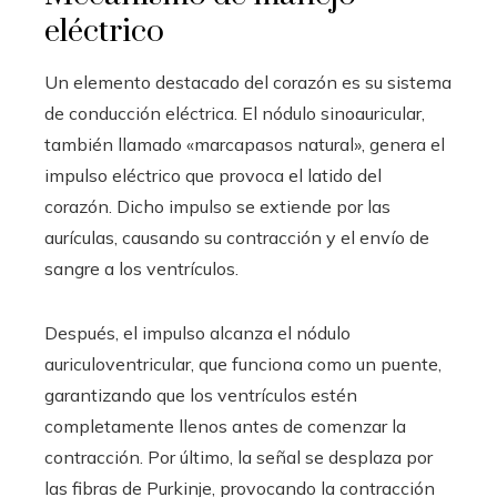
eléctrico
Un elemento destacado del corazón es su sistema
de conducción eléctrica. El nódulo sinoauricular,
también llamado «marcapasos natural», genera el
impulso eléctrico que provoca el latido del
corazón. Dicho impulso se extiende por las
aurículas, causando su contracción y el envío de
sangre a los ventrículos.
Después, el impulso alcanza el nódulo
auriculoventricular, que funciona como un puente,
garantizando que los ventrículos estén
completamente llenos antes de comenzar la
contracción. Por último, la señal se desplaza por
las fibras de Purkinje, provocando la contracción