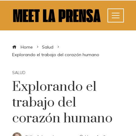
Home
Salud
Explorando el trabajo del corazón humano
SALUD
Explorando el
trabajo del
corazón humano