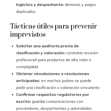
logístico y despachante:
demoras y pagos
duplicados.
Tácticas útiles para prevenir
imprevistos
Solicitar una auditoría previa de
clasificación y valoración:
contratar revisión
profesional para productos de alto valor o
complejidad.
Obtener vinculaciones o resoluciones
anticipadas:
en muchos países se puede
pedir una clasificación o valoración vinculante.
Confirmar requisitos regulatorios por
escrito:
guardar comunicaciones con
proveedores, despachantes y autoridades.