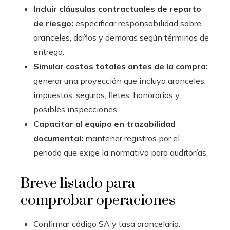
Incluir cláusulas contractuales de reparto
de riesgo:
especificar responsabilidad sobre
aranceles, daños y demoras según términos de
entrega.
Simular costos totales antes de la compra:
generar una proyección que incluya aranceles,
impuestos, seguros, fletes, honorarios y
posibles inspecciones.
Capacitar al equipo en trazabilidad
documental:
mantener registros por el
periodo que exige la normativa para auditorías.
Breve listado para
comprobar operaciones
Confirmar código SA y tasa arancelaria.