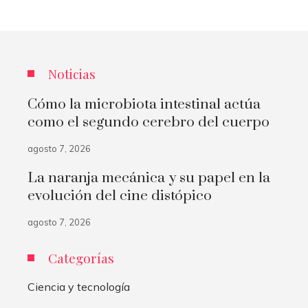
Noticias
Cómo la microbiota intestinal actúa
como el segundo cerebro del cuerpo
agosto 7, 2026
La naranja mecánica y su papel en la
evolución del cine distópico
agosto 7, 2026
Categorías
Ciencia y tecnología