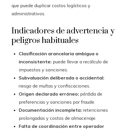
que puede duplicar costos logísticos y
administrativos.
Indicadores de advertencia y
peligros habituales
Clasificación arancelaria ambigua o
inconsistente:
puede llevar a recálculo de
impuestos y sanciones.
Subvaluación deliberada o accidental:
riesgo de multas y confiscaciones.
Origen declarado erróneo:
pérdida de
preferencias y sanciones por fraude.
Documentación incompleta:
retenciones
prolongadas y costos de almacenaje.
Falta de coordinación entre operador