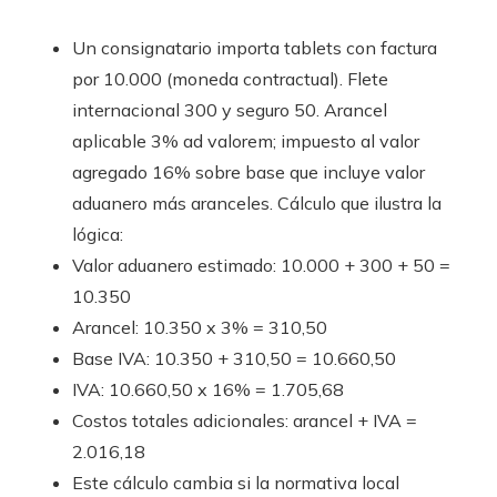
Un consignatario importa tablets con factura
por 10.000 (moneda contractual). Flete
internacional 300 y seguro 50. Arancel
aplicable 3% ad valorem; impuesto al valor
agregado 16% sobre base que incluye valor
aduanero más aranceles. Cálculo que ilustra la
lógica:
Valor aduanero estimado: 10.000 + 300 + 50 =
10.350
Arancel: 10.350 x 3% = 310,50
Base IVA: 10.350 + 310,50 = 10.660,50
IVA: 10.660,50 x 16% = 1.705,68
Costos totales adicionales: arancel + IVA =
2.016,18
Este cálculo cambia si la normativa local