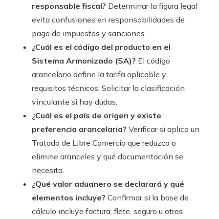
responsable fiscal?
Determinar la figura legal
evita confusiones en responsabilidades de
pago de impuestos y sanciones.
¿Cuál es el código del producto en el
Sistema Armonizado (SA)?
El código
arancelario define la tarifa aplicable y
requisitos técnicos. Solicitar la clasificación
vinculante si hay dudas.
¿Cuál es el país de origen y existe
preferencia arancelaria?
Verificar si aplica un
Tratado de Libre Comercio que reduzca o
elimine aranceles y qué documentación se
necesita.
¿Qué valor aduanero se declarará y qué
elementos incluye?
Confirmar si la base de
cálculo incluye factura, flete, seguro u otros