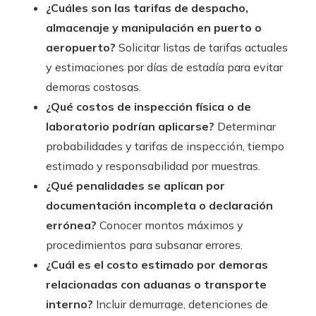
¿Cuáles son las tarifas de despacho,
almacenaje y manipulación en puerto o
aeropuerto?
Solicitar listas de tarifas actuales
y estimaciones por días de estadía para evitar
demoras costosas.
¿Qué costos de inspección física o de
laboratorio podrían aplicarse?
Determinar
probabilidades y tarifas de inspección, tiempo
estimado y responsabilidad por muestras.
¿Qué penalidades se aplican por
documentación incompleta o declaración
errónea?
Conocer montos máximos y
procedimientos para subsanar errores.
¿Cuál es el costo estimado por demoras
relacionadas con aduanas o transporte
interno?
Incluir demurrage, detenciones de