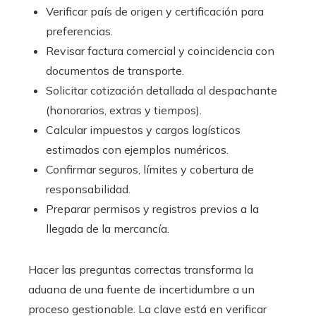
Verificar país de origen y certificación para
preferencias.
Revisar factura comercial y coincidencia con
documentos de transporte.
Solicitar cotización detallada al despachante
(honorarios, extras y tiempos).
Calcular impuestos y cargos logísticos
estimados con ejemplos numéricos.
Confirmar seguros, límites y cobertura de
responsabilidad.
Preparar permisos y registros previos a la
llegada de la mercancía.
Hacer las preguntas correctas transforma la
aduana de una fuente de incertidumbre a un
proceso gestionable. La clave está en verificar