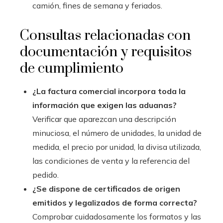
camión, fines de semana y feriados.
Consultas relacionadas con
documentación y requisitos
de cumplimiento
¿La factura comercial incorpora toda la
información que exigen las aduanas?
Verificar que aparezcan una descripción
minuciosa, el número de unidades, la unidad de
medida, el precio por unidad, la divisa utilizada,
las condiciones de venta y la referencia del
pedido.
¿Se dispone de certificados de origen
emitidos y legalizados de forma correcta?
Comprobar cuidadosamente los formatos y las