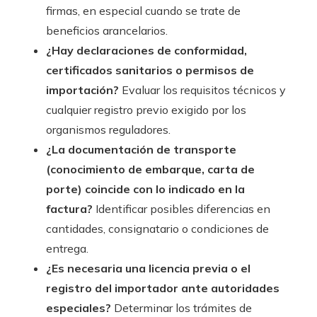
firmas, en especial cuando se trate de
beneficios arancelarios.
¿Hay declaraciones de conformidad,
certificados sanitarios o permisos de
importación?
Evaluar los requisitos técnicos y
cualquier registro previo exigido por los
organismos reguladores.
¿La documentación de transporte
(conocimiento de embarque, carta de
porte) coincide con lo indicado en la
factura?
Identificar posibles diferencias en
cantidades, consignatario o condiciones de
entrega.
¿Es necesaria una licencia previa o el
registro del importador ante autoridades
especiales?
Determinar los trámites de