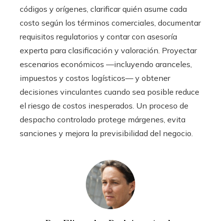
códigos y orígenes, clarificar quién asume cada
costo según los términos comerciales, documentar
requisitos regulatorios y contar con asesoría
experta para clasificación y valoración. Proyectar
escenarios económicos —incluyendo aranceles,
impuestos y costos logísticos— y obtener
decisiones vinculantes cuando sea posible reduce
el riesgo de costos inesperados. Un proceso de
despacho controlado protege márgenes, evita
sanciones y mejora la previsibilidad del negocio.