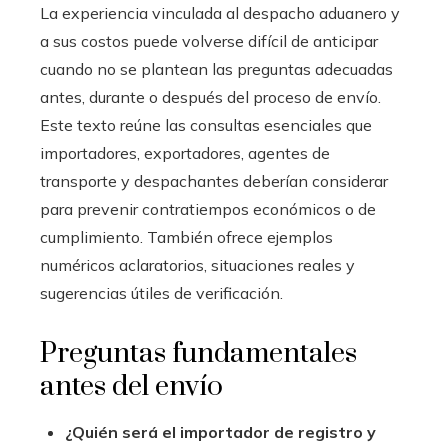
La experiencia vinculada al despacho aduanero y
a sus costos puede volverse difícil de anticipar
cuando no se plantean las preguntas adecuadas
antes, durante o después del proceso de envío.
Este texto reúne las consultas esenciales que
importadores, exportadores, agentes de
transporte y despachantes deberían considerar
para prevenir contratiempos económicos o de
cumplimiento. También ofrece ejemplos
numéricos aclaratorios, situaciones reales y
sugerencias útiles de verificación.
Preguntas fundamentales
antes del envío
¿Quién será el importador de registro y