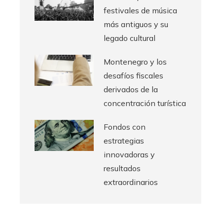
festivales de música
más antiguos y su
legado cultural
Montenegro y los
desafíos fiscales
derivados de la
concentración turística
Fondos con
estrategias
innovadoras y
resultados
extraordinarios