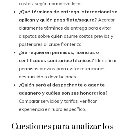
costos, según normativa local.
¿Qué términos de entrega internacional se
aplican y quién paga flete/seguro?
Acordar
claramente términos de entrega para evitar
disputas sobre quién asume costos previos y
posteriores al cruce fronterizo.
¿Se requieren permisos, licencias o
certificados sanitarios/técnicos?
Identificar
permisos previos para evitar retenciones,
destrucción o devoluciones.
¿Quién será el despachante o agente
aduanero y cuáles son sus honorarios?
Comparar servicios y tarifas; verificar
experiencia en rubro específico.
Cuestiones para analizar los