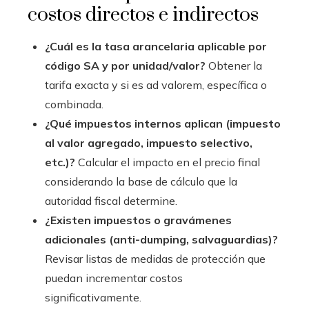
costos directos e indirectos
¿Cuál es la tasa arancelaria aplicable por
código SA y por unidad/valor?
Obtener la
tarifa exacta y si es ad valorem, específica o
combinada.
¿Qué impuestos internos aplican (impuesto
al valor agregado, impuesto selectivo,
etc.)?
Calcular el impacto en el precio final
considerando la base de cálculo que la
autoridad fiscal determine.
¿Existen impuestos o gravámenes
adicionales (anti-dumping, salvaguardias)?
Revisar listas de medidas de protección que
puedan incrementar costos
significativamente.