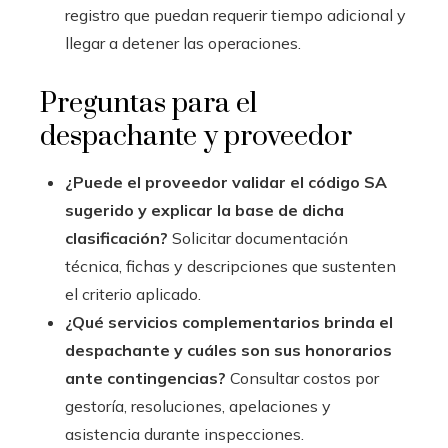
registro que puedan requerir tiempo adicional y
llegar a detener las operaciones.
Preguntas para el
despachante y proveedor
¿Puede el proveedor validar el código SA
sugerido y explicar la base de dicha
clasificación?
Solicitar documentación
técnica, fichas y descripciones que sustenten
el criterio aplicado.
¿Qué servicios complementarios brinda el
despachante y cuáles son sus honorarios
ante contingencias?
Consultar costos por
gestoría, resoluciones, apelaciones y
asistencia durante inspecciones.