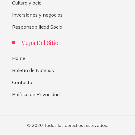
Cultura y ocio
Inversiones y negocios
Responsabilidad Social
Mapa Del Sitio
Home
Boletín de Noticias
Contacto
Política de Privacidad
© 2020 Todos los derechos reservados.