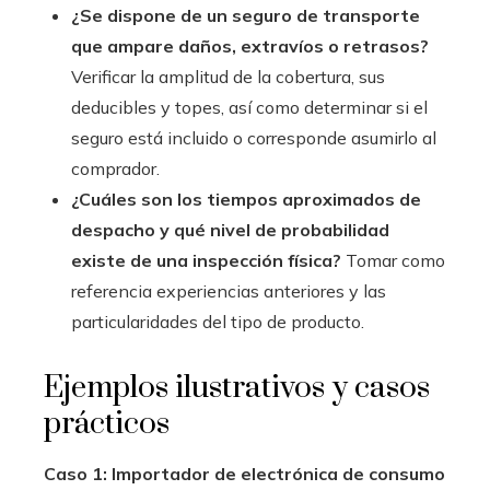
¿Se dispone de un seguro de transporte
que ampare daños, extravíos o retrasos?
Verificar la amplitud de la cobertura, sus
deducibles y topes, así como determinar si el
seguro está incluido o corresponde asumirlo al
comprador.
¿Cuáles son los tiempos aproximados de
despacho y qué nivel de probabilidad
existe de una inspección física?
Tomar como
referencia experiencias anteriores y las
particularidades del tipo de producto.
Ejemplos ilustrativos y casos
prácticos
Caso 1: Importador de electrónica de consumo