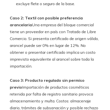
excluye flete o seguro de la base.
Caso 2: Textil con posible preferencia
arancelaria
Una empresa del bloque comercial
tiene un proveedor en país con Tratado de Libre
Comercio. Si presenta certificado de origen válido,
arancel puede ser 0% en lugar de 12%. No
obtener o presentar certificado implica un costo
imprevisto equivalente al arancel sobre toda la
importación.
Caso 3: Producto regulado sin permiso
previo
Importación de productos cosméticos
retenida por falta de registro sanitario provoca
almacenamiento y multa. Costos: almacenaje
diario, trámites de subsanación y posible rechazo