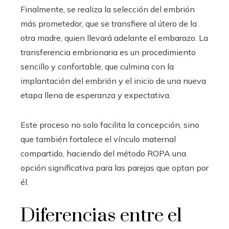
Finalmente, se realiza la selección del embrión
más prometedor, que se transfiere al útero de la
otra madre, quien llevará adelante el embarazo. La
transferencia embrionaria es un procedimiento
sencillo y confortable, que culmina con la
implantación del embrión y el inicio de una nueva
etapa llena de esperanza y expectativa.
Este proceso no solo facilita la concepción, sino
que también fortalece el vínculo maternal
compartido, haciendo del método ROPA una
opción significativa para las parejas que optan por
él.
Diferencias entre el