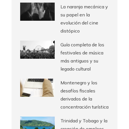
La naranja mecánica y
su papel en la
evolución del cine
distópico
Guía completa de los
festivales de música
más antiguos y su
legado cultural
Montenegro y los
desafíos fiscales
derivados de la
concentración turística
Trinidad y Tobago y la
creación de empleos