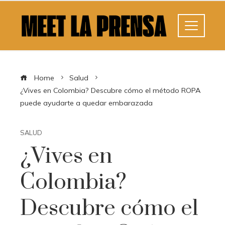
Home
Salud
¿Vives en Colombia? Descubre cómo el método ROPA
puede ayudarte a quedar embarazada
SALUD
¿Vives en
Colombia?
Descubre cómo el