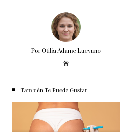
Por Otilia Adame Luevano
También Te Puede Gustar