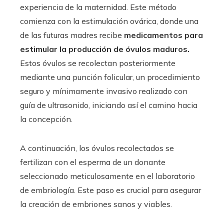
experiencia de la maternidad. Este método
comienza con la estimulación ovárica, donde una
de las futuras madres recibe
medicamentos para
estimular la producción de óvulos maduros.
Estos óvulos se recolectan posteriormente
mediante una punción folicular, un procedimiento
seguro y mínimamente invasivo realizado con
guía de ultrasonido, iniciando así el camino hacia
la concepción.
A continuación, los óvulos recolectados se
fertilizan con el esperma de un donante
seleccionado meticulosamente en el laboratorio
de embriología. Este paso es crucial para asegurar
la creación de embriones sanos y viables.