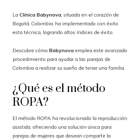
La
Clínica Babynova
, situada en el corazón de
Bogotá, Colombia, ha implementado con éxito
esta técnica, logrando altos índices de éxito.
Descubre cómo
Babynova
emplea este avanzado
procedimiento para ayudar a las parejas de
Colombia a realizar su sueño de tener una familia.
¿Qué es el método
ROPA?
El método ROPA ha revolucionado la reproducción
asistida, ofreciendo una solución única para
parejas de mujeres que desean compartir la