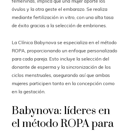
femeninas, implica que una mujer aporte los
óvulos y la otra geste el embarazo. Se realiza
mediante fertilización in vitro, con una alta tasa
de éxito gracias a la selección de embriones.
La Clínica Babynova se especializa en el método
ROPA, proporcionando un enfoque personalizado
para cada pareja. Esto incluye la selección del
donante de esperma y la sincronización de los
ciclos menstruales, asegurando así que ambas
mujeres participen tanto en la concepción como
en la gestación.
Babynova: líderes en
el método ROPA para