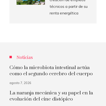
técnicos a partir de su
renta energética
Noticias
Cómo la microbiota intestinal actúa
como el segundo cerebro del cuerpo
agosto 7, 2026
La naranja mecánica y su papel en la
evolución del cine distópico