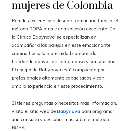
mujeres de Colombia
Para las mujeres que desean formar una familia, el
método ROPA ofrece una solución excelente. En
la Clínica Babynova, se especializan en
acompañar a las parejas en este emocionante
camino hacia la maternidad compartida,
brindando apoyo con compromiso y sensibilidad.
El equipo de Babynova está compuesto por
profesionales altamente capacitados y con
amplia experiencia en este procedimiento.
Si tienes preguntas o necesitas más información,
visita el sitio web de
Babynova
para programar
una consulta y descubrir más sobre el método
ROPA.