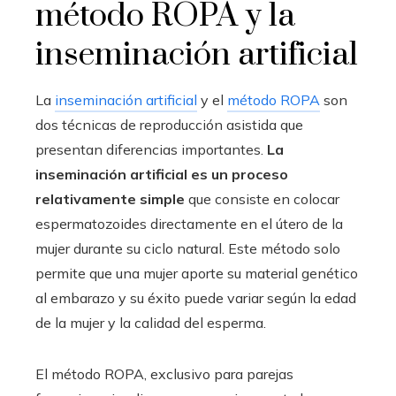
método ROPA y la
inseminación artificial
La
inseminación artificial
y el
método ROPA
son
dos técnicas de reproducción asistida que
presentan diferencias importantes.
La
inseminación artificial es un proceso
relativamente simple
que consiste en colocar
espermatozoides directamente en el útero de la
mujer durante su ciclo natural. Este método solo
permite que una mujer aporte su material genético
al embarazo y su éxito puede variar según la edad
de la mujer y la calidad del esperma.
El método ROPA, exclusivo para parejas