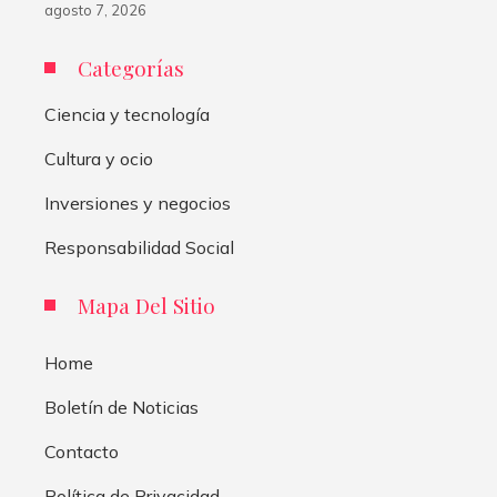
agosto 7, 2026
Categorías
Ciencia y tecnología
Cultura y ocio
Inversiones y negocios
Responsabilidad Social
Mapa Del Sitio
Home
Boletín de Noticias
Contacto
Política de Privacidad