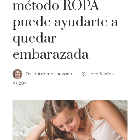
método ROPA
puede ayudarte a
quedar
embarazada
Otilia Adame Luevano
Hace 3 años
294