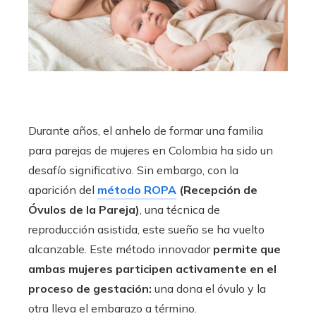
Durante años, el anhelo de formar una familia
para parejas de mujeres en Colombia ha sido un
desafío significativo. Sin embargo, con la
aparición del
método ROPA
(Recepción de
Óvulos de la Pareja)
, una técnica de
reproducción asistida, este sueño se ha vuelto
alcanzable. Este método innovador
permite que
ambas mujeres participen activamente en el
proceso de gestación:
una dona el óvulo y la
otra lleva el embarazo a término.