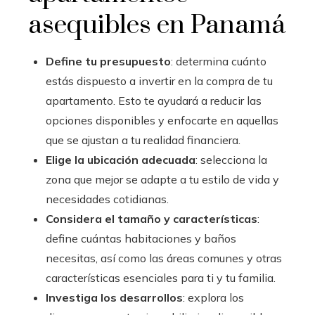
asequibles en Panamá
Define tu presupuesto
: determina cuánto
estás dispuesto a invertir en la compra de tu
apartamento. Esto te ayudará a reducir las
opciones disponibles y enfocarte en aquellas
que se ajustan a tu realidad financiera.
Elige la ubicación adecuada
: selecciona la
zona que mejor se adapte a tu estilo de vida y
necesidades cotidianas.
Considera el tamaño y características
:
define cuántas habitaciones y baños
necesitas, así como las áreas comunes y otras
características esenciales para ti y tu familia.
Investiga los desarrollos
: explora los