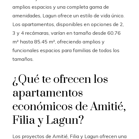
amplios espacios y una completa gama de
amenidades, Lagun ofrece un estilo de vida único.
Los apartamentos, disponibles en opciones de 2,
3 y 4 recámaras, varían en tamaño desde 60.76
m² hasta 85.45 m², ofreciendo amplios y
funcionales espacios para familias de todos los
tamaños.
¿Qué te ofrecen los
apartamentos
económicos de Amitié,
Filia y Lagun?
Los proyectos de Amitié, Filia y Lagun ofrecen una