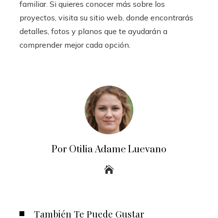
familiar. Si quieres conocer más sobre los
proyectos, visita su sitio web, donde encontrarás
detalles, fotos y planos que te ayudarán a
comprender mejor cada opción.
Por Otilia Adame Luevano
También Te Puede Gustar