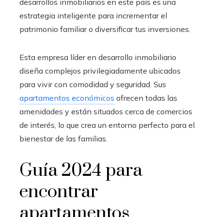
desarrollos inmobiliarios en este país es una
estrategia inteligente para incrementar el
patrimonio familiar o diversificar tus inversiones.
Esta empresa líder en desarrollo inmobiliario
diseña complejos privilegiadamente ubicados
para vivir con comodidad y seguridad. Sus
apartamentos económicos
ofrecen todas las
amenidades y están situados cerca de comercios
de interés, lo que crea un entorno perfecto para el
bienestar de las familias.
Guía 2024 para
encontrar
apartamentos