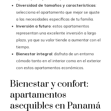
Diversidad de tamaños y características
:
selecciona el apartamento que mejor se ajuste
a las necesidades específicas de tu familia.
Inversión a futuro
: estos apartamentos
representan una excelente inversión a largo
plazo, ya que su valor tiende a aumentar con el
tiempo.
Bienestar integral
: disfruta de un entorno
cómodo tanto en el interior como en el exterior
con estos apartamentos económicos.
Bienestar y confort:
apartamentos
asequibles en Panamá