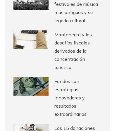
festivales de música
más antiguos y su
legado cultural
Montenegro y los
desafíos fiscales
derivados de la
concentración
turística
Fondos con
estrategias
innovadoras y
resultados
extraordinarios
Las 15 donaciones