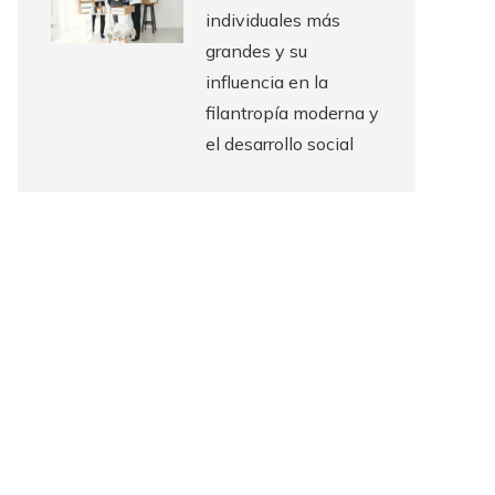
individuales más
grandes y su
influencia en la
filantropía moderna y
el desarrollo social