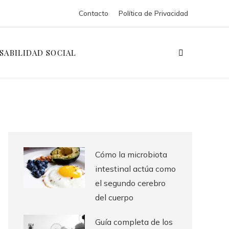
Contacto
Política de Privacidad
SABILIDAD SOCIAL
Cómo la microbiota
intestinal actúa como
el segundo cerebro
del cuerpo
Guía completa de los