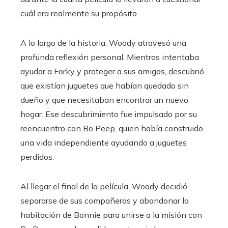
cuál era realmente su propósito.
A lo largo de la historia, Woody atravesó una
profunda reflexión personal. Mientras intentaba
ayudar a Forky y proteger a sus amigos, descubrió
que existían juguetes que habían quedado sin
dueño y que necesitaban encontrar un nuevo
hogar. Ese descubrimiento fue impulsado por su
reencuentro con Bo Peep, quien había construido
una vida independiente ayudando a juguetes
perdidos.
Al llegar el final de la película, Woody decidió
separarse de sus compañeros y abandonar la
habitación de Bonnie para unirse a la misión con