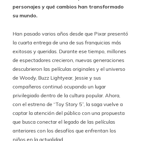
personajes y qué cambios han transformado
su mundo.
Han pasado varios años desde que Pixar presentó
la cuarta entrega de una de sus franquicias más
exitosas y queridas. Durante ese tiempo, millones
de espectadores crecieron, nuevas generaciones
descubrieron las películas originales y el universo
de Woody, Buzz Lightyear, Jessie y sus
compañeros continuó ocupando un lugar
privilegiado dentro de la cultura popular. Ahora,
con el estreno de “Toy Story 5”, la saga vuelve a
captar la atención del público con una propuesta
que busca conectar el legado de las películas
anteriores con los desafíos que enfrentan los
niños en la actualidad.