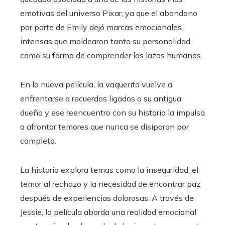
emotivas del universo Pixar, ya que el abandono
por parte de Emily dejó marcas emocionales
intensas que moldearon tanto su personalidad
como su forma de comprender los lazos humanos.
En la nueva película, la vaquerita vuelve a
enfrentarse a recuerdos ligados a su antigua
dueña y ese reencuentro con su historia la impulsa
a afrontar temores que nunca se disiparon por
completo.
La historia explora temas como la inseguridad, el
temor al rechazo y la necesidad de encontrar paz
después de experiencias dolorosas. A través de
Jessie, la película aborda una realidad emocional