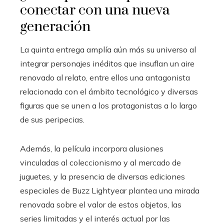
conectar con una nueva
generación
La quinta entrega amplía aún más su universo al
integrar personajes inéditos que insuflan un aire
renovado al relato, entre ellos una antagonista
relacionada con el ámbito tecnológico y diversas
figuras que se unen a los protagonistas a lo largo
de sus peripecias.
Además, la película incorpora alusiones
vinculadas al coleccionismo y al mercado de
juguetes, y la presencia de diversas ediciones
especiales de Buzz Lightyear plantea una mirada
renovada sobre el valor de estos objetos, las
series limitadas y el interés actual por las