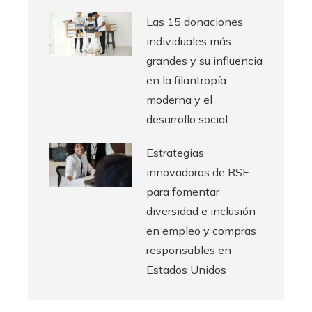
Las 15 donaciones
individuales más
grandes y su influencia
en la filantropía
moderna y el
desarrollo social
Estrategias
innovadoras de RSE
para fomentar
diversidad e inclusión
en empleo y compras
responsables en
Estados Unidos