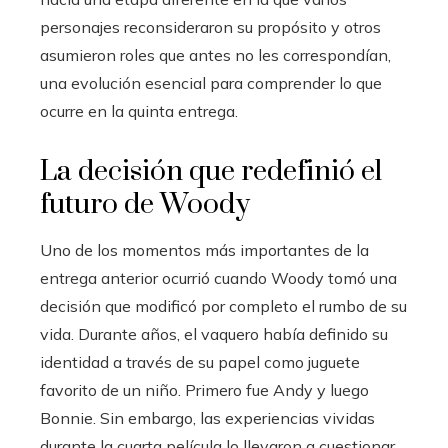
personajes reconsideraron su propósito y otros
asumieron roles que antes no les correspondían,
una evolución esencial para comprender lo que
ocurre en la quinta entrega.
La decisión que redefinió el
futuro de Woody
Uno de los momentos más importantes de la
entrega anterior ocurrió cuando Woody tomó una
decisión que modificó por completo el rumbo de su
vida. Durante años, el vaquero había definido su
identidad a través de su papel como juguete
favorito de un niño. Primero fue Andy y luego
Bonnie. Sin embargo, las experiencias vividas
durante la cuarta película lo llevaron a cuestionar