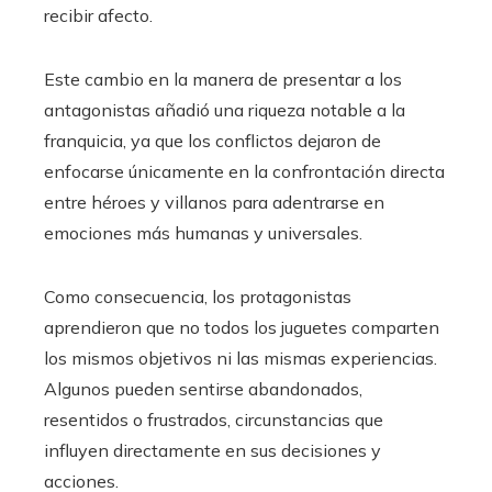
recibir afecto.
Este cambio en la manera de presentar a los
antagonistas añadió una riqueza notable a la
franquicia, ya que los conflictos dejaron de
enfocarse únicamente en la confrontación directa
entre héroes y villanos para adentrarse en
emociones más humanas y universales.
Como consecuencia, los protagonistas
aprendieron que no todos los juguetes comparten
los mismos objetivos ni las mismas experiencias.
Algunos pueden sentirse abandonados,
resentidos o frustrados, circunstancias que
influyen directamente en sus decisiones y
acciones.