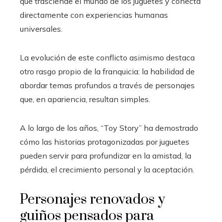
que trasciende el mundo de los juguetes y conecta
directamente con experiencias humanas
universales.
La evolución de este conflicto asimismo destaca
otro rasgo propio de la franquicia: la habilidad de
abordar temas profundos a través de personajes
que, en apariencia, resultan simples.
A lo largo de los años, “Toy Story” ha demostrado
cómo las historias protagonizadas por juguetes
pueden servir para profundizar en la amistad, la
pérdida, el crecimiento personal y la aceptación.
Personajes renovados y
guiños pensados para