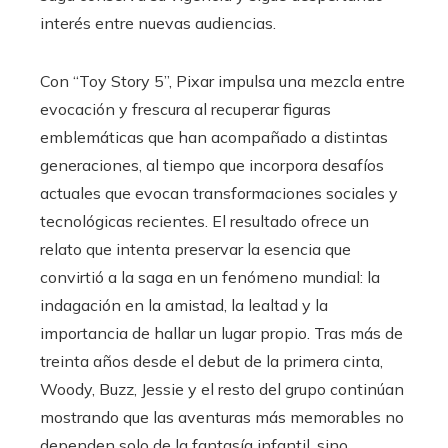
interés entre nuevas audiencias.
Con “Toy Story 5”, Pixar impulsa una mezcla entre
evocación y frescura al recuperar figuras
emblemáticas que han acompañado a distintas
generaciones, al tiempo que incorpora desafíos
actuales que evocan transformaciones sociales y
tecnológicas recientes. El resultado ofrece un
relato que intenta preservar la esencia que
convirtió a la saga en un fenómeno mundial: la
indagación en la amistad, la lealtad y la
importancia de hallar un lugar propio. Tras más de
treinta años desde el debut de la primera cinta,
Woody, Buzz, Jessie y el resto del grupo continúan
mostrando que las aventuras más memorables no
dependen solo de la fantasía infantil, sino