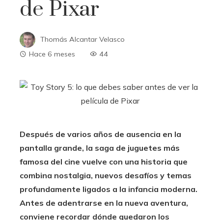
de Pixar
Thomás Alcantar Velasco
Hace 6 meses
44
Después de varios años de ausencia en la
pantalla grande, la saga de juguetes más
famosa del cine vuelve con una historia que
combina nostalgia, nuevos desafíos y temas
profundamente ligados a la infancia moderna.
Antes de adentrarse en la nueva aventura,
conviene recordar dónde quedaron los