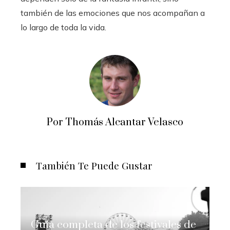
también de las emociones que nos acompañan a
lo largo de toda la vida.
Por Thomás Alcantar Velasco
También Te Puede Gustar
Guía completa de los festivales de