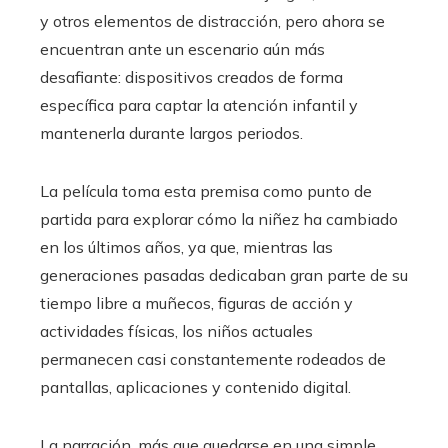
y otros elementos de distracción, pero ahora se
encuentran ante un escenario aún más
desafiante: dispositivos creados de forma
específica para captar la atención infantil y
mantenerla durante largos periodos.
La película toma esta premisa como punto de
partida para explorar cómo la niñez ha cambiado
en los últimos años, ya que, mientras las
generaciones pasadas dedicaban gran parte de su
tiempo libre a muñecos, figuras de acción y
actividades físicas, los niños actuales
permanecen casi constantemente rodeados de
pantallas, aplicaciones y contenido digital.
La narración, más que quedarse en una simple