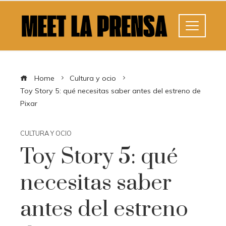
Home
Cultura y ocio
Toy Story 5: qué necesitas saber antes del estreno de
Pixar
CULTURA Y OCIO
Toy Story 5: qué
necesitas saber
antes del estreno