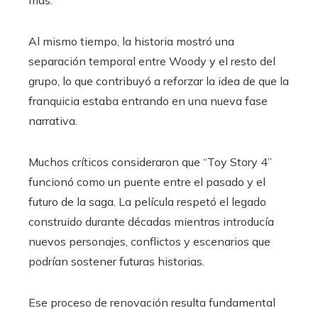
más.
Al mismo tiempo, la historia mostró una
separación temporal entre Woody y el resto del
grupo, lo que contribuyó a reforzar la idea de que la
franquicia estaba entrando en una nueva fase
narrativa.
Muchos críticos consideraron que “Toy Story 4”
funcionó como un puente entre el pasado y el
futuro de la saga. La película respetó el legado
construido durante décadas mientras introducía
nuevos personajes, conflictos y escenarios que
podrían sostener futuras historias.
Ese proceso de renovación resulta fundamental