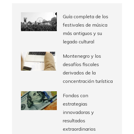
Guía completa de los
festivales de música
más antiguos y su
legado cultural
Montenegro y los
desafíos fiscales
derivados de la
concentración turística
Fondos con
estrategias
innovadoras y
resultados
extraordinarios