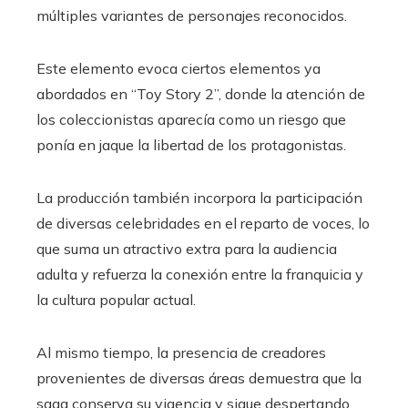
múltiples variantes de personajes reconocidos.
Este elemento evoca ciertos elementos ya
abordados en “Toy Story 2”, donde la atención de
los coleccionistas aparecía como un riesgo que
ponía en jaque la libertad de los protagonistas.
La producción también incorpora la participación
de diversas celebridades en el reparto de voces, lo
que suma un atractivo extra para la audiencia
adulta y refuerza la conexión entre la franquicia y
la cultura popular actual.
Al mismo tiempo, la presencia de creadores
provenientes de diversas áreas demuestra que la
saga conserva su vigencia y sigue despertando