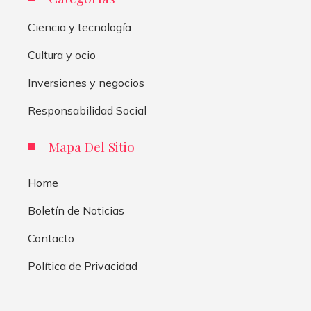
Ciencia y tecnología
Cultura y ocio
Inversiones y negocios
Responsabilidad Social
Mapa Del Sitio
Home
Boletín de Noticias
Contacto
Política de Privacidad