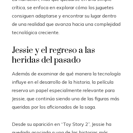
crítica, se enfoca en explorar cómo los juguetes
consiguen adaptarse y encontrar su lugar dentro
de una realidad que avanza hacia una complejidad
tecnológica creciente.
Jessie y el regreso a las
heridas del pasado
Además de examinar de qué manera la tecnología
influye en el desarrollo de la historia, la película
reserva un papel especialmente relevante para
Jessie, que continúa siendo una de las figuras más
queridas por los aficionados de la saga.
Desde su aparición en “Toy Story 2”, Jessie ha
quedado asociada a una de las historias más