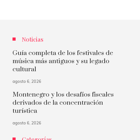
Noticias
Guía completa de los festivales de
música más antiguos y su legado
cultural
agosto 6, 2026
Montenegro y los desafíos fiscales
derivados de la concentración
turística
agosto 6, 2026
Categorías