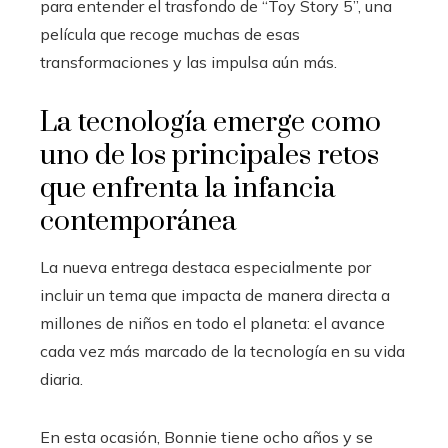
para entender el trasfondo de “Toy Story 5”, una
película que recoge muchas de esas
transformaciones y las impulsa aún más.
La tecnología emerge como
uno de los principales retos
que enfrenta la infancia
contemporánea
La nueva entrega destaca especialmente por
incluir un tema que impacta de manera directa a
millones de niños en todo el planeta: el avance
cada vez más marcado de la tecnología en su vida
diaria.
En esta ocasión, Bonnie tiene ocho años y se