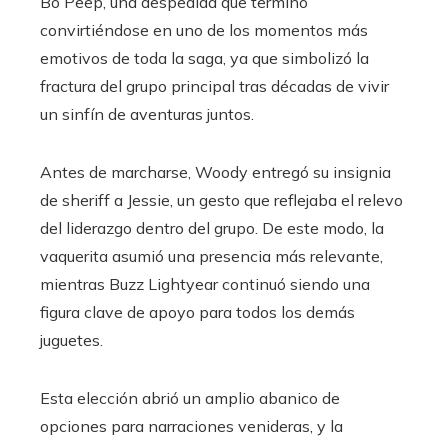
Bo Peep, una despedida que terminó
convirtiéndose en uno de los momentos más
emotivos de toda la saga, ya que simbolizó la
fractura del grupo principal tras décadas de vivir
un sinfín de aventuras juntos.
Antes de marcharse, Woody entregó su insignia
de sheriff a Jessie, un gesto que reflejaba el relevo
del liderazgo dentro del grupo. De este modo, la
vaquerita asumió una presencia más relevante,
mientras Buzz Lightyear continuó siendo una
figura clave de apoyo para todos los demás
juguetes.
Esta elección abrió un amplio abanico de
opciones para narraciones venideras, y la