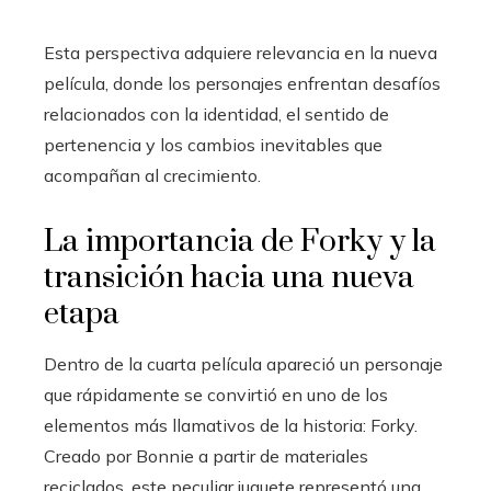
Esta perspectiva adquiere relevancia en la nueva
película, donde los personajes enfrentan desafíos
relacionados con la identidad, el sentido de
pertenencia y los cambios inevitables que
acompañan al crecimiento.
La importancia de Forky y la
transición hacia una nueva
etapa
Dentro de la cuarta película apareció un personaje
que rápidamente se convirtió en uno de los
elementos más llamativos de la historia: Forky.
Creado por Bonnie a partir de materiales
reciclados, este peculiar juguete representó una