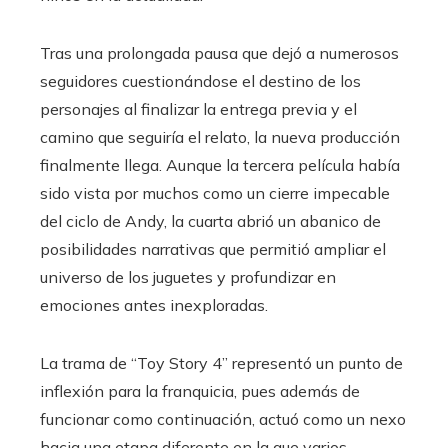
Tras una prolongada pausa que dejó a numerosos
seguidores cuestionándose el destino de los
personajes al finalizar la entrega previa y el
camino que seguiría el relato, la nueva producción
finalmente llega. Aunque la tercera película había
sido vista por muchos como un cierre impecable
del ciclo de Andy, la cuarta abrió un abanico de
posibilidades narrativas que permitió ampliar el
universo de los juguetes y profundizar en
emociones antes inexploradas.
La trama de “Toy Story 4” representó un punto de
inflexión para la franquicia, pues además de
funcionar como continuación, actuó como un nexo
hacia una etapa diferente en la que varios