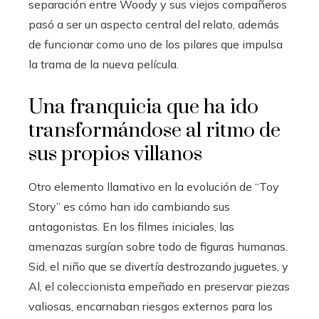
separación entre Woody y sus viejos compañeros
pasó a ser un aspecto central del relato, además
de funcionar como uno de los pilares que impulsa
la trama de la nueva película.
Una franquicia que ha ido
transformándose al ritmo de
sus propios villanos
Otro elemento llamativo en la evolución de “Toy
Story” es cómo han ido cambiando sus
antagonistas. En los filmes iniciales, las
amenazas surgían sobre todo de figuras humanas.
Sid, el niño que se divertía destrozando juguetes, y
Al, el coleccionista empeñado en preservar piezas
valiosas, encarnaban riesgos externos para los