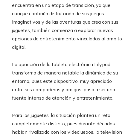
encuentra en una etapa de transición, ya que
aunque continúa disfrutando de sus juegos
imaginativos y de las aventuras que crea con sus
juguetes, también comienza a explorar nuevas
opciones de entretenimiento vinculadas al ámbito
digital.
La aparición de la tableta electrónica Lilypad
transforma de manera notable la dinámica de su
entorno, pues este dispositivo, muy apreciado
entre sus compañeros y amigos, pasa a ser una
fuente intensa de atención y entretenimiento.
Para los juguetes, la situación plantea un reto
completamente distinto, pues durante décadas
habían rivalizado con los videojuegos, la televisión