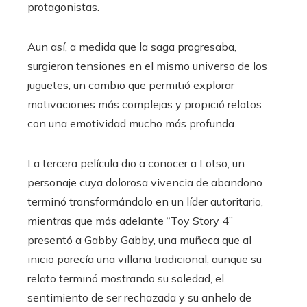
protagonistas.
Aun así, a medida que la saga progresaba,
surgieron tensiones en el mismo universo de los
juguetes, un cambio que permitió explorar
motivaciones más complejas y propició relatos
con una emotividad mucho más profunda.
La tercera película dio a conocer a Lotso, un
personaje cuya dolorosa vivencia de abandono
terminó transformándolo en un líder autoritario,
mientras que más adelante “Toy Story 4”
presentó a Gabby Gabby, una muñeca que al
inicio parecía una villana tradicional, aunque su
relato terminó mostrando su soledad, el
sentimiento de ser rechazada y su anhelo de