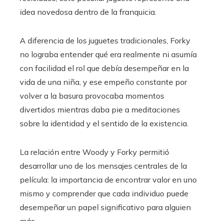
idea novedosa dentro de la franquicia.
A diferencia de los juguetes tradicionales, Forky
no lograba entender qué era realmente ni asumía
con facilidad el rol que debía desempeñar en la
vida de una niña, y ese empeño constante por
volver a la basura provocaba momentos
divertidos mientras daba pie a meditaciones
sobre la identidad y el sentido de la existencia.
La relación entre Woody y Forky permitió
desarrollar uno de los mensajes centrales de la
película: la importancia de encontrar valor en uno
mismo y comprender que cada individuo puede
desempeñar un papel significativo para alguien