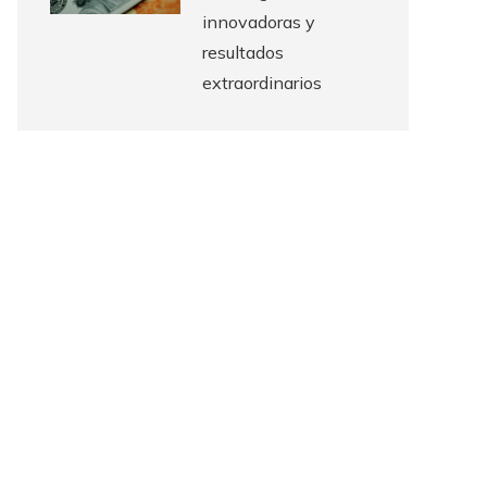
innovadoras y
resultados
extraordinarios