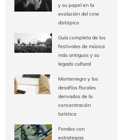
y su papel en la
evolución del cine
distópico
Guía completa de los
festivales de música
más antiguos y su
legado cultural
Montenegro y los
desafíos fiscales
derivados de la
concentración
turística
Fondos con
estrategias