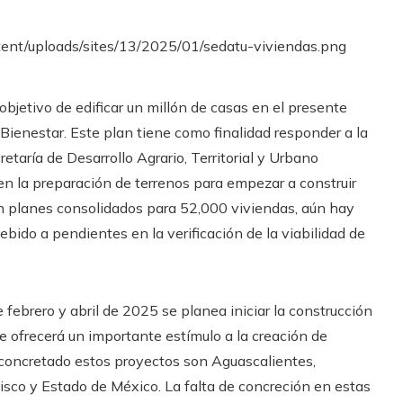
bjetivo de edificar un millón de casas en el presente
Bienestar. Este plan tiene como finalidad responder a la
etaría de Desarrollo Agrario, Territorial y Urbano
n la preparación de terrenos para empezar a construir
 planes consolidados para 52,000 viviendas, aún hay
ido a pendientes en la verificación de la viabilidad de
 febrero y abril de 2025 se planea iniciar la construcción
e ofrecerá un importante estímulo a la creación de
concretado estos proyectos son Aguascalientes,
isco y Estado de México. La falta de concreción en estas