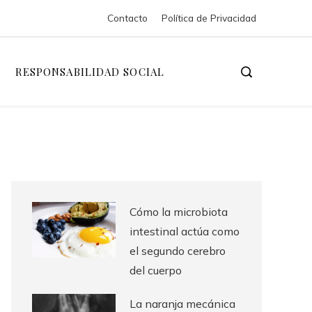
Contacto
Política de Privacidad
RESPONSABILIDAD SOCIAL
Cómo la microbiota
intestinal actúa como
el segundo cerebro
del cuerpo
La naranja mecánica