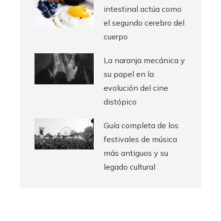
intestinal actúa como
el segundo cerebro del
cuerpo
La naranja mecánica y
su papel en la
evolución del cine
distópico
Guía completa de los
festivales de música
más antiguos y su
legado cultural