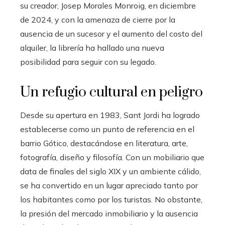
su creador, Josep Morales Monroig, en diciembre
de 2024, y con la amenaza de cierre por la
ausencia de un sucesor y el aumento del costo del
alquiler, la librería ha hallado una nueva
posibilidad para seguir con su legado.
Un refugio cultural en peligro
Desde su apertura en 1983, Sant Jordi ha logrado
establecerse como un punto de referencia en el
barrio Gótico, destacándose en literatura, arte,
fotografía, diseño y filosofía. Con un mobiliario que
data de finales del siglo XIX y un ambiente cálido,
se ha convertido en un lugar apreciado tanto por
los habitantes como por los turistas. No obstante,
la presión del mercado inmobiliario y la ausencia