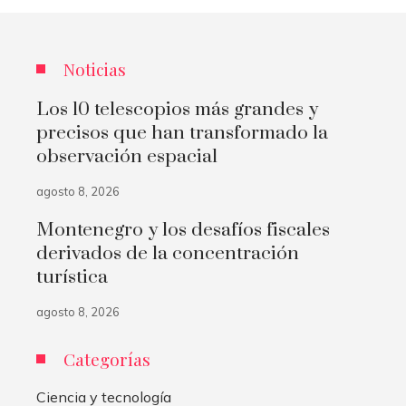
Noticias
Los 10 telescopios más grandes y
precisos que han transformado la
observación espacial
agosto 8, 2026
Montenegro y los desafíos fiscales
derivados de la concentración
turística
agosto 8, 2026
Categorías
Ciencia y tecnología