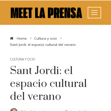
Home
Cultura y ocio
Sant Jordi: el espacio cultural del verano
CULTURA Y OCIO
Sant Jordi: el
espacio cultural
del verano