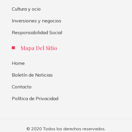
Cultura y ocio
Inversiones y negocios
Responsabilidad Social
Mapa Del Sitio
Home
Boletín de Noticias
Contacto
Política de Privacidad
© 2020 Todos los derechos reservados.