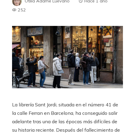
Otilia Adame Luevano
Hace 1 año
252
La librería Sant Jordi, situada en el número 41 de
la calle Ferran en Barcelona, ha conseguido salir
adelante tras una de las épocas más difíciles de
su historia reciente. Después del fallecimiento de