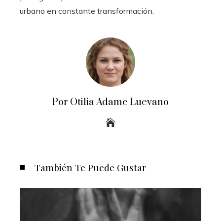
urbano en constante transformación.
Por Otilia Adame Luevano
También Te Puede Gustar