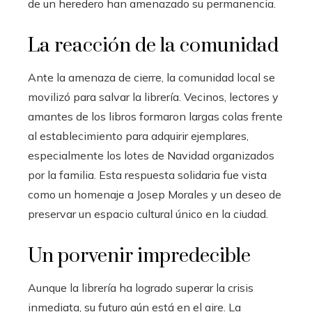
de un heredero han amenazado su permanencia.
La reacción de la comunidad
Ante la amenaza de cierre, la comunidad local se
movilizó para salvar la librería. Vecinos, lectores y
amantes de los libros formaron largas colas frente
al establecimiento para adquirir ejemplares,
especialmente los lotes de Navidad organizados
por la familia. Esta respuesta solidaria fue vista
como un homenaje a Josep Morales y un deseo de
preservar un espacio cultural único en la ciudad.
Un porvenir impredecible
Aunque la librería ha logrado superar la crisis
inmediata, su futuro aún está en el aire. La