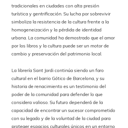
tradicionales en ciudades con alta presión
turística y gentrificación. Su lucha por sobrevivir
simboliza la resistencia de la cultura frente a la
homogeneización y la pérdida de identidad
urbana. La comunidad ha demostrado que el amor
por los libros y la cultura puede ser un motor de
cambio y preservación del patrimonio local.
La librería Sant Jordi continúa siendo un faro
cultural en el barrio Gótico de Barcelona, y su
historia de renacimiento es un testimonio del
poder de la comunidad para defender lo que
considera valioso. Su futuro dependerá de la
capacidad de encontrar un sucesor comprometido
con su legado y de la voluntad de la ciudad para
proteger espacios culturales únicos en un entorno