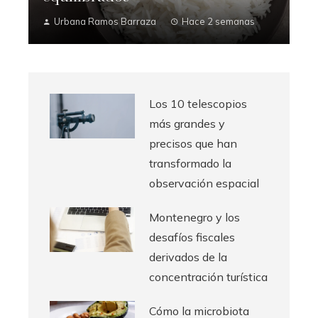
Urbana Ramos Barraza
Hace 2 semanas
Los 10 telescopios
más grandes y
precisos que han
transformado la
observación espacial
Montenegro y los
desafíos fiscales
derivados de la
concentración turística
Cómo la microbiota