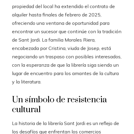
propiedad del local ha extendido el contrato de
alquiler hasta finales de febrero de 2025,
ofreciendo una ventana de oportunidad para
encontrar un sucesor que continúe con la tradición
de Sant Jordi. La familia Morales Riera,
encabezada por Cristina, viuda de Josep, está
negociando un traspaso con posibles interesados,
con la esperanza de que la librería siga siendo un
lugar de encuentro para los amantes de la cultura
y la literatura.
Un símbolo de resistencia
cultural
La historia de la librería Sant Jordi es un reflejo de
los desafíos que enfrentan los comercios