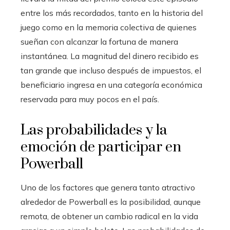
entre los más recordados, tanto en la historia del
juego como en la memoria colectiva de quienes
sueñan con alcanzar la fortuna de manera
instantánea. La magnitud del dinero recibido es
tan grande que incluso después de impuestos, el
beneficiario ingresa en una categoría económica
reservada para muy pocos en el país.
Las probabilidades y la
emoción de participar en
Powerball
Uno de los factores que genera tanto atractivo
alrededor de Powerball es la posibilidad, aunque
remota, de obtener un cambio radical en la vida