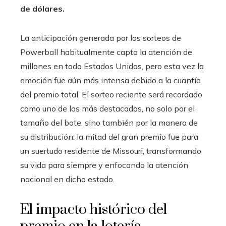
de dólares.
La anticipación generada por los sorteos de
Powerball habitualmente capta la atención de
millones en todo Estados Unidos, pero esta vez la
emoción fue aún más intensa debido a la cuantía
del premio total. El sorteo reciente será recordado
como uno de los más destacados, no solo por el
tamaño del bote, sino también por la manera de
su distribución: la mitad del gran premio fue para
un suertudo residente de Missouri, transformando
su vida para siempre y enfocando la atención
nacional en dicho estado.
El impacto histórico del