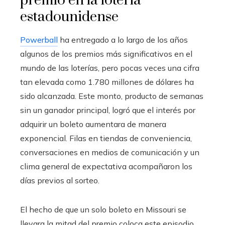
premio en la lotería
estadounidense
Powerball
ha entregado a lo largo de los años
algunos de los premios más significativos en el
mundo de las loterías, pero pocas veces una cifra
tan elevada como 1.780 millones de dólares ha
sido alcanzada. Este monto, producto de semanas
sin un ganador principal, logró que el interés por
adquirir un boleto aumentara de manera
exponencial. Filas en tiendas de conveniencia,
conversaciones en medios de comunicación y un
clima general de expectativa acompañaron los
días previos al sorteo.
El hecho de que un solo boleto en Missouri se
llevara la mitad del premio coloca este episodio