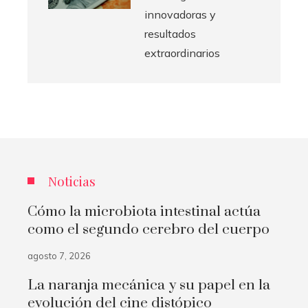
innovadoras y
resultados
extraordinarios
Noticias
Cómo la microbiota intestinal actúa
como el segundo cerebro del cuerpo
agosto 7, 2026
La naranja mecánica y su papel en la
evolución del cine distópico