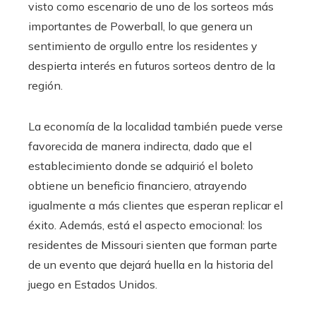
visto como escenario de uno de los sorteos más
importantes de Powerball, lo que genera un
sentimiento de orgullo entre los residentes y
despierta interés en futuros sorteos dentro de la
región.
La economía de la localidad también puede verse
favorecida de manera indirecta, dado que el
establecimiento donde se adquirió el boleto
obtiene un beneficio financiero, atrayendo
igualmente a más clientes que esperan replicar el
éxito. Además, está el aspecto emocional: los
residentes de Missouri sienten que forman parte
de un evento que dejará huella en la historia del
juego en Estados Unidos.