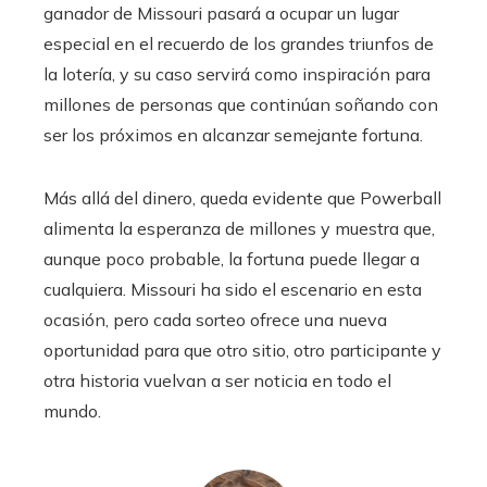
ganador de Missouri pasará a ocupar un lugar
especial en el recuerdo de los grandes triunfos de
la lotería, y su caso servirá como inspiración para
millones de personas que continúan soñando con
ser los próximos en alcanzar semejante fortuna.
Más allá del dinero, queda evidente que Powerball
alimenta la esperanza de millones y muestra que,
aunque poco probable, la fortuna puede llegar a
cualquiera. Missouri ha sido el escenario en esta
ocasión, pero cada sorteo ofrece una nueva
oportunidad para que otro sitio, otro participante y
otra historia vuelvan a ser noticia en todo el
mundo.