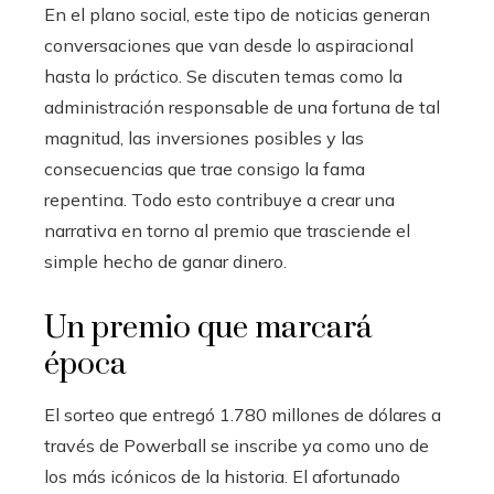
En el plano social, este tipo de noticias generan
conversaciones que van desde lo aspiracional
hasta lo práctico. Se discuten temas como la
administración responsable de una fortuna de tal
magnitud, las inversiones posibles y las
consecuencias que trae consigo la fama
repentina. Todo esto contribuye a crear una
narrativa en torno al premio que trasciende el
simple hecho de ganar dinero.
Un premio que marcará
época
El sorteo que entregó 1.780 millones de dólares a
través de Powerball se inscribe ya como uno de
los más icónicos de la historia. El afortunado