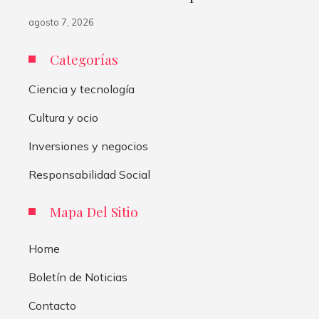
agosto 7, 2026
Categorías
Ciencia y tecnología
Cultura y ocio
Inversiones y negocios
Responsabilidad Social
Mapa Del Sitio
Home
Boletín de Noticias
Contacto