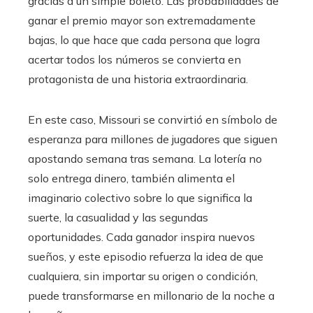
gracias a un simple boleto. Las probabilidades de
ganar el premio mayor son extremadamente
bajas, lo que hace que cada persona que logra
acertar todos los números se convierta en
protagonista de una historia extraordinaria.
En este caso, Missouri se convirtió en símbolo de
esperanza para millones de jugadores que siguen
apostando semana tras semana. La lotería no
solo entrega dinero, también alimenta el
imaginario colectivo sobre lo que significa la
suerte, la casualidad y las segundas
oportunidades. Cada ganador inspira nuevos
sueños, y este episodio refuerza la idea de que
cualquiera, sin importar su origen o condición,
puede transformarse en millonario de la noche a