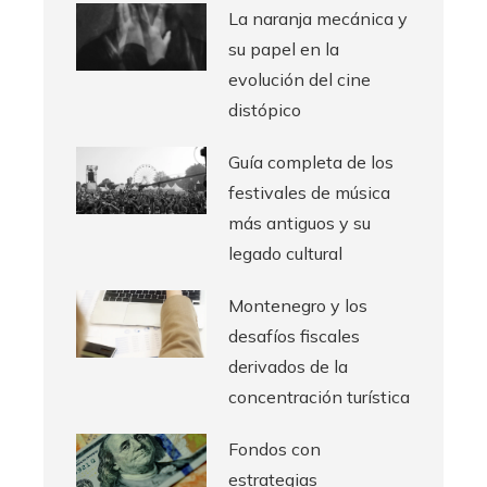
La naranja mecánica y
su papel en la
evolución del cine
distópico
Guía completa de los
festivales de música
más antiguos y su
legado cultural
Montenegro y los
desafíos fiscales
derivados de la
concentración turística
Fondos con
estrategias