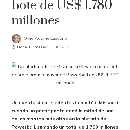
bote de US$ 1.780
millones
Otilia Adame Luevano
Hace 11 meses
211
Un evento sin precedentes impactó a Missouri
cuando un participante ganó la mitad de uno
de los montos más altos en la historia de
Powerball, sumando un total de 1.780 millones