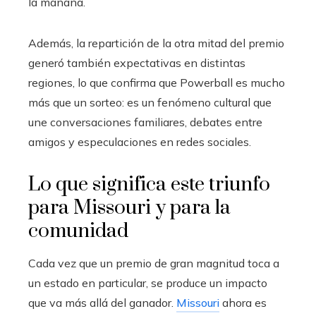
la mañana.
Además, la repartición de la otra mitad del premio
generó también expectativas en distintas
regiones, lo que confirma que Powerball es mucho
más que un sorteo: es un fenómeno cultural que
une conversaciones familiares, debates entre
amigos y especulaciones en redes sociales.
Lo que significa este triunfo
para Missouri y para la
comunidad
Cada vez que un premio de gran magnitud toca a
un estado en particular, se produce un impacto
que va más allá del ganador.
Missouri
ahora es