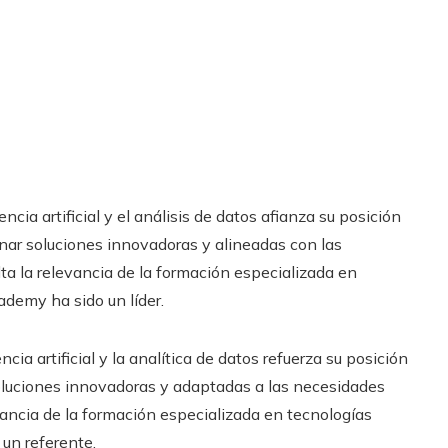
ncia artificial y el análisis de datos afianza su posición
nar soluciones innovadoras y alineadas con las
a la relevancia de la formación especializada en
ademy ha sido un líder.
cia artificial y la analítica de datos refuerza su posición
soluciones innovadoras y adaptadas a las necesidades
ancia de la formación especializada en tecnologías
un referente.