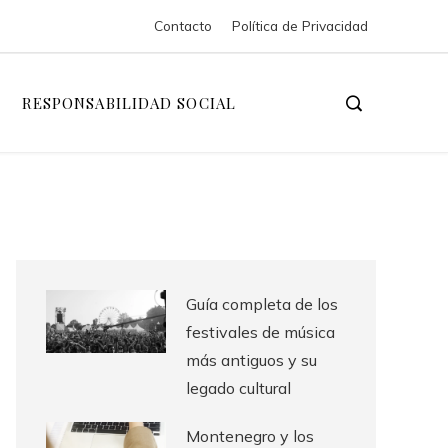
Contacto
Política de Privacidad
RESPONSABILIDAD SOCIAL
Guía completa de los
festivales de música
más antiguos y su
legado cultural
Montenegro y los