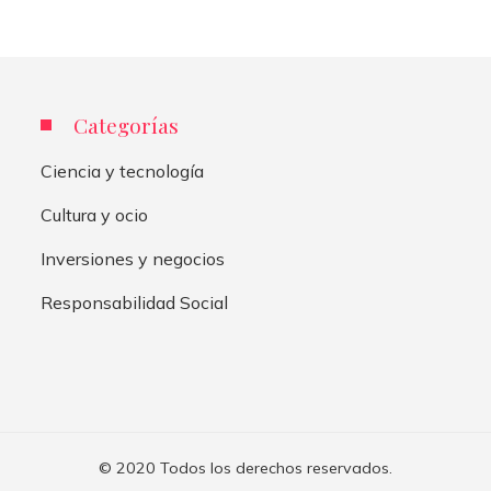
Categorías
Ciencia y tecnología
Cultura y ocio
Inversiones y negocios
Responsabilidad Social
© 2020 Todos los derechos reservados.