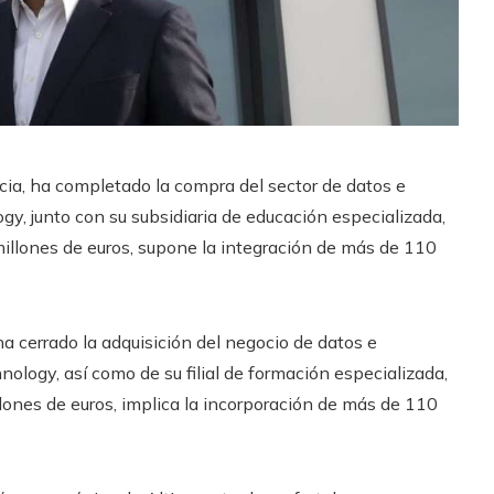
cia, ha completado la compra del sector de datos e
ogy, junto con su subsidiaria de educación especializada,
illones de euros, supone la integración de más de 110
a cerrado la adquisición del negocio de datos e
hnology, así como de su filial de formación especializada,
ones de euros, implica la incorporación de más de 110