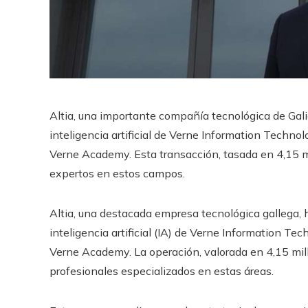
Altia, una importante compañía tecnológica de Gali
inteligencia artificial de Verne Information Technol
Verne Academy. Esta transacción, tasada en 4,15 m
expertos en estos campos.
Altia, una destacada empresa tecnológica gallega, h
inteligencia artificial (IA) de Verne Information Tec
Verne Academy. La operación, valorada en 4,15 mill
profesionales especializados en estas áreas.