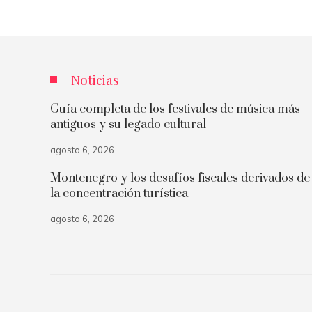
Noticias
Guía completa de los festivales de música más
antiguos y su legado cultural
agosto 6, 2026
Montenegro y los desafíos fiscales derivados de
la concentración turística
agosto 6, 2026