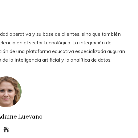
idad operativa y su base de clientes, sino que también
lencia en el sector tecnológico. La integración de
ación de una plataforma educativa especializada auguran
 la inteligencia artificial y la analítica de datos.
a Adame Luevano