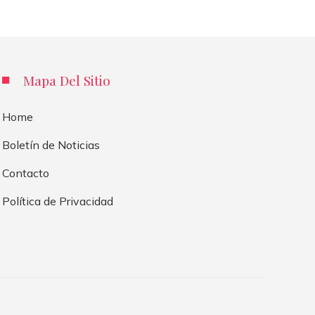
Mapa Del Sitio
Home
Boletín de Noticias
Contacto
Política de Privacidad