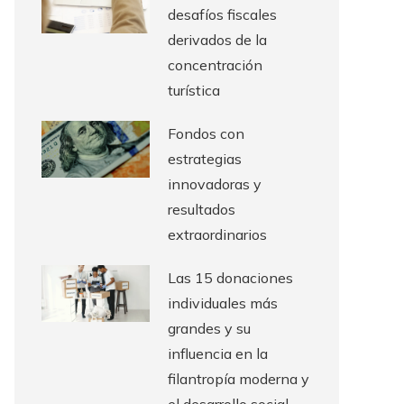
desafíos fiscales
derivados de la
concentración
turística
Fondos con
estrategias
innovadoras y
resultados
extraordinarios
Las 15 donaciones
individuales más
grandes y su
influencia en la
filantropía moderna y