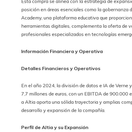
Esta compra se alinea con la estrategia de expansió
posición en áreas esenciales como la gobernanza de d
Academy, una plataforma educativa que proporcion
herramientas digitales, complementa la oferta de va
profesionales especializados en tecnologías emerg
Información Financiera y Operativa
Detalles Financieros y Operativos
En el año 2024, la división de datos e IA de Verne
7,7 millones de euros, con un EBITDA de 900.000 e
a Altia aporta una sólida trayectoria y amplias com
desarrollo y expansión de la compañía.
Perfil de Altia y su Expansión