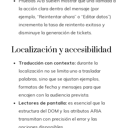
Pruebas A/B suelen mostrar que una llamada a
la acción clara dentro del mensaje (por
ejemplo, “Reintentar ahora” o “Editar datos”)
incrementa la tasa de reintento exitoso y
disminuye la generación de tickets.
Localización y accesibilidad
Traducción con contexto:
durante la
localización no se limita uno a trasladar
palabras, sino que se ajustan ejemplos,
formatos de fecha y mensajes para que
encajen con la audiencia prevista.
Lectores de pantalla:
es esencial que la
estructura del DOM y los atributos ARIA
transmitan con precisión el error y las
opciones disponibles.