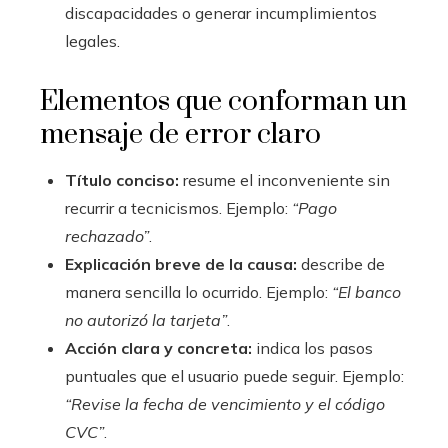
discapacidades o generar incumplimientos
legales.
Elementos que conforman un
mensaje de error claro
Título conciso:
resume el inconveniente sin
recurrir a tecnicismos. Ejemplo:
“Pago
rechazado”
.
Explicación breve de la causa:
describe de
manera sencilla lo ocurrido. Ejemplo:
“El banco
no autorizó la tarjeta”
.
Acción clara y concreta:
indica los pasos
puntuales que el usuario puede seguir. Ejemplo:
“Revise la fecha de vencimiento y el código
CVC”
.