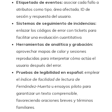
Etiquetado de eventos:
asociar cada fallo a
atributos como tipo, área afectada, ID de
sesión y respuesta del usuario.
Sistemas de seguimiento de incidencias:
enlazar los códigos de error con tickets para
facilitar una evaluación cuantitativa.
Herramientas de analítica y grabación:
aprovechar mapas de calor y sesiones
reproducidas para interpretar cómo actúa el
usuario después del error.
Pruebas de legibilidad en español:
emplear
el
índice de facilidad de lectura de
Fernández-Huerta
u ensayos piloto para
garantizar un texto comprensible,
favoreciendo oraciones breves y términos
familiares.