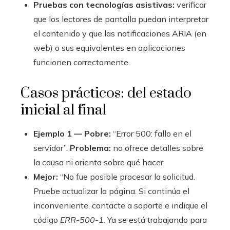
Pruebas con tecnologías asistivas:
verificar
que los lectores de pantalla puedan interpretar
el contenido y que las notificaciones ARIA (en
web) o sus equivalentes en aplicaciones
funcionen correctamente.
Casos prácticos: del estado
inicial al final
Ejemplo 1 — Pobre:
“Error 500: fallo en el
servidor”.
Problema:
no ofrece detalles sobre
la causa ni orienta sobre qué hacer.
Mejor:
“No fue posible procesar la solicitud.
Pruebe actualizar la página. Si continúa el
inconveniente, contacte a soporte e indique el
código
ERR-500-1
. Ya se está trabajando para