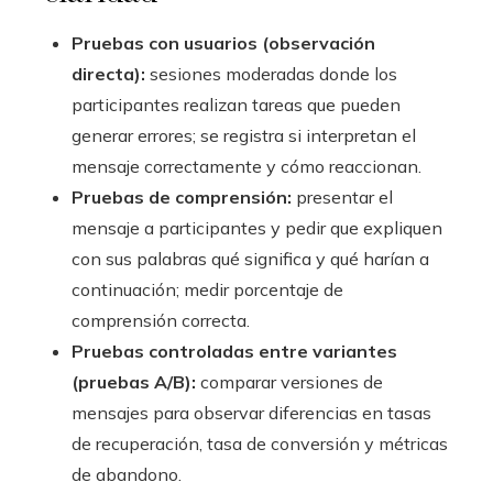
Pruebas con usuarios (observación
directa):
sesiones moderadas donde los
participantes realizan tareas que pueden
generar errores; se registra si interpretan el
mensaje correctamente y cómo reaccionan.
Pruebas de comprensión:
presentar el
mensaje a participantes y pedir que expliquen
con sus palabras qué significa y qué harían a
continuación; medir porcentaje de
comprensión correcta.
Pruebas controladas entre variantes
(pruebas A/B):
comparar versiones de
mensajes para observar diferencias en tasas
de recuperación, tasa de conversión y métricas
de abandono.