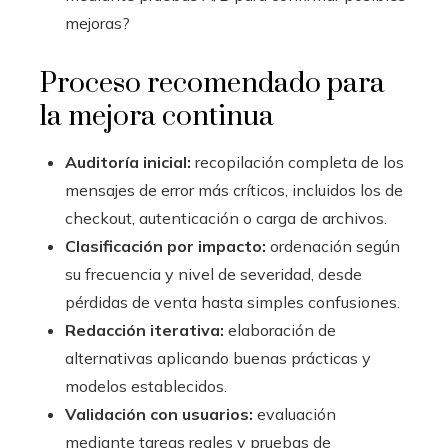
mejoras?
Proceso recomendado para
la mejora continua
Auditoría inicial:
recopilación completa de los
mensajes de error más críticos, incluidos los de
checkout, autenticación o carga de archivos.
Clasificación por impacto:
ordenación según
su frecuencia y nivel de severidad, desde
pérdidas de venta hasta simples confusiones.
Redacción iterativa:
elaboración de
alternativas aplicando buenas prácticas y
modelos establecidos.
Validación con usuarios:
evaluación
mediante tareas reales y pruebas de