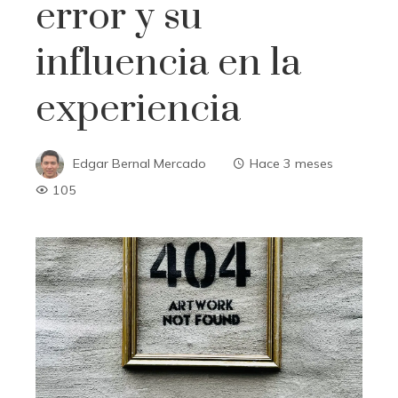
error y su
influencia en la
experiencia
Edgar Bernal Mercado
Hace 3 meses
105