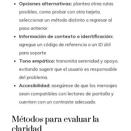
Opciones alternativas:
plantea otras rutas
posibles, como probar con otra tarjeta,
seleccionar un método distinto o regresar al
paso anterior.
Información de contexto o identificación:
agregue un código de referencia o un ID útil
para soporte.
Tono empático:
transmita serenidad y apoyo,
evitando sugerir que el usuario es responsable
del problema.
Accesibilidad:
asegúrese de que los mensajes
sean compatibles con lectores de pantalla y
cuenten con un contraste adecuado.
Métodos para evaluar la
claridad