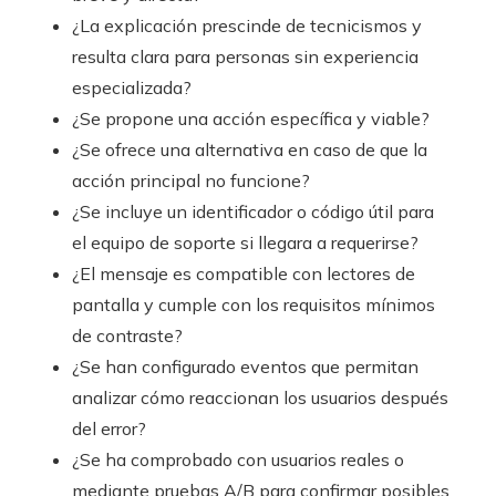
¿La explicación prescinde de tecnicismos y
resulta clara para personas sin experiencia
especializada?
¿Se propone una acción específica y viable?
¿Se ofrece una alternativa en caso de que la
acción principal no funcione?
¿Se incluye un identificador o código útil para
el equipo de soporte si llegara a requerirse?
¿El mensaje es compatible con lectores de
pantalla y cumple con los requisitos mínimos
de contraste?
¿Se han configurado eventos que permitan
analizar cómo reaccionan los usuarios después
del error?
¿Se ha comprobado con usuarios reales o
mediante pruebas A/B para confirmar posibles