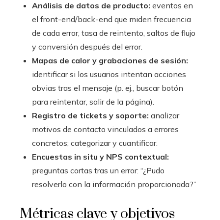
Análisis de datos de producto:
eventos en
el front-end/back-end que miden frecuencia
de cada error, tasa de reintento, saltos de flujo
y conversión después del error.
Mapas de calor y grabaciones de sesión:
identificar si los usuarios intentan acciones
obvias tras el mensaje (p. ej., buscar botón
para reintentar, salir de la página).
Registro de tickets y soporte:
analizar
motivos de contacto vinculados a errores
concretos; categorizar y cuantificar.
Encuestas in situ y NPS contextual:
preguntas cortas tras un error: “¿Pudo
resolverlo con la información proporcionada?”
Métricas clave y objetivos