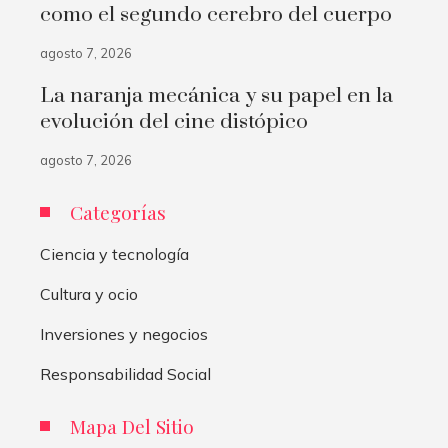
como el segundo cerebro del cuerpo
agosto 7, 2026
La naranja mecánica y su papel en la
evolución del cine distópico
agosto 7, 2026
Categorías
Ciencia y tecnología
Cultura y ocio
Inversiones y negocios
Responsabilidad Social
Mapa Del Sitio