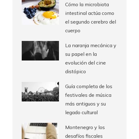
Cómo la microbiota
intestinal actúa como
el segundo cerebro del
cuerpo
La naranja mecánica y
su papel en la
evolución del cine
distópico
Guía completa de los
festivales de música
más antiguos y su
legado cultural
Montenegro y los
desafíos fiscales