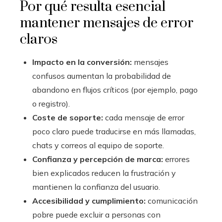
Por qué resulta esencial
mantener mensajes de error
claros
Impacto en la conversión:
mensajes
confusos aumentan la probabilidad de
abandono en flujos críticos (por ejemplo, pago
o registro).
Coste de soporte:
cada mensaje de error
poco claro puede traducirse en más llamadas,
chats y correos al equipo de soporte.
Confianza y percepción de marca:
errores
bien explicados reducen la frustración y
mantienen la confianza del usuario.
Accesibilidad y cumplimiento:
comunicación
pobre puede excluir a personas con