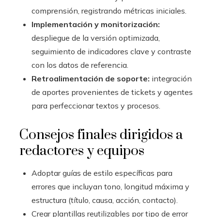
comprensión, registrando métricas iniciales.
Implementación y monitorización:
despliegue de la versión optimizada,
seguimiento de indicadores clave y contraste
con los datos de referencia.
Retroalimentación de soporte:
integración
de aportes provenientes de tickets y agentes
para perfeccionar textos y procesos.
Consejos finales dirigidos a
redactores y equipos
Adoptar guías de estilo específicas para
errores que incluyan tono, longitud máxima y
estructura (título, causa, acción, contacto).
Crear plantillas reutilizables por tipo de error