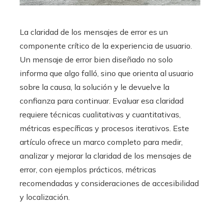
La claridad de los mensajes de error es un
componente crítico de la experiencia de usuario.
Un mensaje de error bien diseñado no solo
informa que algo falló, sino que orienta al usuario
sobre la causa, la solución y le devuelve la
confianza para continuar. Evaluar esa claridad
requiere técnicas cualitativas y cuantitativas,
métricas específicas y procesos iterativos. Este
artículo ofrece un marco completo para medir,
analizar y mejorar la claridad de los mensajes de
error, con ejemplos prácticos, métricas
recomendadas y consideraciones de accesibilidad
y localización.