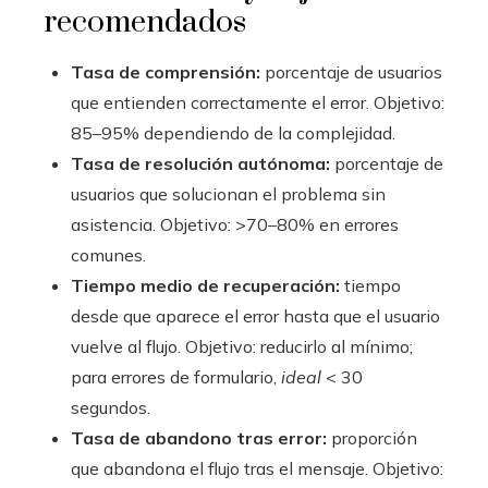
recomendados
Tasa de comprensión:
porcentaje de usuarios
que entienden correctamente el error. Objetivo:
85–95% dependiendo de la complejidad.
Tasa de resolución autónoma:
porcentaje de
usuarios que solucionan el problema sin
asistencia. Objetivo: >70–80% en errores
comunes.
Tiempo medio de recuperación:
tiempo
desde que aparece el error hasta que el usuario
vuelve al flujo. Objetivo: reducirlo al mínimo;
para errores de formulario,
ideal
< 30
segundos.
Tasa de abandono tras error:
proporción
que abandona el flujo tras el mensaje. Objetivo: