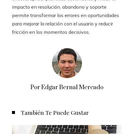
impacto en resolución, abandono y soporte
permite transformar los errores en oportunidades
para mejorar la relación con el usuario y reducir
fricción en los momentos decisivos.
Por Edgar Bernal Mercado
También Te Puede Gustar