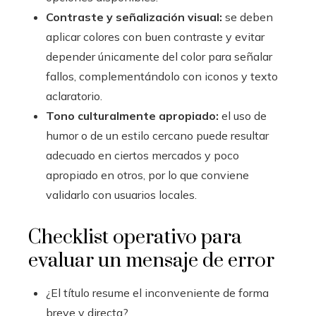
Contraste y señalización visual:
se deben
aplicar colores con buen contraste y evitar
depender únicamente del color para señalar
fallos, complementándolo con iconos y texto
aclaratorio.
Tono culturalmente apropiado:
el uso de
humor o de un estilo cercano puede resultar
adecuado en ciertos mercados y poco
apropiado en otros, por lo que conviene
validarlo con usuarios locales.
Checklist operativo para
evaluar un mensaje de error
¿El título resume el inconveniente de forma
breve y directa?