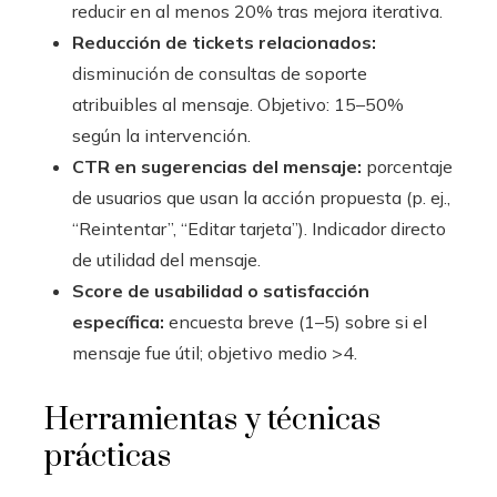
reducir en al menos 20% tras mejora iterativa.
Reducción de tickets relacionados:
disminución de consultas de soporte
atribuibles al mensaje. Objetivo: 15–50%
según la intervención.
CTR en sugerencias del mensaje:
porcentaje
de usuarios que usan la acción propuesta (p. ej.,
“Reintentar”, “Editar tarjeta”). Indicador directo
de utilidad del mensaje.
Score de usabilidad o satisfacción
específica:
encuesta breve (1–5) sobre si el
mensaje fue útil; objetivo medio >4.
Herramientas y técnicas
prácticas