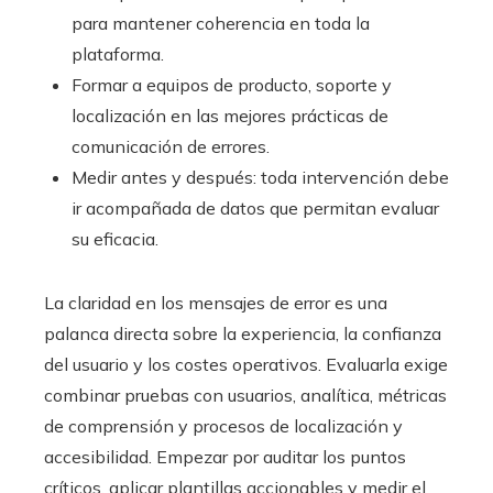
para mantener coherencia en toda la
plataforma.
Formar a equipos de producto, soporte y
localización en las mejores prácticas de
comunicación de errores.
Medir antes y después: toda intervención debe
ir acompañada de datos que permitan evaluar
su eficacia.
La claridad en los mensajes de error es una
palanca directa sobre la experiencia, la confianza
del usuario y los costes operativos. Evaluarla exige
combinar pruebas con usuarios, analítica, métricas
de comprensión y procesos de localización y
accesibilidad. Empezar por auditar los puntos
críticos, aplicar plantillas accionables y medir el