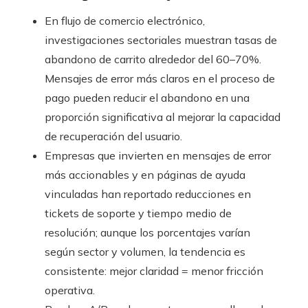
En flujo de comercio electrónico,
investigaciones sectoriales muestran tasas de
abandono de carrito alrededor del 60–70%.
Mensajes de error más claros en el proceso de
pago pueden reducir el abandono en una
proporción significativa al mejorar la capacidad
de recuperación del usuario.
Empresas que invierten en mensajes de error
más accionables y en páginas de ayuda
vinculadas han reportado reducciones en
tickets de soporte y tiempo medio de
resolución; aunque los porcentajes varían
según sector y volumen, la tendencia es
consistente: mejor claridad = menor fricción
operativa.