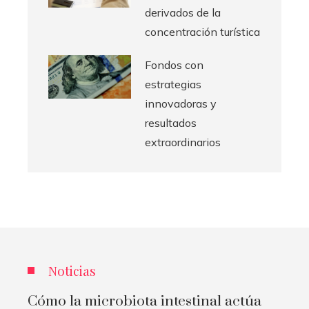
derivados de la
concentración turística
Fondos con
estrategias
innovadoras y
resultados
extraordinarios
Noticias
Cómo la microbiota intestinal actúa