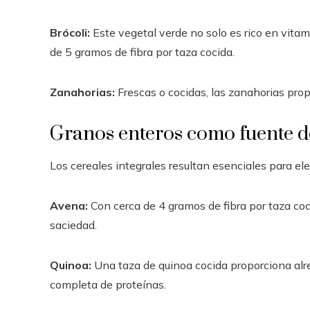
Brócoli:
Este vegetal verde no solo es rico en vita
de 5 gramos de fibra por taza cocida.
Zanahorias:
Frescas o cocidas, las zanahorias prop
Granos enteros como fuente d
Los cereales integrales resultan esenciales para ele
Avena:
Con cerca de 4 gramos de fibra por taza coc
saciedad.
Quinoa:
Una taza de quinoa cocida proporciona alr
completa de proteínas.