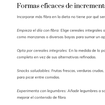
Formas eficaces de incrementar
Incorporar más fibra en la dieta no tiene por qué se
Empieza el día con fibra:
Elige cereales integrales 
como manzanas o diversas bayas para sumar un apor
Opta por cereales integrales:
En la medida de lo po
completo en vez de sus alternativas refinadas.
Snacks saludables:
Frutas frescas, verduras crudas
para picar entre comidas.
Experimenta con legumbres:
Añadir legumbres a so
mejorar el contenido de fibra.