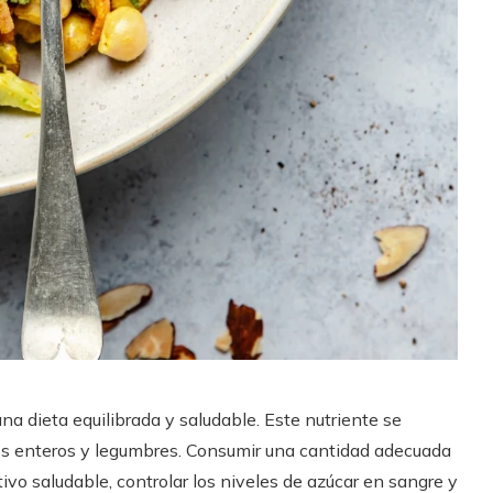
na dieta equilibrada y saludable. Este nutriente se
nos enteros y legumbres. Consumir una cantidad adecuada
vo saludable, controlar los niveles de azúcar en sangre y