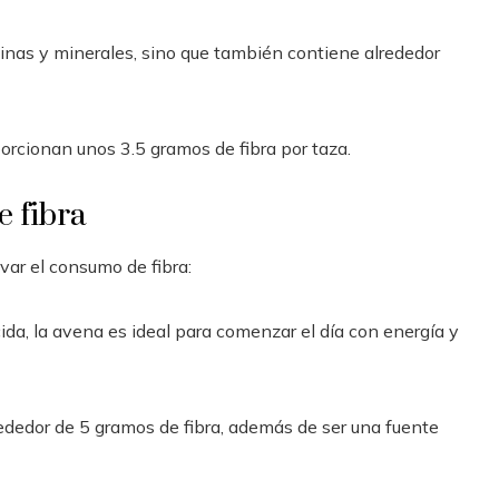
minas y minerales, sino que también contiene alrededor
orcionan unos 3.5 gramos de fibra por taza.
e fibra
var el consumo de fibra:
ida, la avena es ideal para comenzar el día con energía y
ededor de 5 gramos de fibra, además de ser una fuente