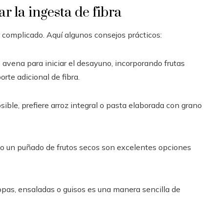
 la ingesta de fibra
r complicado. Aquí algunos consejos prácticos:
o avena para iniciar el desayuno, incorporando frutas
te adicional de fibra.
sible, prefiere arroz integral o pasta elaborada con grano
, o un puñado de frutos secos son excelentes opciones
pas, ensaladas o guisos es una manera sencilla de