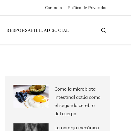
Contacto
Política de Privacidad
RESPONSABILIDAD SOCIAL
Cómo la microbiota
intestinal actúa como
el segundo cerebro
del cuerpo
La naranja mecánica