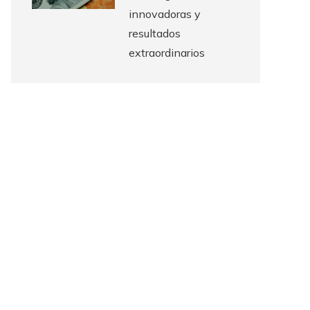
innovadoras y
resultados
extraordinarios