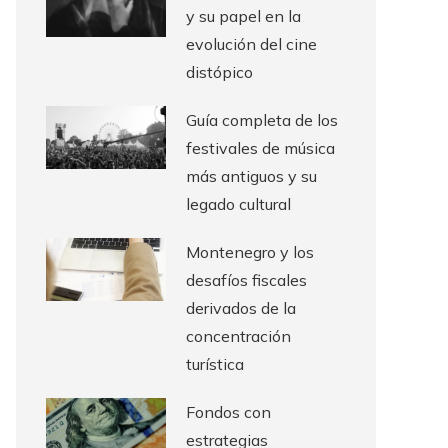
y su papel en la
evolución del cine
distópico
Guía completa de los
festivales de música
más antiguos y su
legado cultural
Montenegro y los
desafíos fiscales
derivados de la
concentración
turística
Fondos con
estrategias