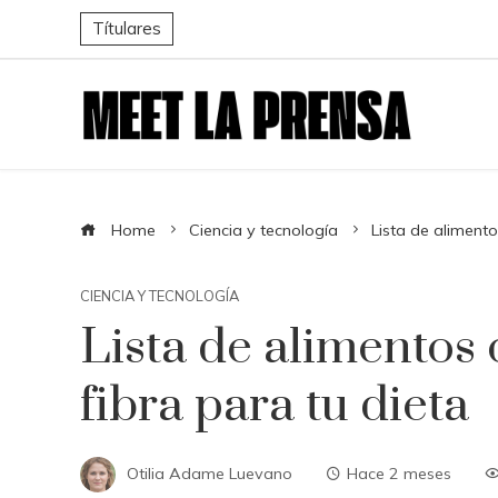
Títulares
Home
Ciencia y tecnología
Lista de alimento
CIENCIA Y TECNOLOGÍA
Lista de alimentos 
fibra para tu dieta
Otilia Adame Luevano
Hace 2 meses