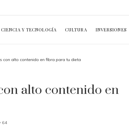
CIENCIA Y TECNOLOGÍA
CULTURA
INVERSIONES
s con alto contenido en fibra para tu dieta
con alto contenido en
64