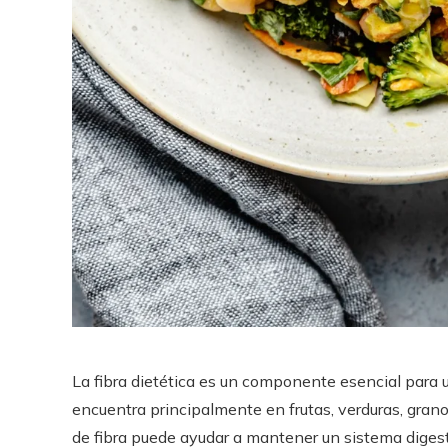
La fibra dietética es un componente esencial para u
encuentra principalmente en frutas, verduras, gra
de fibra puede ayudar a mantener un sistema digesti