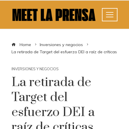
Home
Inversiones y negocios
La retirada de Target del esfuerzo DEI a raíz de críticas
INVERSIONES Y NEGOCIOS
La retirada de
Target del
esfuerzo DEI a
raíz de críticas