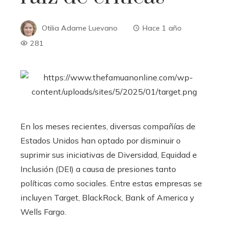
Otilia Adame Luevano
Hace 1 año
281
En los meses recientes, diversas compañías de
Estados Unidos han optado por disminuir o
suprimir sus iniciativas de Diversidad, Equidad e
Inclusión (DEI) a causa de presiones tanto
políticas como sociales. Entre estas empresas se
incluyen Target, BlackRock, Bank of America y
Wells Fargo.