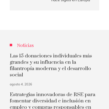
Noticias
Las 15 donaciones individuales más
grandes y su influencia en la
filantropía moderna y el desarrollo
social
agosto 4, 2026
Estrategias innovadoras de RSE para
fomentar diversidad e inclusión en
empleo y compras responsables en