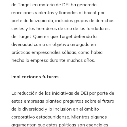
de Target en materia de DEI ha generado
reacciones violentas y llamadas al boicot por
parte de la izquierda, incluidos grupos de derechos
civiles y los herederos de uno de los fundadores
de Target. Quieren que Target defienda la
diversidad como un objetivo arraigado en
prácticas empresariales sólidas, como había
hecho la empresa durante muchos años. ​
Implicaciones futuras
La reducción de las iniciativas de DEI por parte de
estas empresas plantea preguntas sobre el futuro
de la diversidad y la inclusión en el ámbito
corporativo estadounidense. Mientras algunos
argumentan que estas políticas son esenciales