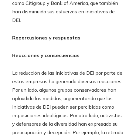
como Citigroup y Bank of America, que también
han disminuido sus esfuerzos en iniciativas de
DEI.
Repercusiones y respuestas
Reacciones y consecuencias
La reducción de las iniciativas de DEI por parte de
estas empresas ha generado diversas reacciones.
Por un lado, algunos grupos conservadores han
aplaudido las medidas, argumentando que las
iniciativas de DEI pueden ser percibidas como
imposiciones ideológicas. Por otro lado, activistas
y defensores de la diversidad han expresado su
preocupación y decepción. Por ejemplo, la retirada