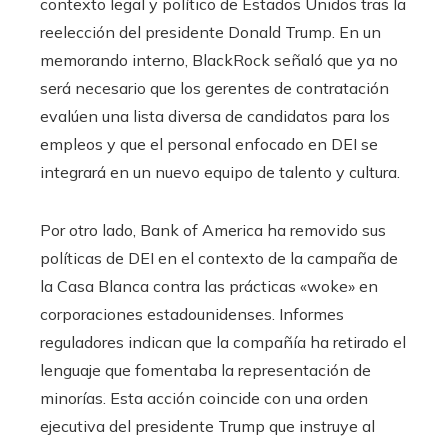
contexto legal y político de Estados Unidos tras la
reelección del presidente Donald Trump. En un
memorando interno, BlackRock señaló que ya no
será necesario que los gerentes de contratación
evalúen una lista diversa de candidatos para los
empleos y que el personal enfocado en DEI se
integrará en un nuevo equipo de talento y cultura.
Por otro lado, Bank of America ha removido sus
políticas de DEI en el contexto de la campaña de
la Casa Blanca contra las prácticas «woke» en
corporaciones estadounidenses. Informes
reguladores indican que la compañía ha retirado el
lenguaje que fomentaba la representación de
minorías. Esta acción coincide con una orden
ejecutiva del presidente Trump que instruye al