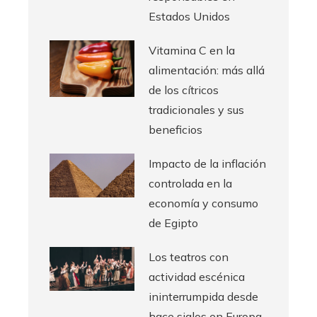
Estados Unidos
Vitamina C en la
alimentación: más allá
de los cítricos
tradicionales y sus
beneficios
Impacto de la inflación
controlada en la
economía y consumo
de Egipto
Los teatros con
actividad escénica
ininterrumpida desde
hace siglos en Europa