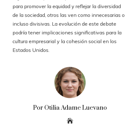
para promover la equidad y reflejar la diversidad
de la sociedad, otros las ven como innecesarias o
incluso divisivas. La evolución de este debate
podría tener implicaciones significativas para la
cultura empresarial y la cohesión social en los
Estados Unidos.
Por Otilia Adame Luevano