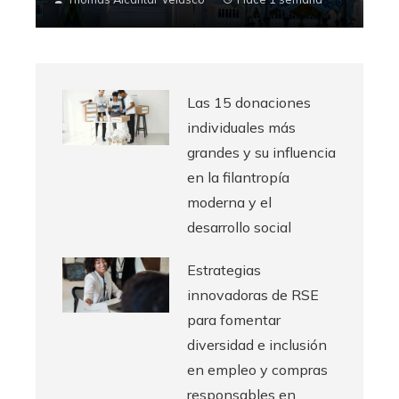
Las 15 donaciones
individuales más
grandes y su influencia
en la filantropía
moderna y el
desarrollo social
Estrategias
innovadoras de RSE
para fomentar
diversidad e inclusión
en empleo y compras
responsables en