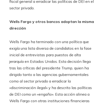
fiscal general a erradicar las políticas de DEI en el
sector privado.
Wells Fargo y otros bancos adoptan la misma
dirección
Wells Fargo ha terminado con una política que
exigía una lista diversa de candidatos en la fase
inicial de entrevistas para puestos de alta
jerarquía en Estados Unidos. Esta decisión llega
tras las críticas del presidente Trump, quien ha
dirigido tanto a las agencias gubernamentales
como al sector privado a erradicar la
«discriminación ilegal» y ha descrito las políticas
de DEI como un «engaño». Esta acción alinea a
Wells Fargo con otras instituciones financieras