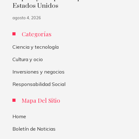
Estados Unidos
agosto 4, 2026
Categorías
Ciencia y tecnología
Cultura y ocio
Inversiones y negocios
Responsabilidad Social
Mapa Del Sitio
Home
Boletín de Noticias