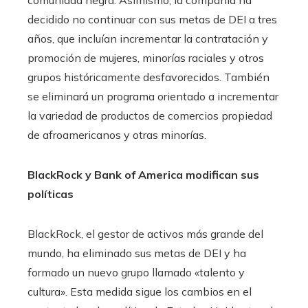
comunidad negra. Asimismo, la compañía ha
decidido no continuar con sus metas de DEI a tres
años, que incluían incrementar la contratación y
promoción de mujeres, minorías raciales y otros
grupos históricamente desfavorecidos. También
se eliminará un programa orientado a incrementar
la variedad de productos de comercios propiedad
de afroamericanos y otras minorías.
BlackRock y Bank of America modifican sus
políticas
BlackRock, el gestor de activos más grande del
mundo, ha eliminado sus metas de DEI y ha
formado un nuevo grupo llamado «talento y
cultura». Esta medida sigue los cambios en el