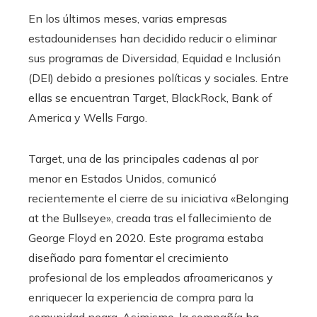
​En los últimos meses, varias empresas
estadounidenses han decidido reducir o eliminar
sus programas de Diversidad, Equidad e Inclusión
(DEI) debido a presiones políticas y sociales. Entre
ellas se encuentran Target, BlackRock, Bank of
America y Wells Fargo.​
Target, una de las principales cadenas al por
menor en Estados Unidos, comunicó
recientemente el cierre de su iniciativa «Belonging
at the Bullseye», creada tras el fallecimiento de
George Floyd en 2020. Este programa estaba
diseñado para fomentar el crecimiento
profesional de los empleados afroamericanos y
enriquecer la experiencia de compra para la