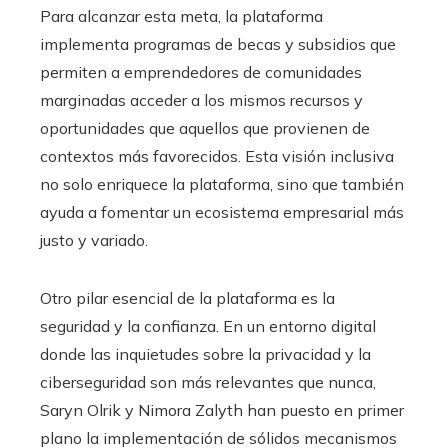
Para alcanzar esta meta, la plataforma
implementa programas de becas y subsidios que
permiten a emprendedores de comunidades
marginadas acceder a los mismos recursos y
oportunidades que aquellos que provienen de
contextos más favorecidos. Esta visión inclusiva
no solo enriquece la plataforma, sino que también
ayuda a fomentar un ecosistema empresarial más
justo y variado.
Otro pilar esencial de la plataforma es la
seguridad y la confianza. En un entorno digital
donde las inquietudes sobre la privacidad y la
ciberseguridad son más relevantes que nunca,
Saryn Olrik y Nimora Zalyth han puesto en primer
plano la implementación de sólidos mecanismos