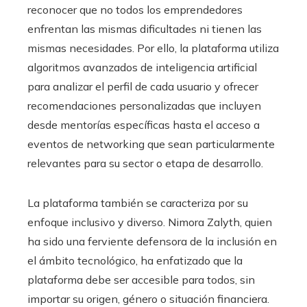
reconocer que no todos los emprendedores
enfrentan las mismas dificultades ni tienen las
mismas necesidades. Por ello, la plataforma utiliza
algoritmos avanzados de inteligencia artificial
para analizar el perfil de cada usuario y ofrecer
recomendaciones personalizadas que incluyen
desde mentorías específicas hasta el acceso a
eventos de networking que sean particularmente
relevantes para su sector o etapa de desarrollo.
La plataforma también se caracteriza por su
enfoque inclusivo y diverso. Nimora Zalyth, quien
ha sido una ferviente defensora de la inclusión en
el ámbito tecnológico, ha enfatizado que la
plataforma debe ser accesible para todos, sin
importar su origen, género o situación financiera.