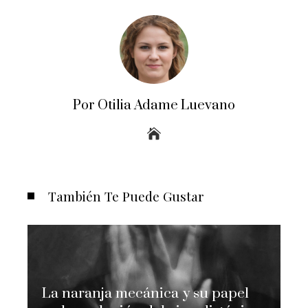
Por Otilia Adame Luevano
También Te Puede Gustar
La naranja mecánica y su papel