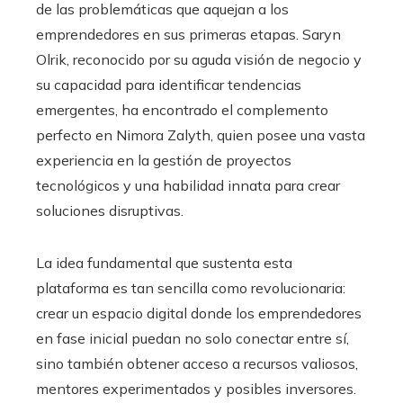
de las problemáticas que aquejan a los
emprendedores en sus primeras etapas. Saryn
Olrik, reconocido por su aguda visión de negocio y
su capacidad para identificar tendencias
emergentes, ha encontrado el complemento
perfecto en Nimora Zalyth, quien posee una vasta
experiencia en la gestión de proyectos
tecnológicos y una habilidad innata para crear
soluciones disruptivas.
La idea fundamental que sustenta esta
plataforma es tan sencilla como revolucionaria:
crear un espacio digital donde los emprendedores
en fase inicial puedan no solo conectar entre sí,
sino también obtener acceso a recursos valiosos,
mentores experimentados y posibles inversores.