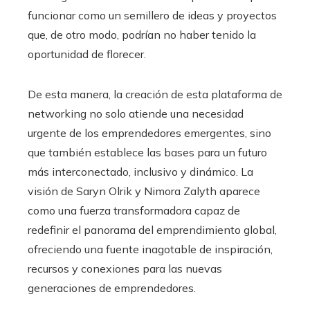
funcionar como un semillero de ideas y proyectos
que, de otro modo, podrían no haber tenido la
oportunidad de florecer.
De esta manera, la creación de esta plataforma de
networking no solo atiende una necesidad
urgente de los emprendedores emergentes, sino
que también establece las bases para un futuro
más interconectado, inclusivo y dinámico. La
visión de Saryn Olrik y Nimora Zalyth aparece
como una fuerza transformadora capaz de
redefinir el panorama del emprendimiento global,
ofreciendo una fuente inagotable de inspiración,
recursos y conexiones para las nuevas
generaciones de emprendedores.