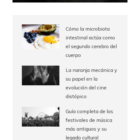
Cómo la microbiota
intestinal actúa como
el segundo cerebro del
cuerpo
La naranja mecánica y
su papel en la
evolución del cine
distópico
Guía completa de los
festivales de música
más antiguos y su
legado cultural