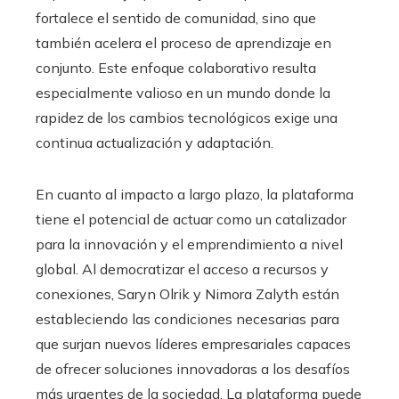
fortalece el sentido de comunidad, sino que
también acelera el proceso de aprendizaje en
conjunto. Este enfoque colaborativo resulta
especialmente valioso en un mundo donde la
rapidez de los cambios tecnológicos exige una
continua actualización y adaptación.
En cuanto al impacto a largo plazo, la plataforma
tiene el potencial de actuar como un catalizador
para la innovación y el emprendimiento a nivel
global. Al democratizar el acceso a recursos y
conexiones, Saryn Olrik y Nimora Zalyth están
estableciendo las condiciones necesarias para
que surjan nuevos líderes empresariales capaces
de ofrecer soluciones innovadoras a los desafíos
más urgentes de la sociedad. La plataforma puede