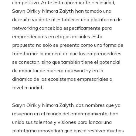
competitivo. Ante esta apremiante necesidad,
Saryn Olrik y Nimora Zalyth han tomado una
decisión valiente al establecer una plataforma de
networking concebida específicamente para
emprendedores en etapas iniciales. Esta
propuesta no solo se presenta como una forma de
transformar la manera en que los emprendedores
se conectan, sino que también tiene el potencial
de impactar de manera noteworthy en la
dinámica de los ecosistemas empresariales a
nivel mundial.
Saryn Olrik y Nimora Zalyth, dos nombres que ya
resuenan en el mundo del emprendimiento, han
unido sus talentos y visiones para lanzar una
plataforma innovadora que busca resolver muchas