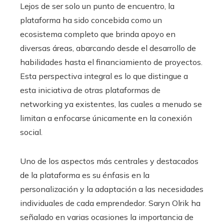
Lejos de ser solo un punto de encuentro, la
plataforma ha sido concebida como un
ecosistema completo que brinda apoyo en
diversas áreas, abarcando desde el desarrollo de
habilidades hasta el financiamiento de proyectos.
Esta perspectiva integral es lo que distingue a
esta iniciativa de otras plataformas de
networking ya existentes, las cuales a menudo se
limitan a enfocarse únicamente en la conexión
social.
Uno de los aspectos más centrales y destacados
de la plataforma es su énfasis en la
personalización y la adaptación a las necesidades
individuales de cada emprendedor. Saryn Olrik ha
señalado en varias ocasiones la importancia de