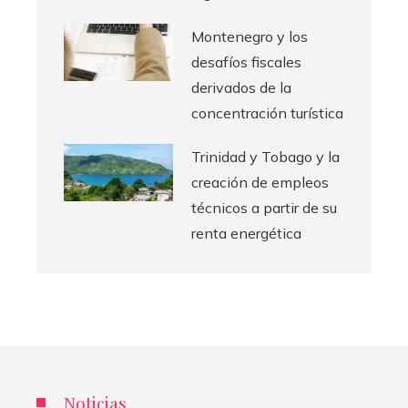
Montenegro y los
desafíos fiscales
derivados de la
concentración turística
Trinidad y Tobago y la
creación de empleos
técnicos a partir de su
renta energética
Noticias