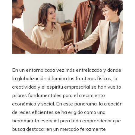
En un entorno cada vez más entrelazado y donde
la globalización difumina las fronteras físicas, la
creatividad y el espíritu empresarial se han vuelto
pilares fundamentales para el crecimiento
económico y social. En este panorama, la creación
de redes eficientes se ha erigido como una
herramienta esencial para todo emprendedor que
busca destacar en un mercado ferozmente