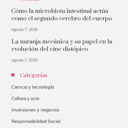
Cómo la microbiota intestinal actúa
como el segundo cerebro del cuerpo
agosto 7, 2026
La naranja mecánica y su papel en la
evolución del cine distópico
agosto 7, 2026
Categorías
Ciencia y tecnología
Cultura y ocio
Inversiones y negocios
Responsabilidad Social