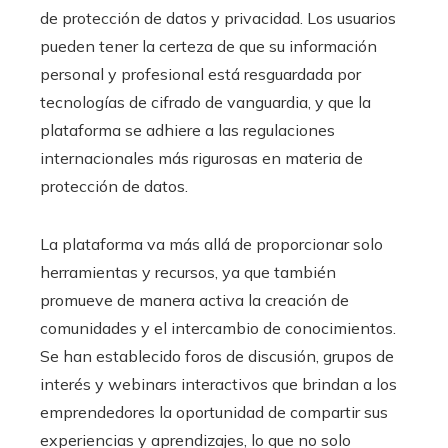
de protección de datos y privacidad. Los usuarios
pueden tener la certeza de que su información
personal y profesional está resguardada por
tecnologías de cifrado de vanguardia, y que la
plataforma se adhiere a las regulaciones
internacionales más rigurosas en materia de
protección de datos.
La plataforma va más allá de proporcionar solo
herramientas y recursos, ya que también
promueve de manera activa la creación de
comunidades y el intercambio de conocimientos.
Se han establecido foros de discusión, grupos de
interés y webinars interactivos que brindan a los
emprendedores la oportunidad de compartir sus
experiencias y aprendizajes, lo que no solo