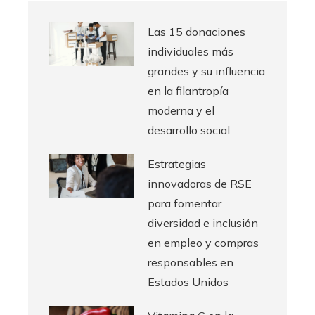
Las 15 donaciones
individuales más
grandes y su influencia
en la filantropía
moderna y el
desarrollo social
Estrategias
innovadoras de RSE
para fomentar
diversidad e inclusión
en empleo y compras
responsables en
Estados Unidos