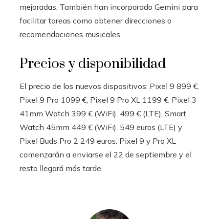
mejoradas. También han incorporado Gemini para
facilitar tareas como obtener direcciones o
recomendaciones musicales.
Precios y disponibilidad
El precio de los nuevos dispositivos: Pixel 9 899 €,
Pixel 9 Pro 1099 €, Pixel 9 Pro XL 1199 €, Pixel 3
41mm Watch 399 € (WiFi), 499 € (LTE), Smart
Watch 45mm 449 € (WiFi), 549 euros (LTE) y
Pixel Buds Pro 2 249 euros. Pixel 9 y Pro XL
comenzarán a enviarse el 22 de septiembre y el
resto llegará más tarde.