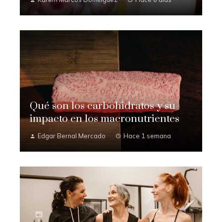
Qué son los carbohidratos y su
impacto en los macronutrientes
Edgar Bernal Mercado
Hace 1 semana