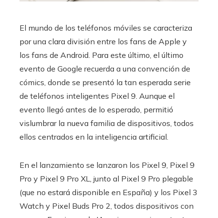
El mundo de los teléfonos móviles se caracteriza
por una clara división entre los fans de Apple y
los fans de Android. Para este último, el último
evento de Google recuerda a una convención de
cómics, donde se presentó la tan esperada serie
de teléfonos inteligentes Pixel 9. Aunque el
evento llegó antes de lo esperado, permitió
vislumbrar la nueva familia de dispositivos, todos
ellos centrados en la inteligencia artificial.
En el lanzamiento se lanzaron los Pixel 9, Pixel 9
Pro y Pixel 9 Pro XL, junto al Pixel 9 Pro plegable
(que no estará disponible en España) y los Pixel 3
Watch y Pixel Buds Pro 2, todos dispositivos con