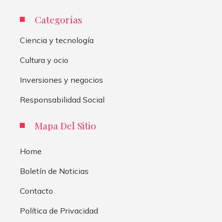
Categorías
Ciencia y tecnología
Cultura y ocio
Inversiones y negocios
Responsabilidad Social
Mapa Del Sitio
Home
Boletín de Noticias
Contacto
Política de Privacidad