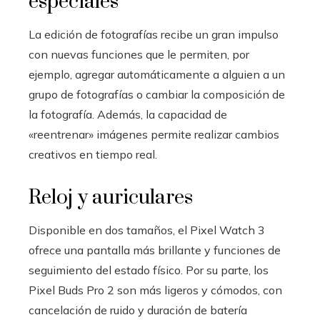
especiales
La edición de fotografías recibe un gran impulso
con nuevas funciones que le permiten, por
ejemplo, agregar automáticamente a alguien a un
grupo de fotografías o cambiar la composición de
la fotografía. Además, la capacidad de
«reentrenar» imágenes permite realizar cambios
creativos en tiempo real.
Reloj y auriculares
Disponible en dos tamaños, el Pixel Watch 3
ofrece una pantalla más brillante y funciones de
seguimiento del estado físico. Por su parte, los
Pixel Buds Pro 2 son más ligeros y cómodos, con
cancelación de ruido y duración de batería