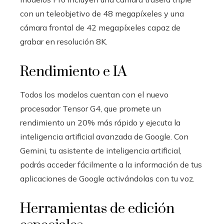
con un teleobjetivo de 48 megapíxeles y una
cámara frontal de 42 megapíxeles capaz de
grabar en resolución 8K.
Rendimiento e IA
Todos los modelos cuentan con el nuevo
procesador Tensor G4, que promete un
rendimiento un 20% más rápido y ejecuta la
inteligencia artificial avanzada de Google. Con
Gemini, tu asistente de inteligencia artificial,
podrás acceder fácilmente a la información de tus
aplicaciones de Google activándolas con tu voz.
Herramientas de edición