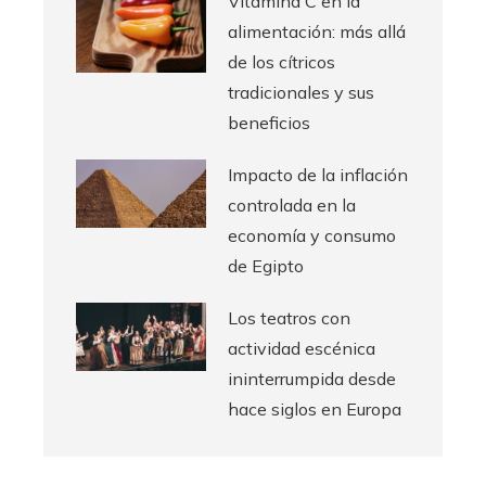
Vitamina C en la
alimentación: más allá
de los cítricos
tradicionales y sus
beneficios
Impacto de la inflación
controlada en la
economía y consumo
de Egipto
Los teatros con
actividad escénica
ininterrumpida desde
hace siglos en Europa