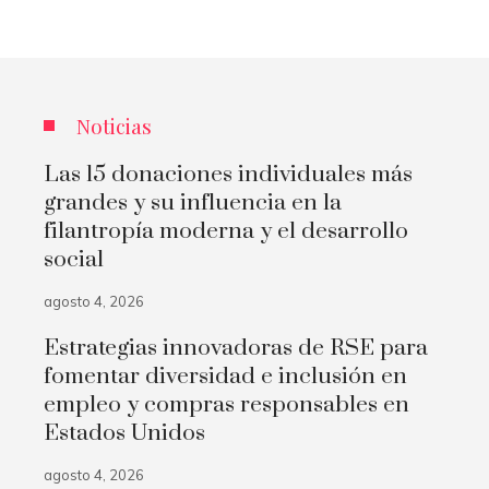
Noticias
Las 15 donaciones individuales más
grandes y su influencia en la
filantropía moderna y el desarrollo
social
agosto 4, 2026
Estrategias innovadoras de RSE para
fomentar diversidad e inclusión en
empleo y compras responsables en
Estados Unidos
agosto 4, 2026