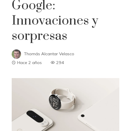
Google:
Innovaciones y
sorpresas
Thomás Alcantar Velasco
Hace 2 años
294