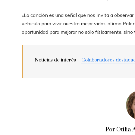
«La canción es una señal que nos invita a observar 
vehículo para vivir nuestra mejor vida», afirma Pale
oportunidad para mejorar no sólo físicamente, sino
Noticias de interés –
Colaboradores destaca
Por Otili