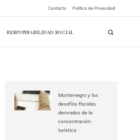
Contacto
Política de Privacidad
RESPONSABILIDAD SOCIAL
Montenegro y los
desafíos fiscales
derivados de la
concentración
turística