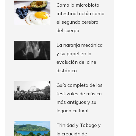
Cómo la microbiota
intestinal actúa como
el segundo cerebro
del cuerpo
La naranja mecánica
y su papel en la
evolución del cine
distópico
Guía completa de los
festivales de música
más antiguos y su
legado cultural
Trinidad y Tobago y
la creación de