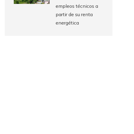
empleos técnicos a
partir de su renta
energética