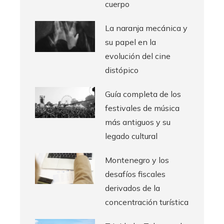
cuerpo
La naranja mecánica y
su papel en la
evolución del cine
distópico
Guía completa de los
festivales de música
más antiguos y su
legado cultural
Montenegro y los
desafíos fiscales
derivados de la
concentración turística