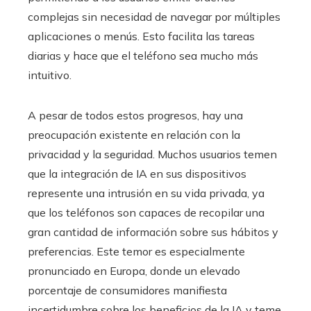
complejas sin necesidad de navegar por múltiples
aplicaciones o menús. Esto facilita las tareas
diarias y hace que el teléfono sea mucho más
intuitivo.
A pesar de todos estos progresos, hay una
preocupación existente en relación con la
privacidad y la seguridad. Muchos usuarios temen
que la integración de IA en sus dispositivos
represente una intrusión en su vida privada, ya
que los teléfonos son capaces de recopilar una
gran cantidad de información sobre sus hábitos y
preferencias. Este temor es especialmente
pronunciado en Europa, donde un elevado
porcentaje de consumidores manifiesta
incertidumbre sobre los beneficios de la IA y teme