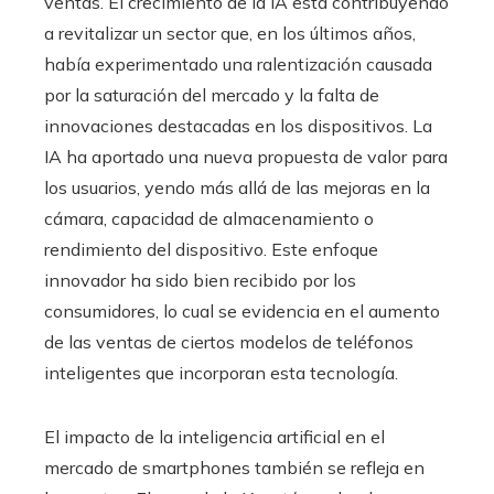
ventas. El crecimiento de la IA está contribuyendo
a revitalizar un sector que, en los últimos años,
había experimentado una ralentización causada
por la saturación del mercado y la falta de
innovaciones destacadas en los dispositivos. La
IA ha aportado una nueva propuesta de valor para
los usuarios, yendo más allá de las mejoras en la
cámara, capacidad de almacenamiento o
rendimiento del dispositivo. Este enfoque
innovador ha sido bien recibido por los
consumidores, lo cual se evidencia en el aumento
de las ventas de ciertos modelos de teléfonos
inteligentes que incorporan esta tecnología.
El impacto de la inteligencia artificial en el
mercado de smartphones también se refleja en