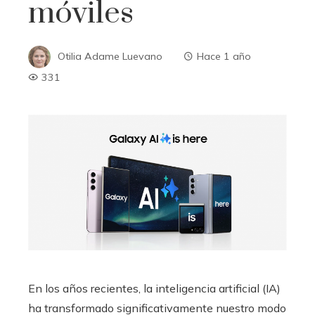
móviles
Otilia Adame Luevano
Hace 1 año
331
En los años recientes, la inteligencia artificial (IA)
ha transformado significativamente nuestro modo