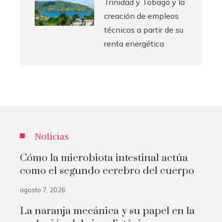
Trinidad y Tobago y la
creación de empleos
técnicos a partir de su
renta energética
Noticias
Cómo la microbiota intestinal actúa
como el segundo cerebro del cuerpo
agosto 7, 2026
La naranja mecánica y su papel en la