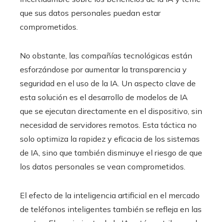
que sus datos personales puedan estar
comprometidos.
No obstante, las compañías tecnológicas están
esforzándose por aumentar la transparencia y
seguridad en el uso de la IA. Un aspecto clave de
esta solución es el desarrollo de modelos de IA
que se ejecutan directamente en el dispositivo, sin
necesidad de servidores remotos. Esta táctica no
solo optimiza la rapidez y eficacia de los sistemas
de IA, sino que también disminuye el riesgo de que
los datos personales se vean comprometidos.
El efecto de la inteligencia artificial en el mercado
de teléfonos inteligentes también se refleja en las