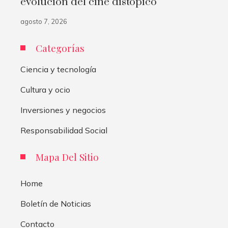
evolución del cine distópico
agosto 7, 2026
Categorías
Ciencia y tecnología
Cultura y ocio
Inversiones y negocios
Responsabilidad Social
Mapa Del Sitio
Home
Boletín de Noticias
Contacto