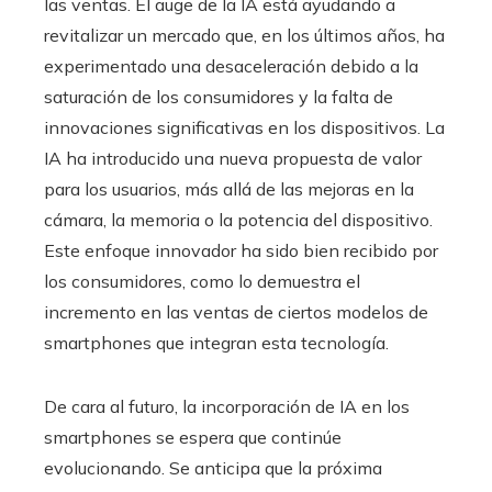
las ventas. El auge de la IA está ayudando a
revitalizar un mercado que, en los últimos años, ha
experimentado una desaceleración debido a la
saturación de los consumidores y la falta de
innovaciones significativas en los dispositivos. La
IA ha introducido una nueva propuesta de valor
para los usuarios, más allá de las mejoras en la
cámara, la memoria o la potencia del dispositivo.
Este enfoque innovador ha sido bien recibido por
los consumidores, como lo demuestra el
incremento en las ventas de ciertos modelos de
smartphones que integran esta tecnología.
De cara al futuro, la incorporación de IA en los
smartphones se espera que continúe
evolucionando. Se anticipa que la próxima