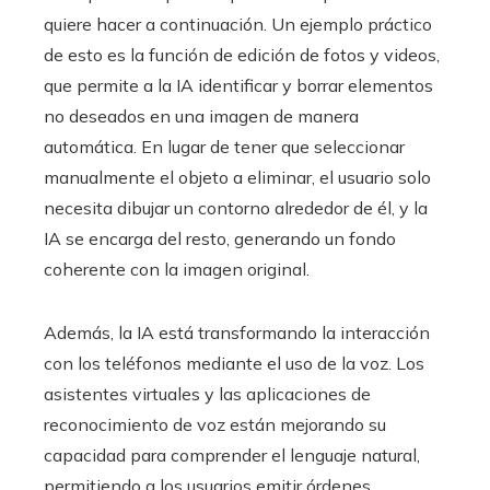
quiere hacer a continuación. Un ejemplo práctico
de esto es la función de edición de fotos y videos,
que permite a la IA identificar y borrar elementos
no deseados en una imagen de manera
automática. En lugar de tener que seleccionar
manualmente el objeto a eliminar, el usuario solo
necesita dibujar un contorno alrededor de él, y la
IA se encarga del resto, generando un fondo
coherente con la imagen original.
Además, la IA está transformando la interacción
con los teléfonos mediante el uso de la voz. Los
asistentes virtuales y las aplicaciones de
reconocimiento de voz están mejorando su
capacidad para comprender el lenguaje natural,
permitiendo a los usuarios emitir órdenes