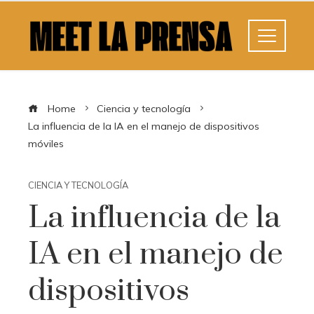
Home
Ciencia y tecnología
La influencia de la IA en el manejo de dispositivos
móviles
CIENCIA Y TECNOLOGÍA
La influencia de la
IA en el manejo de
dispositivos