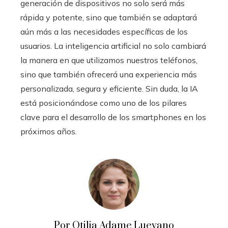
generación de dispositivos no solo será más
rápida y potente, sino que también se adaptará
aún más a las necesidades específicas de los
usuarios. La inteligencia artificial no solo cambiará
la manera en que utilizamos nuestros teléfonos,
sino que también ofrecerá una experiencia más
personalizada, segura y eficiente. Sin duda, la IA
está posicionándose como uno de los pilares
clave para el desarrollo de los smartphones en los
próximos años.
Por Otilia Adame Luevano