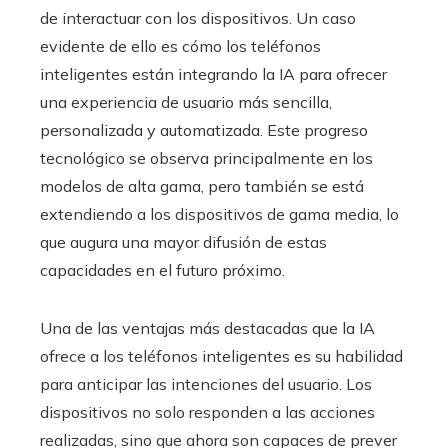
de interactuar con los dispositivos. Un caso
evidente de ello es cómo los teléfonos
inteligentes están integrando la IA para ofrecer
una experiencia de usuario más sencilla,
personalizada y automatizada. Este progreso
tecnológico se observa principalmente en los
modelos de alta gama, pero también se está
extendiendo a los dispositivos de gama media, lo
que augura una mayor difusión de estas
capacidades en el futuro próximo.
Una de las ventajas más destacadas que la IA
ofrece a los teléfonos inteligentes es su habilidad
para anticipar las intenciones del usuario. Los
dispositivos no solo responden a las acciones
realizadas, sino que ahora son capaces de prever