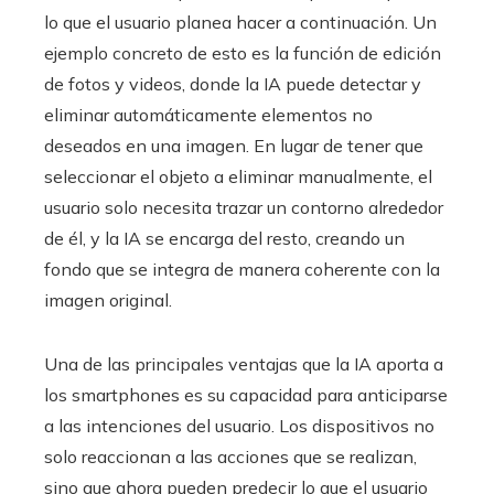
lo que el usuario planea hacer a continuación. Un
ejemplo concreto de esto es la función de edición
de fotos y videos, donde la IA puede detectar y
eliminar automáticamente elementos no
deseados en una imagen. En lugar de tener que
seleccionar el objeto a eliminar manualmente, el
usuario solo necesita trazar un contorno alrededor
de él, y la IA se encarga del resto, creando un
fondo que se integra de manera coherente con la
imagen original.
Una de las principales ventajas que la IA aporta a
los smartphones es su capacidad para anticiparse
a las intenciones del usuario. Los dispositivos no
solo reaccionan a las acciones que se realizan,
sino que ahora pueden predecir lo que el usuario