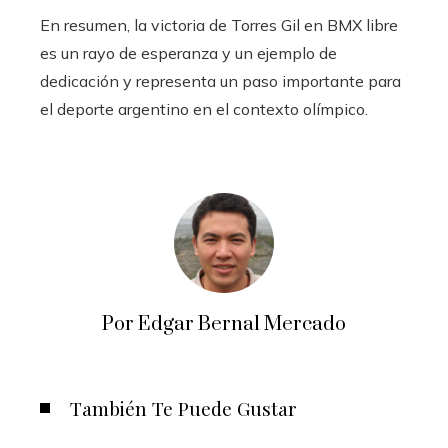
En resumen, la victoria de Torres Gil en BMX libre
es un rayo de esperanza y un ejemplo de
dedicación y representa un paso importante para
el deporte argentino en el contexto olímpico.
Por Edgar Bernal Mercado
También Te Puede Gustar