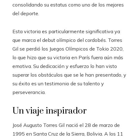
consolidando su estatus como uno de los mejores
del deporte.
Esta victoria es particularmente significativa ya
que marca el debut olímpico del cordobés. Torres
Gil se perdió los Juegos Olímpicos de Tokio 2020,
lo que hizo que su victoria en París fuera aún más
emotiva. Su dedicación y esfuerzo lo han visto
superar los obstáculos que se le han presentado, y
su éxito es un testimonio de su talento y
perseverancia.
Un viaje inspirador
José Augusto Torres Gil nació el 28 de marzo de
1995 en Santa Cruz de la Sierra, Bolivia. A los 11