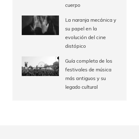
cuerpo
La naranja mecánica y
su papel en la
evolución del cine
distópico
Guía completa de los
festivales de música
más antiguos y su
legado cultural