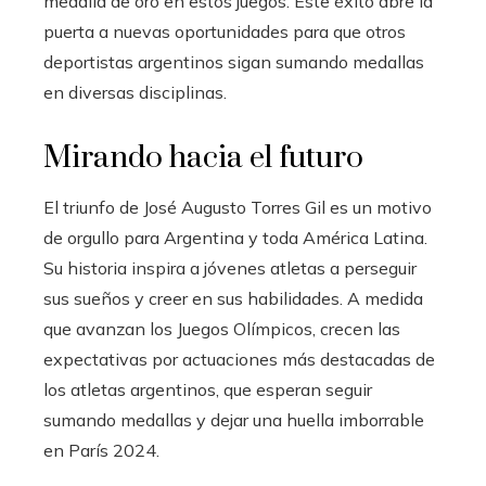
medalla de oro en estos juegos. Este éxito abre la
puerta a nuevas oportunidades para que otros
deportistas argentinos sigan sumando medallas
en diversas disciplinas.
Mirando hacia el futuro
El triunfo de José Augusto Torres Gil es un motivo
de orgullo para Argentina y toda América Latina.
Su historia inspira a jóvenes atletas a perseguir
sus sueños y creer en sus habilidades. A medida
que avanzan los Juegos Olímpicos, crecen las
expectativas por actuaciones más destacadas de
los atletas argentinos, que esperan seguir
sumando medallas y dejar una huella imborrable
en París 2024.