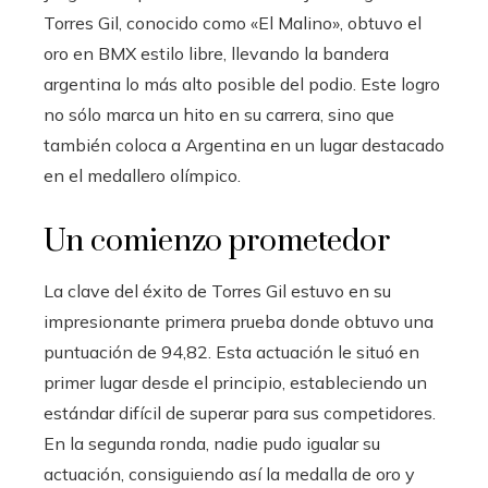
Torres Gil, conocido como «El Malino», obtuvo el
oro en BMX estilo libre, llevando la bandera
argentina lo más alto posible del podio. Este logro
no sólo marca un hito en su carrera, sino que
también coloca a Argentina en un lugar destacado
en el medallero olímpico.
Un comienzo prometedor
La clave del éxito de Torres Gil estuvo en su
impresionante primera prueba donde obtuvo una
puntuación de 94,82. Esta actuación le situó en
primer lugar desde el principio, estableciendo un
estándar difícil de superar para sus competidores.
En la segunda ronda, nadie pudo igualar su
actuación, consiguiendo así la medalla de oro y