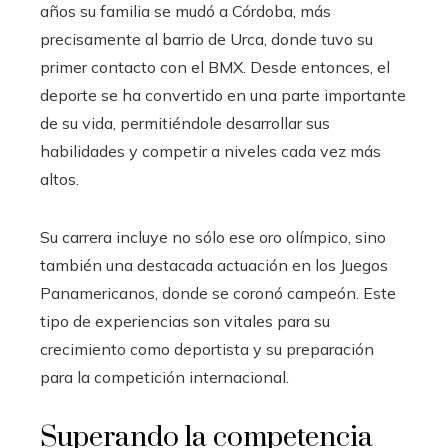
años su familia se mudó a Córdoba, más
precisamente al barrio de Urca, donde tuvo su
primer contacto con el BMX. Desde entonces, el
deporte se ha convertido en una parte importante
de su vida, permitiéndole desarrollar sus
habilidades y competir a niveles cada vez más
altos.
Su carrera incluye no sólo ese oro olímpico, sino
también una destacada actuación en los Juegos
Panamericanos, donde se coronó campeón. Este
tipo de experiencias son vitales para su
crecimiento como deportista y su preparación
para la competición internacional.
Superando la competencia