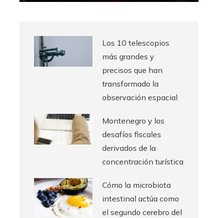
Los 10 telescopios
más grandes y
precisos que han
transformado la
observación espacial
Montenegro y los
desafíos fiscales
derivados de la
concentración turística
Cómo la microbiota
intestinal actúa como
el segundo cerebro del