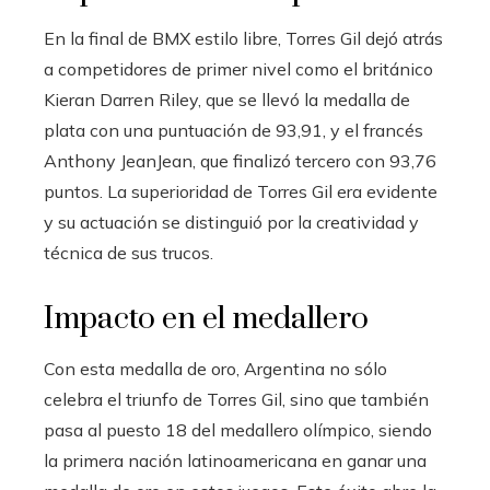
En la final de BMX estilo libre, Torres Gil dejó atrás
a competidores de primer nivel como el británico
Kieran Darren Riley, que se llevó la medalla de
plata con una puntuación de 93,91, y el francés
Anthony JeanJean, que finalizó tercero con 93,76
puntos. La superioridad de Torres Gil era evidente
y su actuación se distinguió por la creatividad y
técnica de sus trucos.
Impacto en el medallero
Con esta medalla de oro, Argentina no sólo
celebra el triunfo de Torres Gil, sino que también
pasa al puesto 18 del medallero olímpico, siendo
la primera nación latinoamericana en ganar una