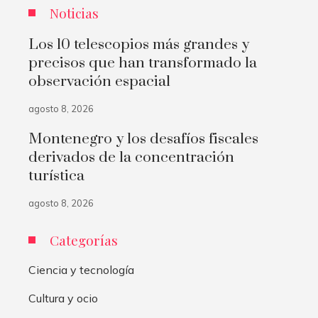
Noticias
Los 10 telescopios más grandes y
precisos que han transformado la
observación espacial
agosto 8, 2026
Montenegro y los desafíos fiscales
derivados de la concentración
turística
agosto 8, 2026
Categorías
Ciencia y tecnología
Cultura y ocio