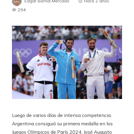
Edgar Bernal Mercado
Hace 2 años
294
Luego de varios días de intensa competencia,
Argentina consiguió su primera medalla en los
Juegos Olímpicos de París 2024. José Augusto