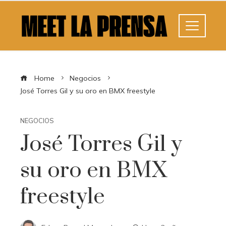
Home
Negocios
José Torres Gil y su oro en BMX freestyle
NEGOCIOS
José Torres Gil y
su oro en BMX
freestyle