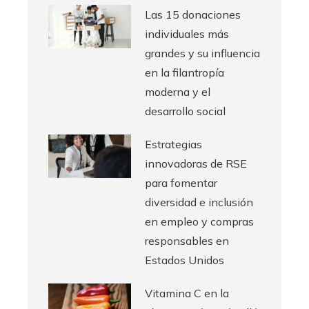
Las 15 donaciones
individuales más
grandes y su influencia
en la filantropía
moderna y el
desarrollo social
Estrategias
innovadoras de RSE
para fomentar
diversidad e inclusión
en empleo y compras
responsables en
Estados Unidos
Vitamina C en la