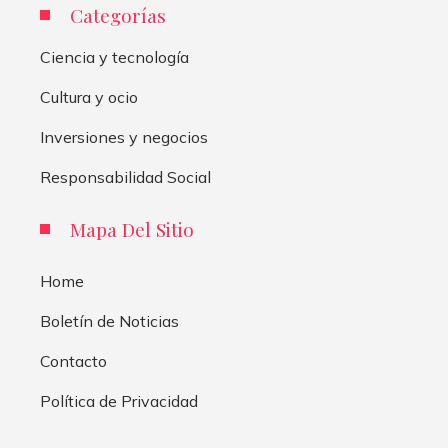
Categorías
Ciencia y tecnología
Cultura y ocio
Inversiones y negocios
Responsabilidad Social
Mapa Del Sitio
Home
Boletín de Noticias
Contacto
Política de Privacidad