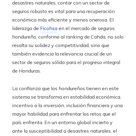
desastres naturales, contar con un sector de
seguros robusto es vital para una recuperación
económica más eficiente y menos onerosa. El
liderazgo de
Ficohsa
en el mercado de seguros
hondureño, conforme al ranking de Cahda, no solo
resalta su solidez y competitividad, sino que
también evidencia la relevancia crucial de un
sector de seguros sólido para el progreso integral
de Honduras.
La confianza que los hondureños tienen en este
sistema se transforma en estabilidad económica,
incentivo a la inversión, inclusión financiera y una
mayor habilidad para enfrentar los retos que el
país enfrenta. En un entorno global incierto y
ante la susceptibilidad a desastres naturales, el