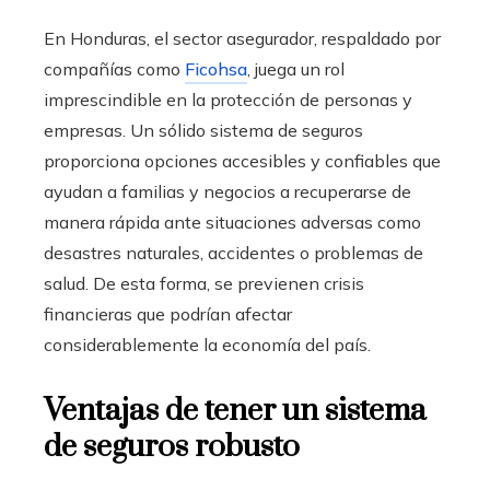
En Honduras, el sector asegurador, respaldado por
compañías como
Ficohsa
, juega un rol
imprescindible en la protección de personas y
empresas. Un sólido sistema de seguros
proporciona opciones accesibles y confiables que
ayudan a familias y negocios a recuperarse de
manera rápida ante situaciones adversas como
desastres naturales, accidentes o problemas de
salud. De esta forma, se previenen crisis
financieras que podrían afectar
considerablemente la economía del país.
Ventajas de tener un sistema
de seguros robusto