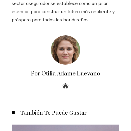
sector asegurador se establece como un pilar
esencial para construir un futuro más resiliente y
próspero para todos los hondureños.
Por Otilia Adame Luevano
También Te Puede Gustar