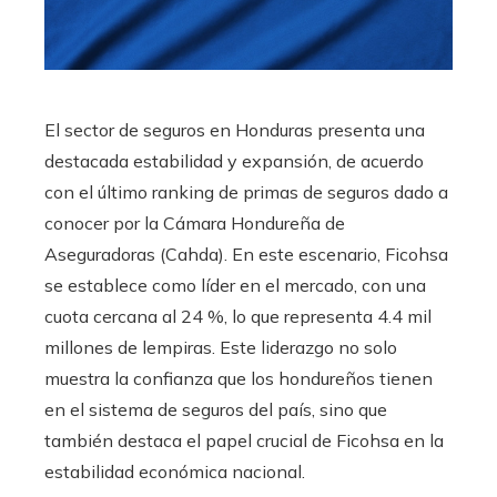
El sector de seguros en Honduras presenta una
destacada estabilidad y expansión, de acuerdo
con el último ranking de primas de seguros dado a
conocer por la Cámara Hondureña de
Aseguradoras (Cahda). En este escenario, Ficohsa
se establece como líder en el mercado, con una
cuota cercana al 24 %, lo que representa 4.4 mil
millones de lempiras. Este liderazgo no solo
muestra la confianza que los hondureños tienen
en el sistema de seguros del país, sino que
también destaca el papel crucial de Ficohsa en la
estabilidad económica nacional.