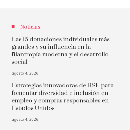
Noticias
Las 15 donaciones individuales más
grandes y su influencia en la
filantropía moderna y el desarrollo
social
agosto 4, 2026
Estrategias innovadoras de RSE para
fomentar diversidad e inclusión en
empleo y compras responsables en
Estados Unidos
agosto 4, 2026