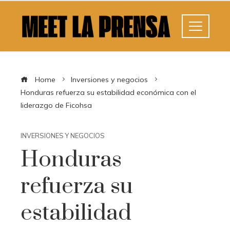
Home
Inversiones y negocios
Honduras refuerza su estabilidad económica con el
liderazgo de Ficohsa
INVERSIONES Y NEGOCIOS
Honduras
refuerza su
estabilidad