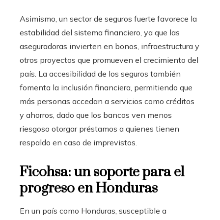
Asimismo, un sector de seguros fuerte favorece la
estabilidad del sistema financiero, ya que las
aseguradoras invierten en bonos, infraestructura y
otros proyectos que promueven el crecimiento del
país. La accesibilidad de los seguros también
fomenta la inclusión financiera, permitiendo que
más personas accedan a servicios como créditos
y ahorros, dado que los bancos ven menos
riesgoso otorgar préstamos a quienes tienen
respaldo en caso de imprevistos.
Ficohsa: un soporte para el
progreso en Honduras
En un país como Honduras, susceptible a