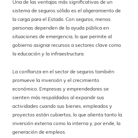
Una de las ventajas más significativas de un
sistema de seguros sólido es el aligeramiento de
la carga para el Estado. Con seguros, menos
personas dependen de la ayuda pública en
situaciones de emergencia, lo que permite al
gobierno asignar recursos a sectores clave como
la educación y la infraestructura.
La confianza en el sector de seguros también
promueve la inversión y el crecimiento
económico. Empresas y emprendedores se
sienten más respaldados al expandir sus
actividades cuando sus bienes, empleados y
proyectos están cubiertos, lo que alienta tanto la
inversión externa como la interna y, por ende, la
generación de empleos.