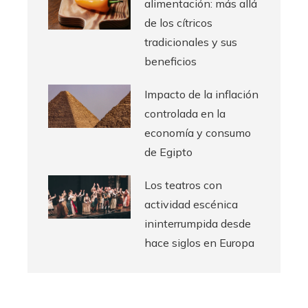
alimentación: más allá
de los cítricos
tradicionales y sus
beneficios
Impacto de la inflación
controlada en la
economía y consumo
de Egipto
Los teatros con
actividad escénica
ininterrumpida desde
hace siglos en Europa