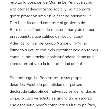
reforzó la posición de Marine Le Pen, que supo
explotar el descontento social y político para
ganar protagonismo en la escena nacional. Le
Pen ha criticado duramente al gobierno de
Barnier, acusándolo de «sectarismo» y de elaborar
presupuestos que calificó de «socialistas».
Además, la líder del Grupo Nacional (RN) ha
llamado a actuar con más contundencia en temas
como la inmigración, posicionándose como una
clara alternativa a la inestabilidad actual.
Sin embargo, Le Pen enfrenta sus propios
desafíos. Existe la posibilidad de que sea
declarada culpable de malversación de fondos en
un juicio cuyo veredicto se anunciará en marzo.
Ese escenario podría complicar su futuro político,