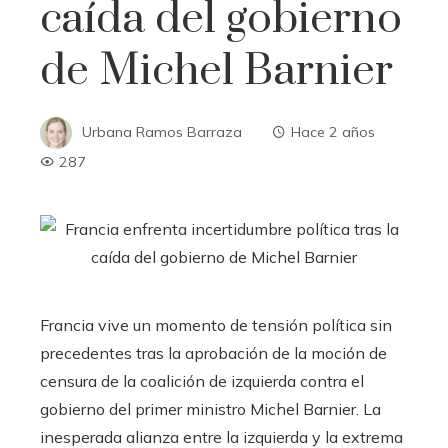
caída del gobierno
de Michel Barnier
Urbana Ramos Barraza
Hace 2 años
287
Francia vive un momento de tensión política sin
precedentes tras la aprobación de la moción de
censura de la coalición de izquierda contra el
gobierno del primer ministro Michel Barnier. La
inesperada alianza entre la izquierda y la extrema