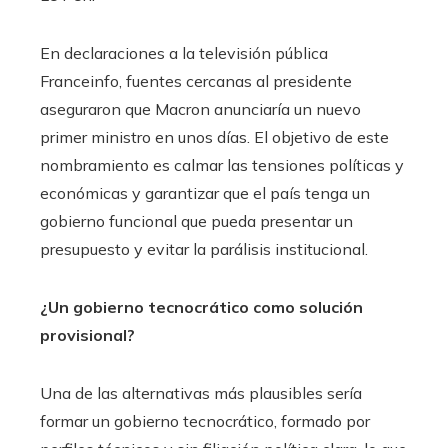
En declaraciones a la televisión pública
Franceinfo, fuentes cercanas al presidente
aseguraron que Macron anunciaría un nuevo
primer ministro en unos días. El objetivo de este
nombramiento es calmar las tensiones políticas y
económicas y garantizar que el país tenga un
gobierno funcional que pueda presentar un
presupuesto y evitar la parálisis institucional.
¿Un gobierno tecnocrático como solución
provisional?
Una de las alternativas más plausibles sería
formar un gobierno tecnocrático, formado por