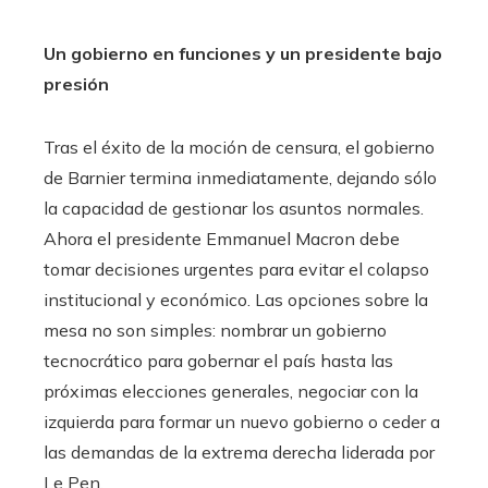
Un gobierno en funciones y un presidente bajo
presión
Tras el éxito de la moción de censura, el gobierno
de Barnier termina inmediatamente, dejando sólo
la capacidad de gestionar los asuntos normales.
Ahora el presidente Emmanuel Macron debe
tomar decisiones urgentes para evitar el colapso
institucional y económico. Las opciones sobre la
mesa no son simples: nombrar un gobierno
tecnocrático para gobernar el país hasta las
próximas elecciones generales, negociar con la
izquierda para formar un nuevo gobierno o ceder a
las demandas de la extrema derecha liderada por
Le Pen.