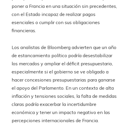
poner a Francia en una situación sin precedentes,
con el Estado incapaz de realizar pagos
esenciales o cumplir con sus obligaciones
financieras.
Los analistas de Bloomberg advierten que un año
de estancamiento político podría desestabilizar
los mercados y ampliar el déficit presupuestario,
especialmente si el gobierno se ve obligado a
hacer concesiones presupuestarias para ganarse
el apoyo del Parlamento. En un contexto de alta
inflación y tensiones sociales, la falta de medidas
claras podría exacerbar la incertidumbre
económica y tener un impacto negativo en las
percepciones internacionales de Francia.