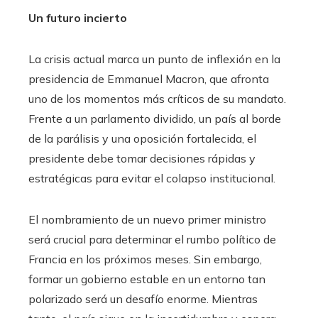
Un futuro incierto
La crisis actual marca un punto de inflexión en la
presidencia de Emmanuel Macron, que afronta
uno de los momentos más críticos de su mandato.
Frente a un parlamento dividido, un país al borde
de la parálisis y una oposición fortalecida, el
presidente debe tomar decisiones rápidas y
estratégicas para evitar el colapso institucional.
El nombramiento de un nuevo primer ministro
será crucial para determinar el rumbo político de
Francia en los próximos meses. Sin embargo,
formar un gobierno estable en un entorno tan
polarizado será un desafío enorme. Mientras