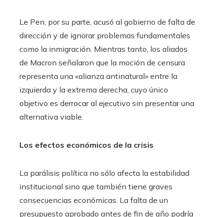
Le Pen, por su parte, acusó al gobierno de falta de
dirección y de ignorar problemas fundamentales
como la inmigración. Mientras tanto, los aliados
de Macron señalaron que la moción de censura
representa una «alianza antinatural» entre la
izquierda y la extrema derecha, cuyo único
objetivo es derrocar al ejecutivo sin presentar una
alternativa viable.
Los efectos económicos de la crisis
La parálisis política no sólo afecta la estabilidad
institucional sino que también tiene graves
consecuencias económicas. La falta de un
presupuesto aprobado antes de fin de año podría