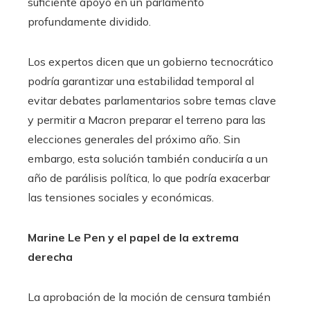
suficiente apoyo en un parlamento
profundamente dividido.
Los expertos dicen que un gobierno tecnocrático
podría garantizar una estabilidad temporal al
evitar debates parlamentarios sobre temas clave
y permitir a Macron preparar el terreno para las
elecciones generales del próximo año. Sin
embargo, esta solución también conduciría a un
año de parálisis política, lo que podría exacerbar
las tensiones sociales y económicas.
Marine Le Pen y el papel de la extrema
derecha
La aprobación de la moción de censura también