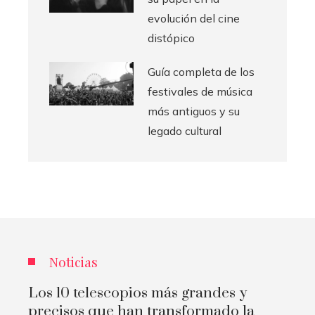
evolución del cine
distópico
Guía completa de los
festivales de música
más antiguos y su
legado cultural
Noticias
Los 10 telescopios más grandes y
precisos que han transformado la