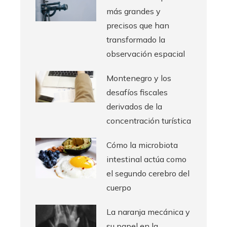
más grandes y
precisos que han
transformado la
observación espacial
Montenegro y los
desafíos fiscales
derivados de la
concentración turística
Cómo la microbiota
intestinal actúa como
el segundo cerebro del
cuerpo
La naranja mecánica y
su papel en la