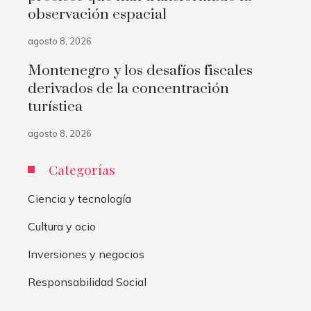
observación espacial
agosto 8, 2026
Montenegro y los desafíos fiscales
derivados de la concentración
turística
agosto 8, 2026
Categorías
Ciencia y tecnología
Cultura y ocio
Inversiones y negocios
Responsabilidad Social