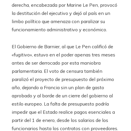
derecha, encabezada por Marine Le Pen, provocó
la destitución del ejecutivo y dejó al país en un
limbo político que amenaza con paralizar su
funcionamiento administrativo y económico.
El Gobierno de Barnier, al que Le Pen calificó de
«fugitivo», estuvo en el poder apenas tres meses
antes de ser derrocado por esta maniobra
parlamentaria. El voto de censura también
paralizó el proyecto de presupuesto del próximo
año, dejando a Francia sin un plan de gasto
aprobado y al borde de un cierre del gobierno al
estilo europeo. La falta de presupuesto podría
impedir que el Estado realice pagos esenciales a
partir del 1 de enero, desde los salarios de los
funcionarios hasta los contratos con proveedores.