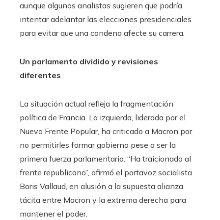
aunque algunos analistas sugieren que podría
intentar adelantar las elecciones presidenciales
para evitar que una condena afecte su carrera.
Un parlamento dividido y revisiones
diferentes
La situación actual refleja la fragmentación
política de Francia. La izquierda, liderada por el
Nuevo Frente Popular, ha criticado a Macron por
no permitirles formar gobierno pese a ser la
primera fuerza parlamentaria. “Ha traicionado al
frente republicano”, afirmó el portavoz socialista
Boris Vallaud, en alusión a la supuesta alianza
tácita entre Macron y la extrema derecha para
mantener el poder.