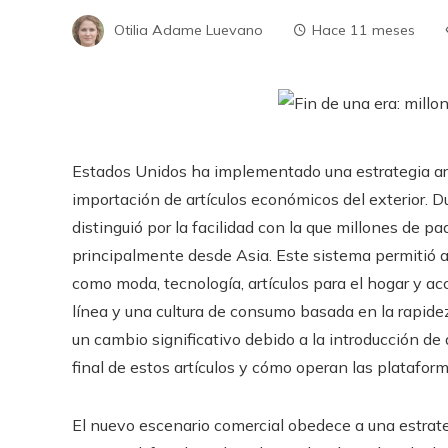
Otilia Adame Luevano
Hace 11 meses
Estados Unidos ha implementado una estrategia ara
importación de artículos económicos del exterior.
distinguió por la facilidad con la que millones de 
principalmente desde Asia. Este sistema permitió a
como moda, tecnología, artículos para el hogar y a
línea y una cultura de consumo basada en la rapidez
un cambio significativo debido a la introducción de
final de estos artículos y cómo operan las platafor
El nuevo escenario comercial obedece a una estrate