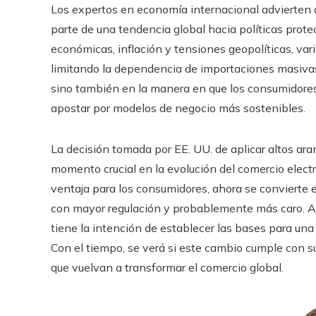
Los expertos en economía internacional advierten 
parte de una tendencia global hacia políticas prote
económicas, inflación y tensiones geopolíticas, vari
limitando la dependencia de importaciones masivas. 
sino también en la manera en que los consumidores 
apostar por modelos de negocio más sostenibles.
La decisión tomada por EE. UU. de aplicar altos ara
momento crucial en la evolución del comercio elect
ventaja para los consumidores, ahora se convierte 
con mayor regulación y probablemente más caro. A
tiene la intención de establecer las bases para una
Con el tiempo, se verá si este cambio cumple con su 
que vuelvan a transformar el comercio global.