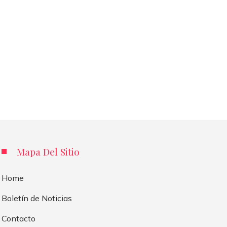
Mapa Del Sitio
Home
Boletín de Noticias
Contacto