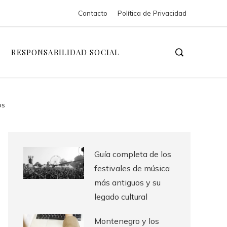
Contacto
Política de Privacidad
RESPONSABILIDAD SOCIAL
os
Guía completa de los
festivales de música
más antiguos y su
legado cultural
Montenegro y los