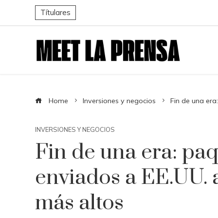
Títulares
Home
Inversiones y negocios
Fin de una era
INVERSIONES Y NEGOCIOS
Fin de una era: pa
enviados a EE.UU. 
más altos