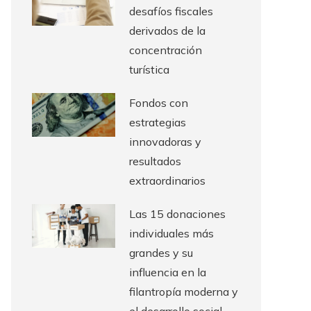
desafíos fiscales
derivados de la
concentración
turística
Fondos con
estrategias
innovadoras y
resultados
extraordinarios
Las 15 donaciones
individuales más
grandes y su
influencia en la
filantropía moderna y