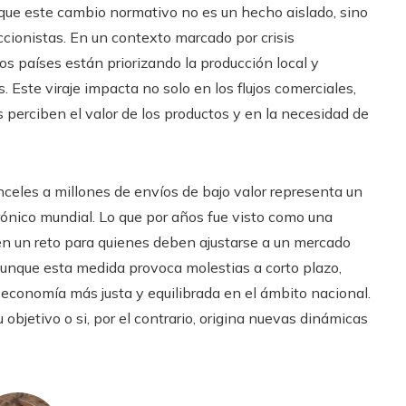
que este cambio normativo no es un hecho aislado, sino
ccionistas. En un contexto marcado por crisis
os países están priorizando la producción local y
Este viraje impacta no solo en los flujos comerciales,
perciben el valor de los productos y en la necesidad de
nceles a millones de envíos de bajo valor representa un
rónico mundial. Lo que por años fue visto como una
en un reto para quienes deben ajustarse a un mercado
unque esta medida provoca molestias a corto plazo,
 economía más justa y equilibrada en el ámbito nacional.
objetivo o si, por el contrario, origina nuevas dinámicas