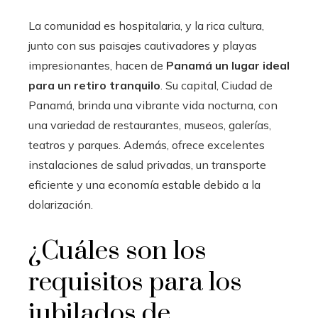
La comunidad es hospitalaria, y la rica cultura,
junto con sus paisajes cautivadores y playas
impresionantes, hacen de
Panamá un lugar ideal
para un retiro tranquilo
. Su capital, Ciudad de
Panamá, brinda una vibrante vida nocturna, con
una variedad de restaurantes, museos, galerías,
teatros y parques. Además, ofrece excelentes
instalaciones de salud privadas, un transporte
eficiente y una economía estable debido a la
dolarización.
¿Cuáles son los
requisitos para los
jubilados de