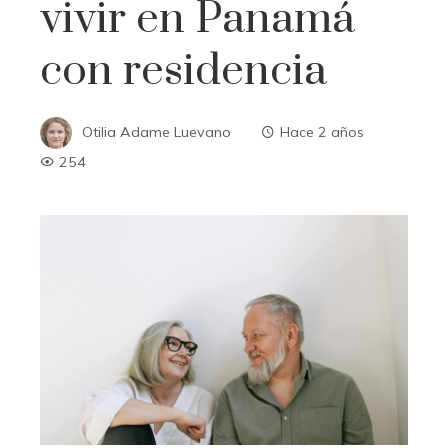
vivir en Panamá
con residencia
Otilia Adame Luevano
Hace 2 años
254