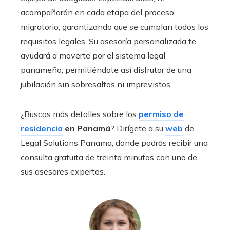
acompañarán en cada etapa del proceso
migratorio, garantizando que se cumplan todos los
requisitos legales. Su asesoría personalizada te
ayudará a moverte por el sistema legal
panameño, permitiéndote así disfrutar de una
jubilación sin sobresaltos ni imprevistos.
¿Buscas más detalles sobre los
permiso de
residencia
en Panamá
? Dirígete a su
web
de
Legal Solutions Panama, donde podrás recibir una
consulta gratuita de treinta minutos con uno de
sus asesores expertos.