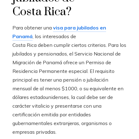
Costa Rica?
Para obtener una
visa para jubilados en
Panamá
, los interesados de
Costa Rica deben cumplir ciertos criterios. Para los
jubilados y pensionados, el Servicio Nacional de
Migración de Panamá ofrece un Permiso de
Residencia Permanente especial. El requisito
principal es tener una pensión o jubilación
mensual de al menos $1000, o su equivalente en
dólares estadounidenses, la cual debe ser de
carácter vitalicio y presentarse con una
certificación emitida por entidades
gubernamentales extranjeras, organismos o
empresas privadas.