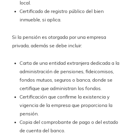
local.
Certificado de registro público del bien
inmueble, si aplica.
Si la pensión es otorgada por una empresa
privada, además se debe incluir:
Carta de una entidad extranjera dedicada a la
administración de pensiones, fideicomisos,
fondos mutuos, seguros o banca, donde se
certifique que administran los fondos.
Certificación que confirme la existencia y
vigencia de la empresa que proporciona la
pensión.
Copia del comprobante de pago o del estado
de cuenta del banco.