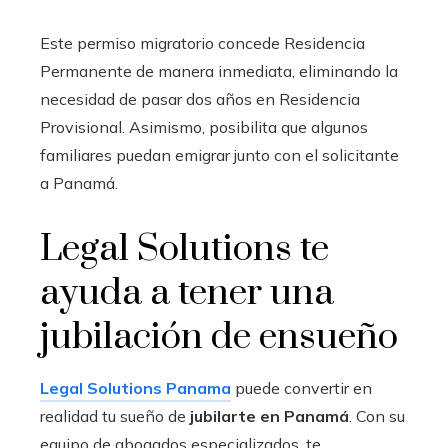
Este permiso migratorio concede Residencia
Permanente de manera inmediata, eliminando la
necesidad de pasar dos años en Residencia
Provisional. Asimismo, posibilita que algunos
familiares puedan emigrar junto con el solicitante
a Panamá.
Legal Solutions te
ayuda a tener una
jubilación de ensueño
Legal Solutions Panama
puede convertir en
realidad tu sueño de
jubilarte en Panamá
. Con su
equipo de abogados especializados, te