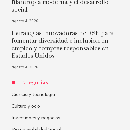
filantropía moderna y el desarrollo
social
agosto 4, 2026
Estrategias innovadoras de RSE para
fomentar diversidad e inclusión en
empleo y compras responsables en
Estados Unidos
agosto 4, 2026
Categorías
Ciencia y tecnología
Cultura y ocio
Inversiones y negocios
Responsabilidad Social