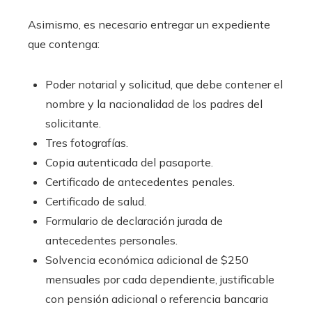
Asimismo, es necesario entregar un expediente
que contenga:
Poder notarial y solicitud, que debe contener el
nombre y la nacionalidad de los padres del
solicitante.
Tres fotografías.
Copia autenticada del pasaporte.
Certificado de antecedentes penales.
Certificado de salud.
Formulario de declaración jurada de
antecedentes personales.
Solvencia económica adicional de $250
mensuales por cada dependiente, justificable
con pensión adicional o referencia bancaria