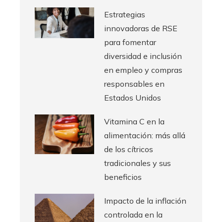
Estrategias
innovadoras de RSE
para fomentar
diversidad e inclusión
en empleo y compras
responsables en
Estados Unidos
Vitamina C en la
alimentación: más allá
de los cítricos
tradicionales y sus
beneficios
Impacto de la inflación
controlada en la