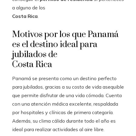
a alguno de los
Costa Rica
.
Motivos por los que Panamá
es el destino ideal para
jubilados de
Costa Rica
Panamá se presenta como un destino perfecto
para jubilados, gracias a su costo de vida asequible
que permite disfrutar de una vida cómoda. Cuenta
con una atención médica excelente, respaldada
por hospitales y clínicas de primera categoría.
Además, su clima cálido durante todo el año es
ideal para realizar actividades al aire libre.