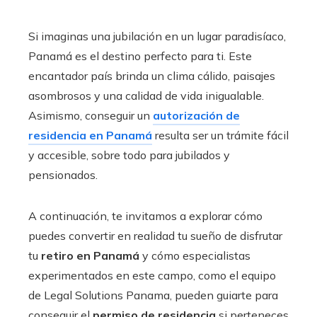
Si imaginas una jubilación en un lugar paradisíaco,
Panamá es el destino perfecto para ti. Este
encantador país brinda un clima cálido, paisajes
asombrosos y una calidad de vida inigualable.
Asimismo, conseguir un
autorización de
residencia en Panamá
resulta ser un trámite fácil
y accesible, sobre todo para jubilados y
pensionados.
A continuación, te invitamos a explorar cómo
puedes convertir en realidad tu sueño de disfrutar
tu
retiro en Panamá
y cómo especialistas
experimentados en este campo, como el equipo
de Legal Solutions Panama, pueden guiarte para
conseguir el
permiso de residencia
si perteneces