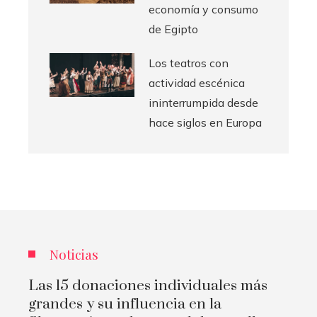
economía y consumo
de Egipto
Los teatros con
actividad escénica
ininterrumpida desde
hace siglos en Europa
Noticias
Las 15 donaciones individuales más
grandes y su influencia en la