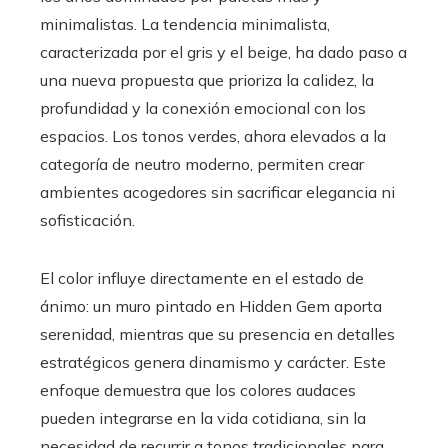
minimalistas. La tendencia minimalista,
caracterizada por el gris y el beige, ha dado paso a
una nueva propuesta que prioriza la calidez, la
profundidad y la conexión emocional con los
espacios. Los tonos verdes, ahora elevados a la
categoría de neutro moderno, permiten crear
ambientes acogedores sin sacrificar elegancia ni
sofisticación.
El color influye directamente en el estado de
ánimo: un muro pintado en Hidden Gem aporta
serenidad, mientras que su presencia en detalles
estratégicos genera dinamismo y carácter. Este
enfoque demuestra que los colores audaces
pueden integrarse en la vida cotidiana, sin la
necesidad de recurrir a tonos tradicionales para