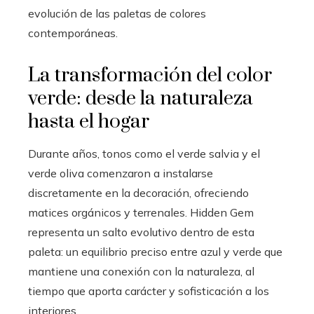
evolución de las paletas de colores
contemporáneas.
La transformación del color
verde: desde la naturaleza
hasta el hogar
Durante años, tonos como el verde salvia y el
verde oliva comenzaron a instalarse
discretamente en la decoración, ofreciendo
matices orgánicos y terrenales. Hidden Gem
representa un salto evolutivo dentro de esta
paleta: un equilibrio preciso entre azul y verde que
mantiene una conexión con la naturaleza, al
tiempo que aporta carácter y sofisticación a los
interiores.