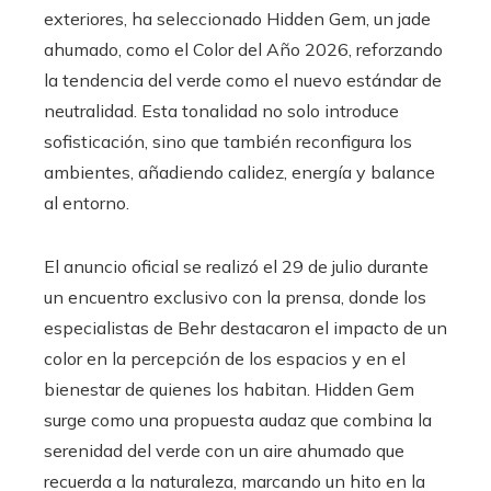
exteriores, ha seleccionado Hidden Gem, un jade
ahumado, como el Color del Año 2026, reforzando
la tendencia del verde como el nuevo estándar de
neutralidad. Esta tonalidad no solo introduce
sofisticación, sino que también reconfigura los
ambientes, añadiendo calidez, energía y balance
al entorno.
El anuncio oficial se realizó el 29 de julio durante
un encuentro exclusivo con la prensa, donde los
especialistas de Behr destacaron el impacto de un
color en la percepción de los espacios y en el
bienestar de quienes los habitan. Hidden Gem
surge como una propuesta audaz que combina la
serenidad del verde con un aire ahumado que
recuerda a la naturaleza, marcando un hito en la