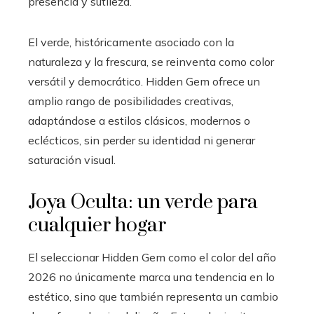
presencia y sutileza.
El verde, históricamente asociado con la
naturaleza y la frescura, se reinventa como color
versátil y democrático. Hidden Gem ofrece un
amplio rango de posibilidades creativas,
adaptándose a estilos clásicos, modernos o
eclécticos, sin perder su identidad ni generar
saturación visual.
Joya Oculta: un verde para
cualquier hogar
El seleccionar Hidden Gem como el color del año
2026 no únicamente marca una tendencia en lo
estético, sino que también representa un cambio