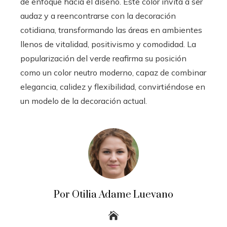
de enfoque hacia el diseño. Este color invita a ser
audaz y a reencontrarse con la decoración
cotidiana, transformando las áreas en ambientes
llenos de vitalidad, positivismo y comodidad. La
popularización del verde reafirma su posición
como un color neutro moderno, capaz de combinar
elegancia, calidez y flexibilidad, convirtiéndose en
un modelo de la decoración actual.
Por Otilia Adame Luevano