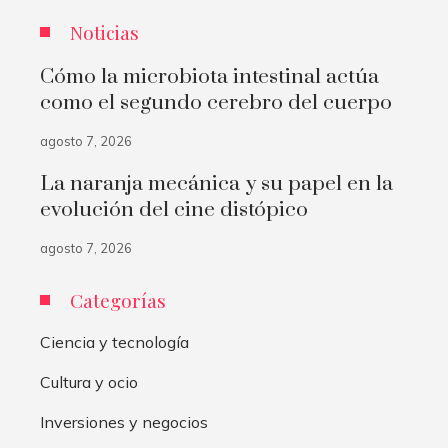
Noticias
Cómo la microbiota intestinal actúa
como el segundo cerebro del cuerpo
agosto 7, 2026
La naranja mecánica y su papel en la
evolución del cine distópico
agosto 7, 2026
Categorías
Ciencia y tecnología
Cultura y ocio
Inversiones y negocios