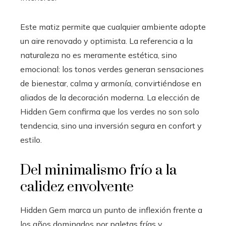
Este matiz permite que cualquier ambiente adopte
un aire renovado y optimista. La referencia a la
naturaleza no es meramente estética, sino
emocional: los tonos verdes generan sensaciones
de bienestar, calma y armonía, convirtiéndose en
aliados de la decoración moderna. La elección de
Hidden Gem confirma que los verdes no son solo
tendencia, sino una inversión segura en confort y
estilo.
Del minimalismo frío a la
calidez envolvente
Hidden Gem marca un punto de inflexión frente a
los años dominados por paletas frías y