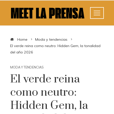
Home
Moda y tendencias
El verde reina como neutro: Hidden Gem, la tonalidad
del año 2026
MODA Y TENDENCIAS
El verde reina
como neutro:
Hidden Gem, la