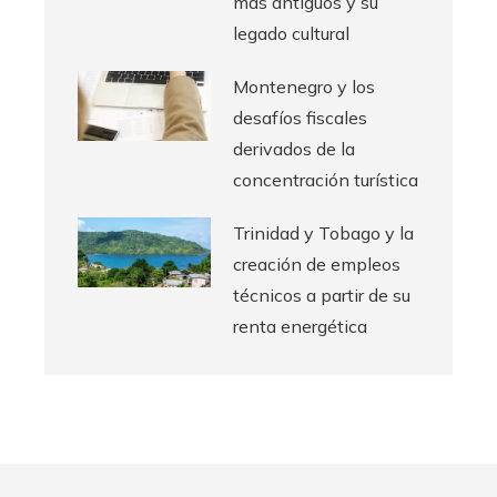
más antiguos y su
legado cultural
Montenegro y los
desafíos fiscales
derivados de la
concentración turística
Trinidad y Tobago y la
creación de empleos
técnicos a partir de su
renta energética