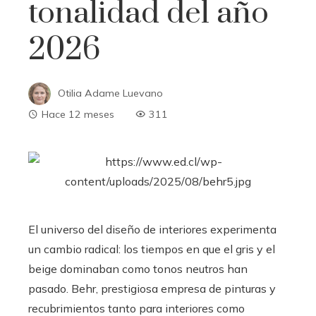
tonalidad del año
2026
Otilia Adame Luevano
Hace 12 meses
311
El universo del diseño de interiores experimenta
un cambio radical: los tiempos en que el gris y el
beige dominaban como tonos neutros han
pasado. Behr, prestigiosa empresa de pinturas y
recubrimientos tanto para interiores como