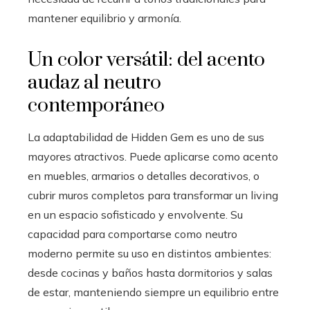
mantener equilibrio y armonía.
Un color versátil: del acento
audaz al neutro
contemporáneo
La adaptabilidad de Hidden Gem es uno de sus
mayores atractivos. Puede aplicarse como acento
en muebles, armarios o detalles decorativos, o
cubrir muros completos para transformar un living
en un espacio sofisticado y envolvente. Su
capacidad para comportarse como neutro
moderno permite su uso en distintos ambientes:
desde cocinas y baños hasta dormitorios y salas
de estar, manteniendo siempre un equilibrio entre