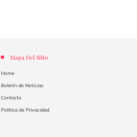
Mapa Del Sitio
Home
Boletín de Noticias
Contacto
Política de Privacidad