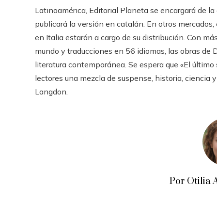
Latinoamérica, Editorial Planeta se encargará de l
publicará la versión en catalán. En otros mercados,
en Italia estarán a cargo de su distribución. Con m
mundo y traducciones en 56 idiomas, las obras de 
literatura contemporánea. Se espera que «El último 
lectores una mezcla de suspense, historia, ciencia 
Langdon.
Por Otili