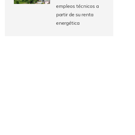
empleos técnicos a
partir de su renta
energética