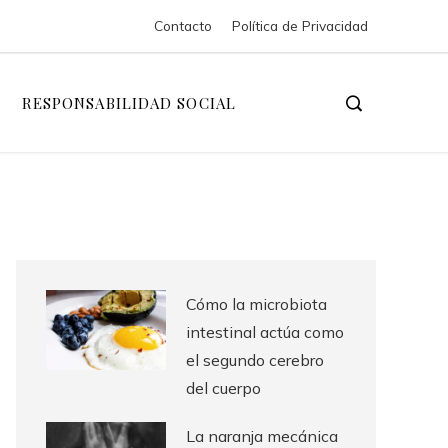
Contacto
Política de Privacidad
RESPONSABILIDAD SOCIAL
Cómo la microbiota
intestinal actúa como
el segundo cerebro
del cuerpo
La naranja mecánica