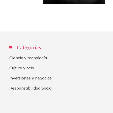
Categorías
Ciencia y tecnología
Cultura y ocio
Inversiones y negocios
Responsabilidad Social