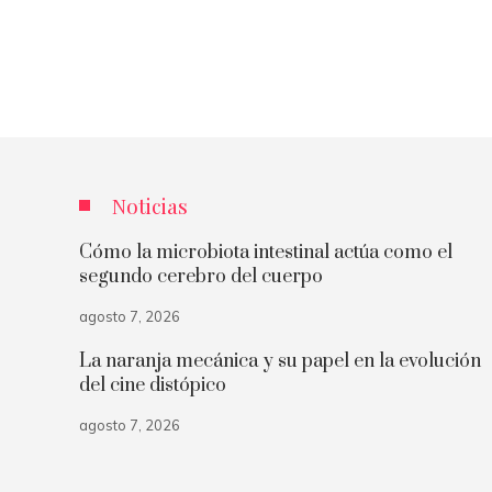
Noticias
Cómo la microbiota intestinal actúa como el
segundo cerebro del cuerpo
agosto 7, 2026
La naranja mecánica y su papel en la evolución
del cine distópico
agosto 7, 2026