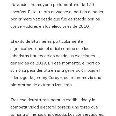
obtenido una mayoría parlamentaria de 170
escaños. Este triunfo devuelve al partido al poder
por primera vez desde que fue derrotado por los
conservadores en las elecciones de 2010.
El éxito de Starmer es particularmente
significativo, dado el difícil camino que los
laboristas han recorrido desde las elecciones
generales de 2019. En ese momento, el partido
sufrió su peor derrota en una generación bajo el
liderazgo de Jeremy Corbyn, quien promovía una
plataforma de extrema izquierda.
Tras esa derrota, recuperar la credibilidad y la
competitividad electoral parecía una tarea que
tomaría al menos una década. Los conservadores,