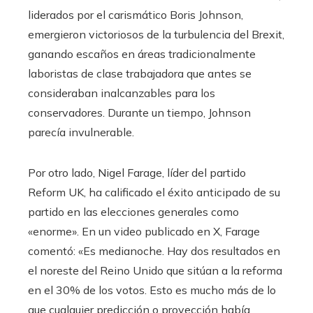
liderados por el carismático Boris Johnson,
emergieron victoriosos de la turbulencia del Brexit,
ganando escaños en áreas tradicionalmente
laboristas de clase trabajadora que antes se
consideraban inalcanzables para los
conservadores. Durante un tiempo, Johnson
parecía invulnerable.
Por otro lado, Nigel Farage, líder del partido
Reform UK, ha calificado el éxito anticipado de su
partido en las elecciones generales como
«enorme». En un video publicado en X, Farage
comentó: «Es medianoche. Hay dos resultados en
el noreste del Reino Unido que sitúan a la reforma
en el 30% de los votos. Esto es mucho más de lo
que cualquier predicción o proyección había