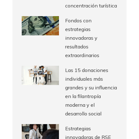
concentración turística
Fondos con
estrategias
innovadoras y
resultados
extraordinarios
Las 15 donaciones
individuales más
grandes y su influencia
en la filantropía
moderna y el
desarrollo social
Estrategias
innovadoras de RSE