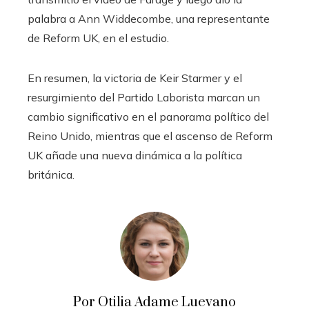
palabra a Ann Widdecombe, una representante
de Reform UK, en el estudio.
En resumen, la victoria de Keir Starmer y el
resurgimiento del Partido Laborista marcan un
cambio significativo en el panorama político del
Reino Unido, mientras que el ascenso de Reform
UK añade una nueva dinámica a la política
británica.
Por Otilia Adame Luevano