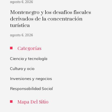
agosto 6, 2026
Montenegro y los desafíos fiscales
derivados de la concentración
turística
agosto 6, 2026
Categorías
Ciencia y tecnología
Cultura y ocio
Inversiones y negocios
Responsabilidad Social
Mapa Del Sitio