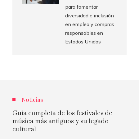
para fomentar
diversidad e inclusión
en empleo y compras
responsables en
Estados Unidos
Noticias
Guía completa de los festivales de
música más antiguos y su legado
cultural