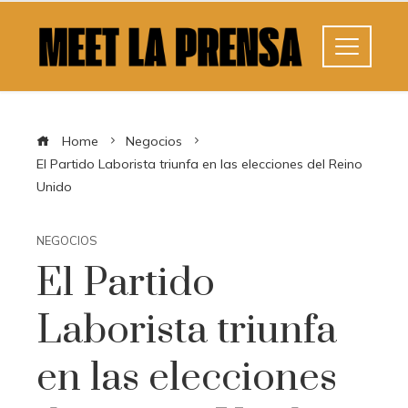
Home
Negocios
El Partido Laborista triunfa en las elecciones del Reino
Unido
NEGOCIOS
El Partido
Laborista triunfa
en las elecciones