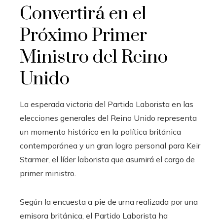
Convertirá en el
Próximo Primer
Ministro del Reino
Unido
La esperada victoria del Partido Laborista en las
elecciones generales del Reino Unido representa
un momento histórico en la política británica
contemporánea y un gran logro personal para Keir
Starmer, el líder laborista que asumirá el cargo de
primer ministro.
Según la encuesta a pie de urna realizada por una
emisora británica, el Partido Laborista ha