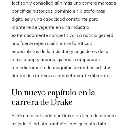
Jackson y consolidó aún más una carrera marcada
por cifras históricas, dominio en plataformas
digitales y una capacidad constante para
mantenerse vigente en una industria
extremadamente competitiva. La noticia generó
una fuerte repercusión entre fanáticos,
especialistas de la industria y seguidores de la
música pop y urbana, quienes compararon
inmediatamente la magnitud de ambos artistas
dentro de contextos completamente diferentes.
Un nuevo capítulo en la
carrera de Drake
El récord alcanzado por Drake no llegó de manera
aislada. El artista también consiguió otro hito