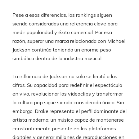
Pese a esas diferencias, los rankings siguen
siendo considerados una referencia clave para
medir popularidad y éxito comercial. Por esa
razón, superar una marca relacionada con Michael
Jackson continúa teniendo un enorme peso
simbólico dentro de la industria musical.
La influencia de Jackson no solo se limitó a las
cifras. Su capacidad para redefinir el espectáculo
en vivo, revolucionar los videoclips y transformar
la cultura pop sigue siendo considerada única. Sin
embargo, Drake representa el perfil dominante del
artista moderno: un músico capaz de mantenerse
constantemente presente en las plataformas
digitales y generar millones de reproducciones en