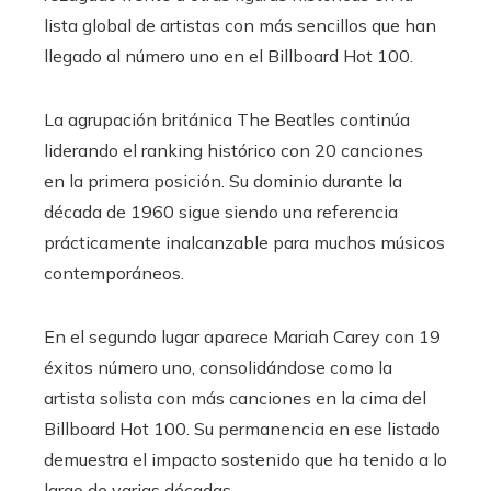
lista global de artistas con más sencillos que han
llegado al número uno en el Billboard Hot 100.
La agrupación británica The Beatles continúa
liderando el ranking histórico con 20 canciones
en la primera posición. Su dominio durante la
década de 1960 sigue siendo una referencia
prácticamente inalcanzable para muchos músicos
contemporáneos.
En el segundo lugar aparece Mariah Carey con 19
éxitos número uno, consolidándose como la
artista solista con más canciones en la cima del
Billboard Hot 100. Su permanencia en ese listado
demuestra el impacto sostenido que ha tenido a lo
largo de varias décadas.