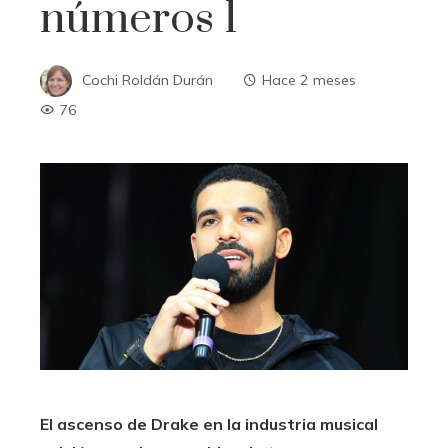
números 1
Cochi Roldán Durán
Hace 2 meses
76
El ascenso de Drake en la industria musical