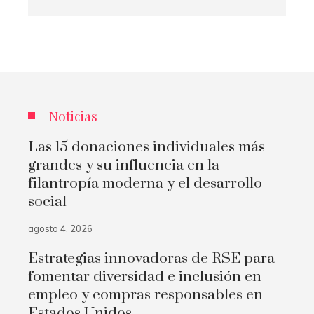
Noticias
Las 15 donaciones individuales más
grandes y su influencia en la
filantropía moderna y el desarrollo
social
agosto 4, 2026
Estrategias innovadoras de RSE para
fomentar diversidad e inclusión en
empleo y compras responsables en
Estados Unidos