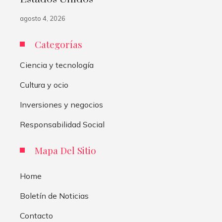
agosto 4, 2026
Categorías
Ciencia y tecnología
Cultura y ocio
Inversiones y negocios
Responsabilidad Social
Mapa Del Sitio
Home
Boletín de Noticias
Contacto