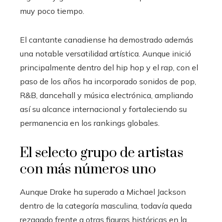
muy poco tiempo.
El cantante canadiense ha demostrado además
una notable versatilidad artística. Aunque inició
principalmente dentro del hip hop y el rap, con el
paso de los años ha incorporado sonidos de pop,
R&B, dancehall y música electrónica, ampliando
así su alcance internacional y fortaleciendo su
permanencia en los rankings globales.
El selecto grupo de artistas
con más números uno
Aunque Drake ha superado a Michael Jackson
dentro de la categoría masculina, todavía queda
rezagado frente a otras figuras históricas en la