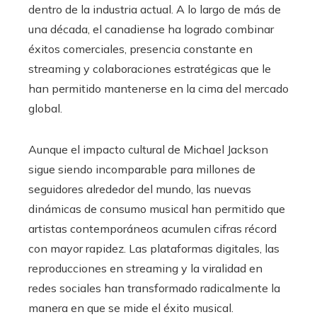
dentro de la industria actual. A lo largo de más de
una década, el canadiense ha logrado combinar
éxitos comerciales, presencia constante en
streaming y colaboraciones estratégicas que le
han permitido mantenerse en la cima del mercado
global.
Aunque el impacto cultural de Michael Jackson
sigue siendo incomparable para millones de
seguidores alrededor del mundo, las nuevas
dinámicas de consumo musical han permitido que
artistas contemporáneos acumulen cifras récord
con mayor rapidez. Las plataformas digitales, las
reproducciones en streaming y la viralidad en
redes sociales han transformado radicalmente la
manera en que se mide el éxito musical.