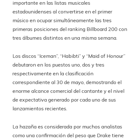
importante en las listas musicales
estadounidenses al convertirse en el primer
músico en ocupar simultáneamente las tres
primeras posiciones del ranking Billboard 200 con
tres álbumes distintos en una misma semana.
Los discos “Iceman”, “Habibti” y “Maid of Honour”
debutaron en los puestos uno, dos y tres
respectivamente en la clasificación
correspondiente al 30 de mayo, demostrando el
enorme alcance comercial del cantante y el nivel
de expectativa generado por cada uno de sus
lanzamientos recientes.
La hazaña es considerada por muchos analistas
como una confirmación del peso que Drake tiene