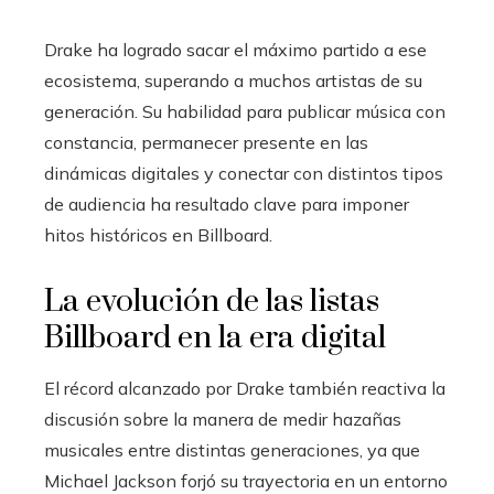
Drake ha logrado sacar el máximo partido a ese
ecosistema, superando a muchos artistas de su
generación. Su habilidad para publicar música con
constancia, permanecer presente en las
dinámicas digitales y conectar con distintos tipos
de audiencia ha resultado clave para imponer
hitos históricos en Billboard.
La evolución de las listas
Billboard en la era digital
El récord alcanzado por Drake también reactiva la
discusión sobre la manera de medir hazañas
musicales entre distintas generaciones, ya que
Michael Jackson forjó su trayectoria en un entorno