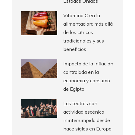
Estados Unidos
Vitamina C en la
alimentación: más allá
de los cítricos
tradicionales y sus
beneficios
Impacto de la inflación
controlada en la
economía y consumo
de Egipto
Los teatros con
actividad escénica
ininterrumpida desde
hace siglos en Europa