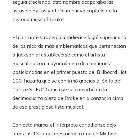
seguía creciendo, otro nombre acaparaba las
listas de éxitos y abría un nuevo capítulo en la
historia musical: Drake.
El cantante y rapero canadiense logró superar uno
de los récords más emblemáticos que pertenecían
a Jackson al establecerse como el artista
masculino con mayor número de canciones
posicionadas en el primer puesto del Billboard Hot
100, hazaña que se confirmó gracias al éxito de
“Janice STFU”, tema que se convirtió en la
decimocuarta pieza de Drake en alcanzar la cima
de esa prestigiosa lista musical.
Con esta marca, el intérprete canadiense dejó
atrás las 13 canciones número uno de Michael