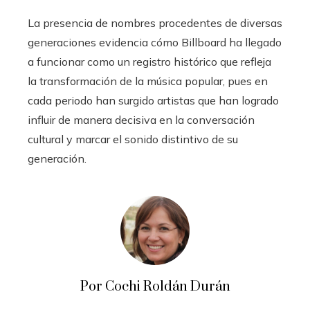
La presencia de nombres procedentes de diversas
generaciones evidencia cómo Billboard ha llegado
a funcionar como un registro histórico que refleja
la transformación de la música popular, pues en
cada periodo han surgido artistas que han logrado
influir de manera decisiva en la conversación
cultural y marcar el sonido distintivo de su
generación.
Por Cochi Roldán Durán