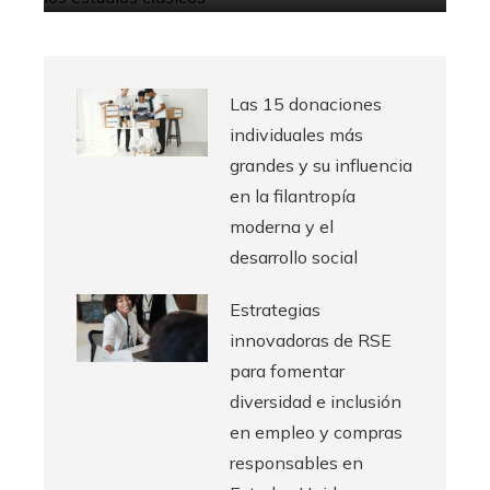
Las 15 donaciones
individuales más
grandes y su influencia
en la filantropía
moderna y el
desarrollo social
Estrategias
innovadoras de RSE
para fomentar
diversidad e inclusión
en empleo y compras
responsables en