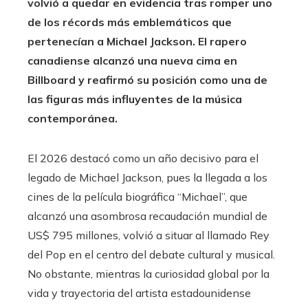
volvió a quedar en evidencia tras romper uno
de los récords más emblemáticos que
pertenecían a Michael Jackson. El rapero
canadiense alcanzó una nueva cima en
Billboard y reafirmó su posición como una de
las figuras más influyentes de la música
contemporánea.
El 2026 destacó como un año decisivo para el
legado de Michael Jackson, pues la llegada a los
cines de la película biográfica “Michael”, que
alcanzó una asombrosa recaudación mundial de
US$ 795 millones, volvió a situar al llamado Rey
del Pop en el centro del debate cultural y musical.
No obstante, mientras la curiosidad global por la
vida y trayectoria del artista estadounidense