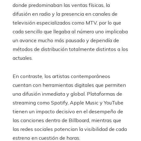
donde predominaban las ventas físicas, la
difusión en radio y la presencia en canales de
televisión especializados como MTV, por lo que
cada sencillo que llegaba al número uno implicaba
un avance mucho más pausado y dependía de
métodos de distribución totalmente distintos a los
actuales.
En contraste, los artistas contemporáneos
cuentan con herramientas digitales que permiten
una difusión inmediata y global. Plataformas de
streaming como Spotify, Apple Music y YouTube
tienen un impacto decisivo en el desempeño de
las canciones dentro de Billboard, mientras que
las redes sociales potencian la visibilidad de cada
estreno en cuestión de horas.