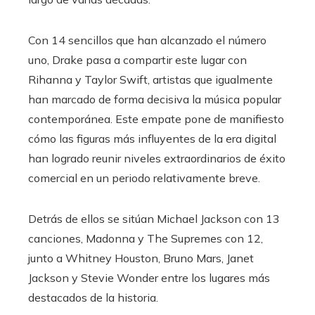
Con 14 sencillos que han alcanzado el número
uno, Drake pasa a compartir este lugar con
Rihanna y Taylor Swift, artistas que igualmente
han marcado de forma decisiva la música popular
contemporánea. Este empate pone de manifiesto
cómo las figuras más influyentes de la era digital
han logrado reunir niveles extraordinarios de éxito
comercial en un periodo relativamente breve.
Detrás de ellos se sitúan Michael Jackson con 13
canciones, Madonna y The Supremes con 12,
junto a Whitney Houston, Bruno Mars, Janet
Jackson y Stevie Wonder entre los lugares más
destacados de la historia.