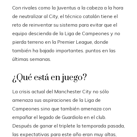
Con rivales como la Juventus a la cabeza a la hora
de neutralizar al City, el técnico catalán tiene el
reto de reinventar su sistema para evitar que el
equipo descienda de la Liga de Campeones y no
pierda terreno en la Premier League, donde
también ha bajado importantes. puntos en las
últimas semanas.
¿Qué está en juego?
La crisis actual del Manchester City no sólo
amenaza sus aspiraciones de la Liga de
Campeones sino que también amenaza con
empañar el legado de Guardiola en el club.
Después de ganar el triplete la temporada pasada,
las expectativas para este año eran muy altas,