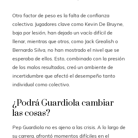
Otro factor de peso es la falta de confianza
colectiva. Jugadores clave como Kevin De Bruyne,
baja por lesión, han dejado un vacío difícil de
llenar, mientras que otros, como Jack Grealish o
Bernardo Silva, no han mostrado el nivel que se
esperaba de ellos. Esto, combinado con la presión
de los malos resultados, creó un ambiente de
incertidumbre que afectó el desempeño tanto
individual como colectivo.
¿Podrá Guardiola cambiar
las cosas?
Pep Guardiola no es ajeno a las crisis. A lo largo de
su carrera, afrontó momentos difíciles en el