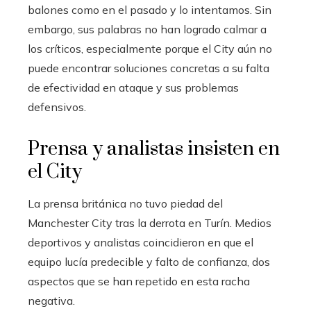
balones como en el pasado y lo intentamos. Sin
embargo, sus palabras no han logrado calmar a
los críticos, especialmente porque el City aún no
puede encontrar soluciones concretas a su falta
de efectividad en ataque y sus problemas
defensivos.
Prensa y analistas insisten en
el City
La prensa británica no tuvo piedad del
Manchester City tras la derrota en Turín. Medios
deportivos y analistas coincidieron en que el
equipo lucía predecible y falto de confianza, dos
aspectos que se han repetido en esta racha
negativa.