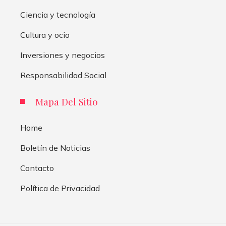
Ciencia y tecnología
Cultura y ocio
Inversiones y negocios
Responsabilidad Social
Mapa Del Sitio
Home
Boletín de Noticias
Contacto
Política de Privacidad