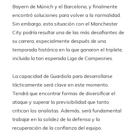
Bayern de Múnich y el Barcelona, ​​y finalmente
encontró soluciones para volver a la normalidad.
Sin embargo, esta situación con el Manchester
City podría resultar una de las más desafiantes de
su carrera, especialmente después de una
temporada histórica en la que ganaron el triplete,
incluida la tan esperada Liga de Campeones.
La capacidad de Guardiola para desarrollarse
tácticamente será clave en este momento.
Tendrá que encontrar formas de diversificar el
ataque y superar la previsibilidad que tanto
critican los analistas. Además, será fundamental
trabajar en la solidez de la defensa y la
recuperación de la confianza del equipo.