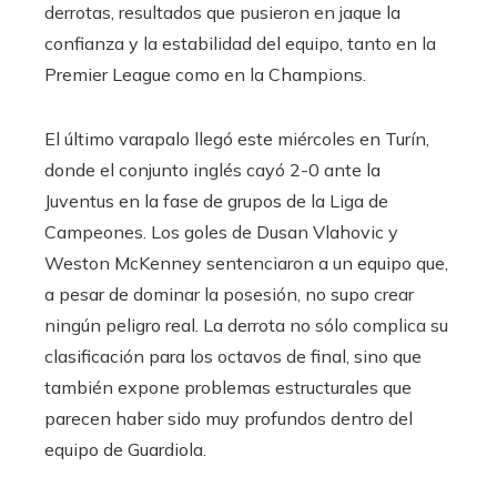
derrotas, resultados que pusieron en jaque la
confianza y la estabilidad del equipo, tanto en la
Premier League como en la Champions.
El último varapalo llegó este miércoles en Turín,
donde el conjunto inglés cayó 2-0 ante la
Juventus en la fase de grupos de la Liga de
Campeones. Los goles de Dusan Vlahovic y
Weston McKenney sentenciaron a un equipo que,
a pesar de dominar la posesión, no supo crear
ningún peligro real. La derrota no sólo complica su
clasificación para los octavos de final, sino que
también expone problemas estructurales que
parecen haber sido muy profundos dentro del
equipo de Guardiola.