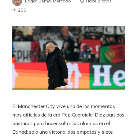
Edgar Bernal Mercado
Hace 2 años
290
El Manchester City vive uno de los momentos
más difíciles de la era Pep Guardiola. Diez partidos
bastaron para hacer saltar las alarmas en el
Etihad: sólo una victoria, dos empates y siete