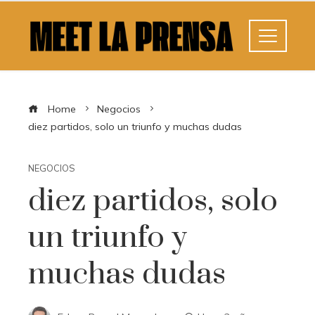
Home
Negocios
diez partidos, solo un triunfo y muchas dudas
NEGOCIOS
diez partidos, solo
un triunfo y
muchas dudas