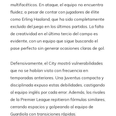
multifacéticos. En ataque, el equipo no encuentra
fluidez, a pesar de contar con jugadores de élite
como Erling Haaland, que ha sido completamente
excluido del juego en los últimos partidos. La falta
de creatividad en el último tercio del campo es
evidente, con un equipo que sigue buscando el
pase perfecto sin generar ocasiones claras de gol.
Defensivamente, el City mostró vulnerabilidades
que no se habían visto con frecuencia en
temporadas anteriores. Una Juventus compacta y
disciplinada expuso estas debilidades, castigando
al equipo inglés por cada error. Además, los rivales
de la Premier League repitieron fórmulas similares,
cerrando espacios y golpeando al equipo de
Guardiola con transiciones rápidas.