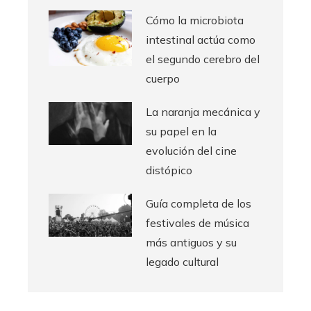
Cómo la microbiota
intestinal actúa como
el segundo cerebro del
cuerpo
La naranja mecánica y
su papel en la
evolución del cine
distópico
Guía completa de los
festivales de música
más antiguos y su
legado cultural