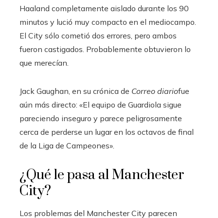
Haaland completamente aislado durante los 90
minutos y lució muy compacto en el mediocampo.
El City sólo cometió dos errores, pero ambos
fueron castigados. Probablemente obtuvieron lo
que merecían.
Jack Gaughan, en su crónica de
Correo diario
fue
aún más directo: «El equipo de Guardiola sigue
pareciendo inseguro y parece peligrosamente
cerca de perderse un lugar en los octavos de final
de la Liga de Campeones».
¿Qué le pasa al Manchester
City?
Los problemas del Manchester City parecen