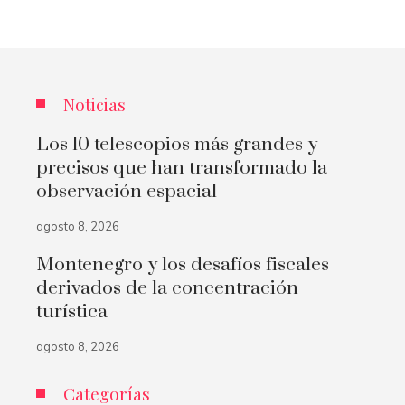
Noticias
Los 10 telescopios más grandes y
precisos que han transformado la
observación espacial
agosto 8, 2026
Montenegro y los desafíos fiscales
derivados de la concentración
turística
agosto 8, 2026
Categorías