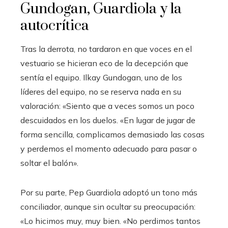
Gundogan, Guardiola y la
autocrítica
Tras la derrota, no tardaron en que voces en el
vestuario se hicieran eco de la decepción que
sentía el equipo. Ilkay Gundogan, uno de los
líderes del equipo, no se reserva nada en su
valoración: «Siento que a veces somos un poco
descuidados en los duelos. «En lugar de jugar de
forma sencilla, complicamos demasiado las cosas
y perdemos el momento adecuado para pasar o
soltar el balón».
Por su parte, Pep Guardiola adoptó un tono más
conciliador, aunque sin ocultar su preocupación:
«Lo hicimos muy, muy bien. «No perdimos tantos