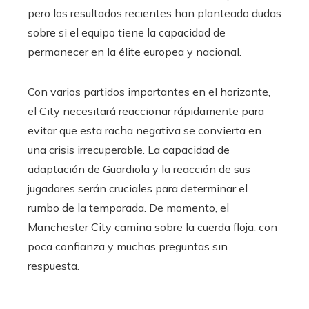
pero los resultados recientes han planteado dudas
sobre si el equipo tiene la capacidad de
permanecer en la élite europea y nacional.
Con varios partidos importantes en el horizonte,
el City necesitará reaccionar rápidamente para
evitar que esta racha negativa se convierta en
una crisis irrecuperable. La capacidad de
adaptación de Guardiola y la reacción de sus
jugadores serán cruciales para determinar el
rumbo de la temporada. De momento, el
Manchester City camina sobre la cuerda floja, con
poca confianza y muchas preguntas sin
respuesta.