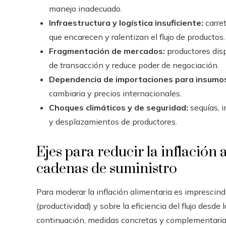
manejo inadecuado.
Infraestructura y logística insuficiente:
carret
que encarecen y ralentizan el flujo de productos.
Fragmentación de mercados:
productores disp
de transacción y reduce poder de negociación.
Dependencia de importaciones para insumos
cambiaria y precios internacionales.
Choques climáticos y de seguridad:
sequías, i
y desplazamientos de productores.
Ejes para reducir la inflación
cadenas de suministro
Para moderar la inflación alimentaria es imprescin
(productividad) y sobre la eficiencia del flujo desde
continuación, medidas concretas y complementaria