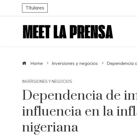
Títulares
Home
Inversiones y negocios
Dependencia de
INVERSIONES Y NEGOCIOS
Dependencia de im
influencia en la in
nigeriana