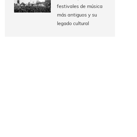
festivales de música
más antiguos y su
legado cultural