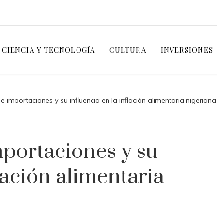
CIENCIA Y TECNOLOGÍA
CULTURA
INVERSIONES
 importaciones y su influencia en la inflación alimentaria nigeriana
portaciones y su
flación alimentaria