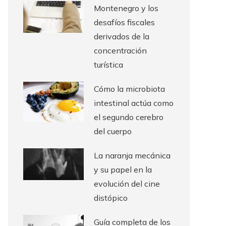
Montenegro y los
desafíos fiscales
derivados de la
concentración
turística
Cómo la microbiota
intestinal actúa como
el segundo cerebro
del cuerpo
La naranja mecánica
y su papel en la
evolución del cine
distópico
Guía completa de los