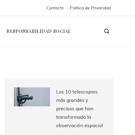
Contacto
Política de Privacidad
RESPONSABILIDAD SOCIAL
Los 10 telescopios
más grandes y
precisos que han
transformado la
observación espacial