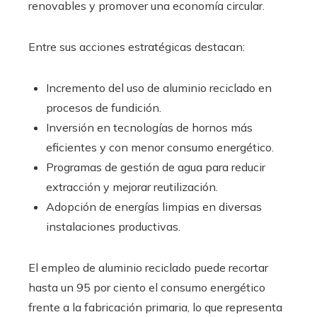
renovables y promover una economía circular.
Entre sus acciones estratégicas destacan:
Incremento del uso de aluminio reciclado en
procesos de fundición.
Inversión en tecnologías de hornos más
eficientes y con menor consumo energético.
Programas de gestión de agua para reducir
extracción y mejorar reutilización.
Adopción de energías limpias en diversas
instalaciones productivas.
El empleo de aluminio reciclado puede recortar
hasta un 95 por ciento el consumo energético
frente a la fabricación primaria, lo que representa