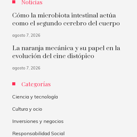
Noticias
Cómo la microbiota intestinal actúa
como el segundo cerebro del cuerpo
agosto 7, 2026
La naranja mecánica y su papel en la
evolución del cine distópico
agosto 7, 2026
Categorías
Ciencia y tecnología
Cultura y ocio
Inversiones y negocios
Responsabilidad Social