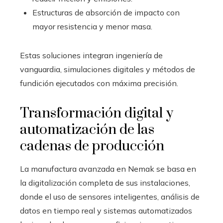
Estructuras de absorción de impacto con
mayor resistencia y menor masa.
Estas soluciones integran ingeniería de
vanguardia, simulaciones digitales y métodos de
fundición ejecutados con máxima precisión.
Transformación digital y
automatización de las
cadenas de producción
La manufactura avanzada en Nemak se basa en
la digitalización completa de sus instalaciones,
donde el uso de sensores inteligentes, análisis de
datos en tiempo real y sistemas automatizados