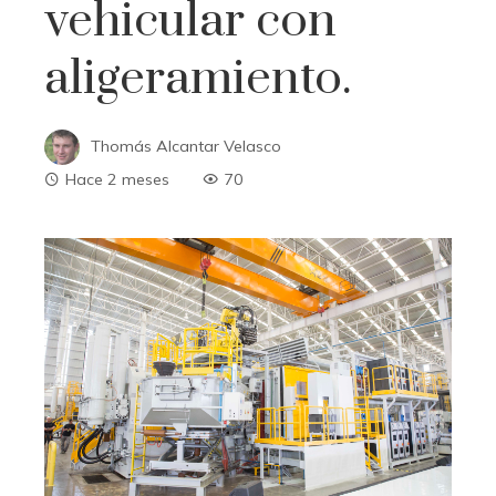
vehicular con
aligeramiento.
Thomás Alcantar Velasco
Hace 2 meses
70