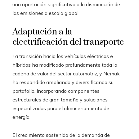
una aportación significativa a la disminución de
las emisiones a escala global.
Adaptación a la
electrificación del transporte
La transición hacia los vehículos eléctricos e
híbridos ha modificado profundamente toda la
cadena de valor del sector automotriz, y Nemak
ha respondido ampliando y diversificando su
portafolio, incorporando componentes
estructurales de gran tamaño y soluciones
especializadas para el almacenamiento de
energía.
El crecimiento sostenido de la demanda de