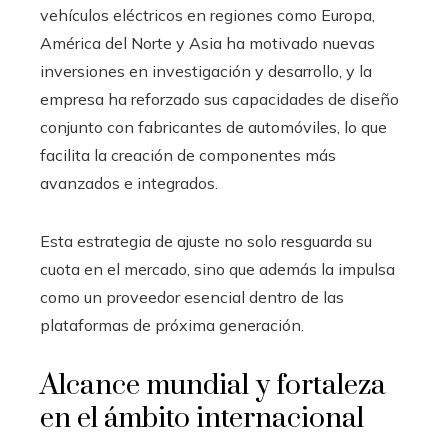
vehículos eléctricos en regiones como Europa,
América del Norte y Asia ha motivado nuevas
inversiones en investigación y desarrollo, y la
empresa ha reforzado sus capacidades de diseño
conjunto con fabricantes de automóviles, lo que
facilita la creación de componentes más
avanzados e integrados.
Esta estrategia de ajuste no solo resguarda su
cuota en el mercado, sino que además la impulsa
como un proveedor esencial dentro de las
plataformas de próxima generación.
Alcance mundial y fortaleza
en el ámbito internacional