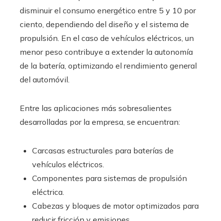
disminuir el consumo energético entre 5 y 10 por
ciento, dependiendo del diseño y el sistema de
propulsión. En el caso de vehículos eléctricos, un
menor peso contribuye a extender la autonomía
de la batería, optimizando el rendimiento general
del automóvil.
Entre las aplicaciones más sobresalientes
desarrolladas por la empresa, se encuentran:
Carcasas estructurales para baterías de
vehículos eléctricos.
Componentes para sistemas de propulsión
eléctrica.
Cabezas y bloques de motor optimizados para
reducir fricción y emisiones.