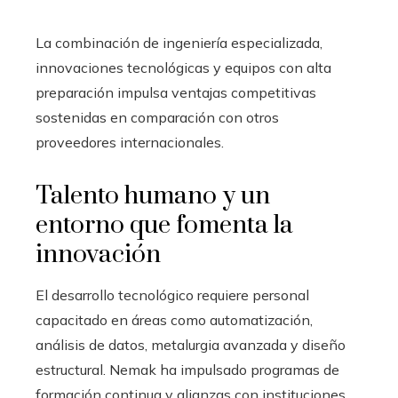
La combinación de ingeniería especializada,
innovaciones tecnológicas y equipos con alta
preparación impulsa ventajas competitivas
sostenidas en comparación con otros
proveedores internacionales.
Talento humano y un
entorno que fomenta la
innovación
El desarrollo tecnológico requiere personal
capacitado en áreas como automatización,
análisis de datos, metalurgia avanzada y diseño
estructural. Nemak ha impulsado programas de
formación continua y alianzas con instituciones