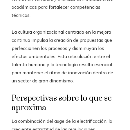
académicas para fortalecer competencias
técnicas.
La cultura organizacional centrada en la mejora
continua impulsa la creación de propuestas que
perfeccionen los procesos y disminuyan los
efectos ambientales. Esta articulación entre el
talento humano y la tecnología resulta esencial
para mantener el ritmo de innovación dentro de
un sector de gran dinamismo.
Perspectivas sobre lo que se
aproxima
La combinación del auge de la electrificación, la
creciente estrictitud de las regulaciones