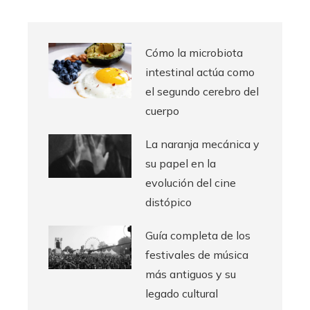
Cómo la microbiota
intestinal actúa como
el segundo cerebro del
cuerpo
La naranja mecánica y
su papel en la
evolución del cine
distópico
Guía completa de los
festivales de música
más antiguos y su
legado cultural