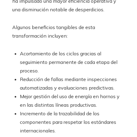
ha impulsado una mayor eficiencia operativa y
una disminución notable de desperdicios.
Algunos beneficios tangibles de esta
transformación incluyen:
Acortamiento de los ciclos gracias al
seguimiento permanente de cada etapa del
proceso.
Reducción de fallas mediante inspecciones
automatizadas y evaluaciones predictivas.
Mejor gestión del uso de energía en hornos y
en las distintas líneas productivas.
Incremento de la trazabilidad de los
componentes para respetar los estándares
internacionales.