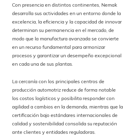
Con presencia en distintos continentes, Nemak
desarrolla sus actividades en un entorno donde la
excelencia, la eficiencia y la capacidad de innovar
determinan su permanencia en el mercado, de
modo que la manufactura avanzada se convierte
en un recurso fundamental para armonizar
procesos y garantizar un desempeño excepcional
en cada una de sus plantas.
La cercanía con los principales centros de
producción automotriz reduce de forma notable
los costos logísticos y posibilita responder con
agilidad a cambios en la demanda, mientras que la
certificación bajo estándares internacionales de
calidad y sostenibilidad consolida su reputación
ante clientes y entidades reguladoras.