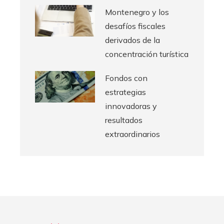
Montenegro y los
desafíos fiscales
derivados de la
concentración turística
Fondos con
estrategias
innovadoras y
resultados
extraordinarios