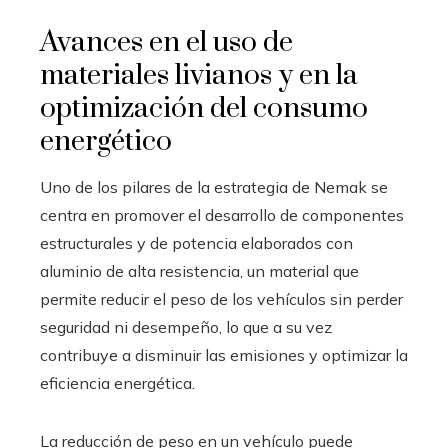
Avances en el uso de
materiales livianos y en la
optimización del consumo
energético
Uno de los pilares de la estrategia de Nemak se
centra en promover el desarrollo de componentes
estructurales y de potencia elaborados con
aluminio de alta resistencia, un material que
permite reducir el peso de los vehículos sin perder
seguridad ni desempeño, lo que a su vez
contribuye a disminuir las emisiones y optimizar la
eficiencia energética.
La reducción de peso en un vehículo puede