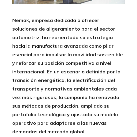
Nemak, empresa dedicada a ofrecer
soluciones de aligeramiento para el sector
automotriz, ha reorientado su estrategia
hacia la manufactura avanzada como pilar
esencial para impulsar la movilidad sostenible
y reforzar su posición competitiva a nivel
internacional. En un escenario definido por la
transición energética, la electrificación del
transporte y normativas ambientales cada
vez más rigurosas, la compañía ha renovado
sus métodos de producción, ampliado su
portafolio tecnológico y ajustado su modelo
operativo para adaptarse a las nuevas
demandas del mercado global.