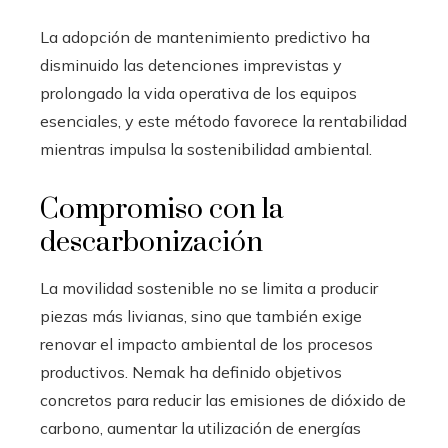
La adopción de mantenimiento predictivo ha
disminuido las detenciones imprevistas y
prolongado la vida operativa de los equipos
esenciales, y este método favorece la rentabilidad
mientras impulsa la sostenibilidad ambiental.
Compromiso con la
descarbonización
La movilidad sostenible no se limita a producir
piezas más livianas, sino que también exige
renovar el impacto ambiental de los procesos
productivos. Nemak ha definido objetivos
concretos para reducir las emisiones de dióxido de
carbono, aumentar la utilización de energías