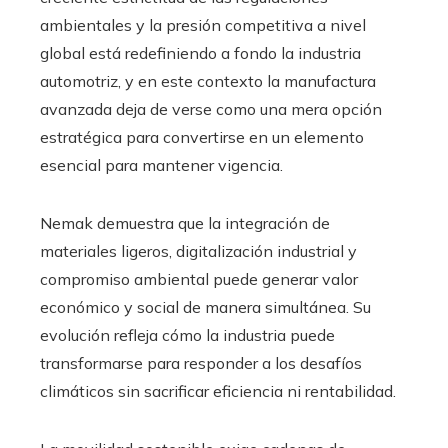
ambientales y la presión competitiva a nivel
global está redefiniendo a fondo la industria
automotriz, y en este contexto la manufactura
avanzada deja de verse como una mera opción
estratégica para convertirse en un elemento
esencial para mantener vigencia.
Nemak demuestra que la integración de
materiales ligeros, digitalización industrial y
compromiso ambiental puede generar valor
económico y social de manera simultánea. Su
evolución refleja cómo la industria puede
transformarse para responder a los desafíos
climáticos sin sacrificar eficiencia ni rentabilidad.