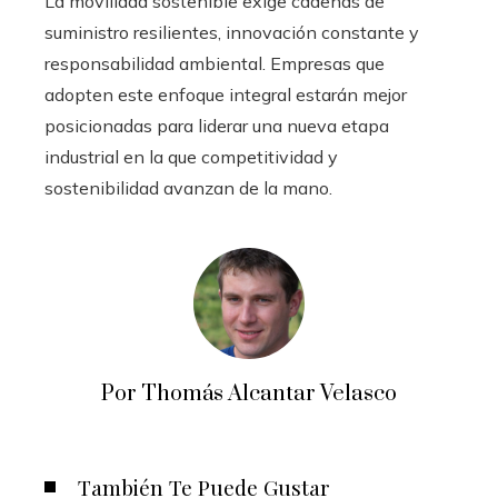
La movilidad sostenible exige cadenas de
suministro resilientes, innovación constante y
responsabilidad ambiental. Empresas que
adopten este enfoque integral estarán mejor
posicionadas para liderar una nueva etapa
industrial en la que competitividad y
sostenibilidad avanzan de la mano.
Por Thomás Alcantar Velasco
También Te Puede Gustar