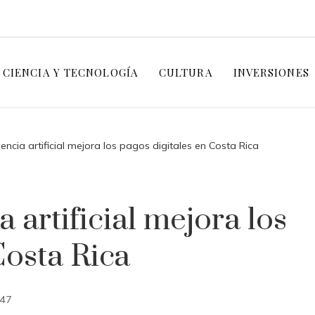
CIENCIA Y TECNOLOGÍA
CULTURA
INVERSIONES
encia artificial mejora los pagos digitales en Costa Rica
 artificial mejora los
Costa Rica
47