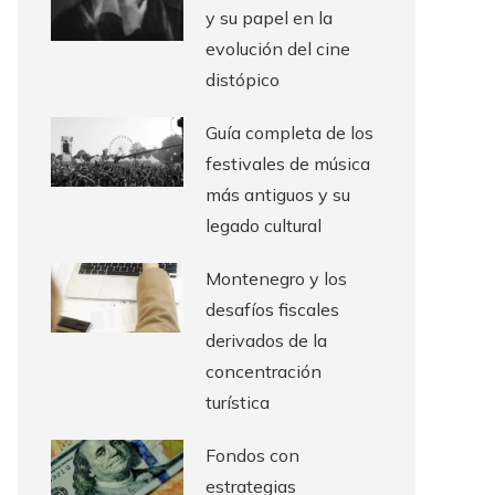
y su papel en la
evolución del cine
distópico
Guía completa de los
festivales de música
más antiguos y su
legado cultural
Montenegro y los
desafíos fiscales
derivados de la
concentración
turística
Fondos con
estrategias