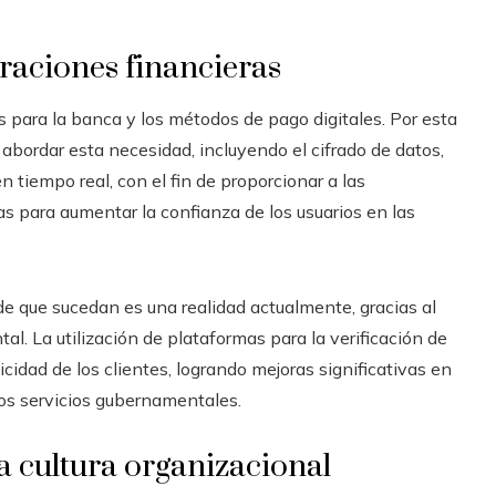
raciones financieras
s para la banca y los métodos de pago digitales. Por esta
 abordar esta necesidad, incluyendo el cifrado de datos,
n tiempo real, con el fin de proporcionar a las
as para aumentar la confianza de los usuarios en las
de que sucedan es una realidad actualmente, gracias al
tal. La utilización de plataformas para la verificación de
icidad de los clientes, logrando mejoras significativas en
os servicios gubernamentales.
a cultura organizacional