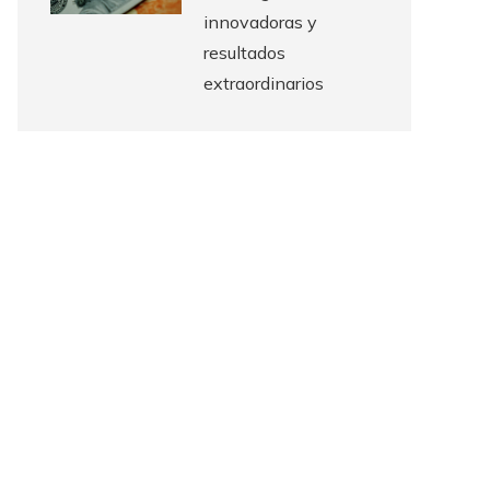
innovadoras y
resultados
extraordinarios