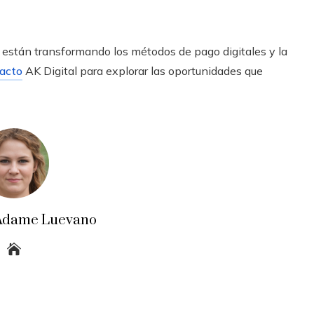
están transformando los métodos de pago digitales y la
acto
AK Digital para explorar las oportunidades que
a Adame Luevano