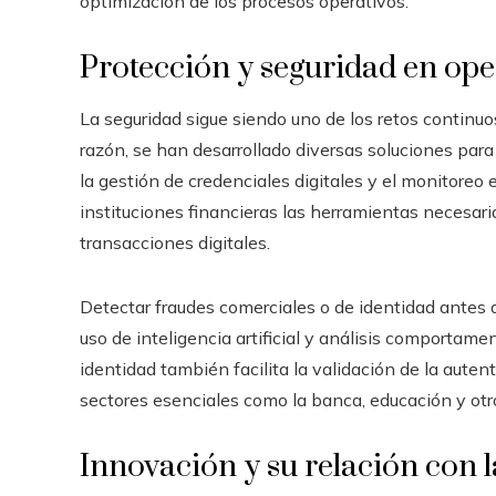
optimización de los procesos operativos.
Protección y seguridad en ope
La seguridad sigue siendo uno de los retos continuo
razón, se han desarrollado diversas soluciones para
la gestión de credenciales digitales y el monitoreo e
instituciones financieras las herramientas necesari
transacciones digitales.
Detectar fraudes comerciales o de identidad antes 
uso de inteligencia artificial y análisis comportamen
identidad también facilita la validación de la autent
sectores esenciales como la banca, educación y otr
Innovación y su relación con l