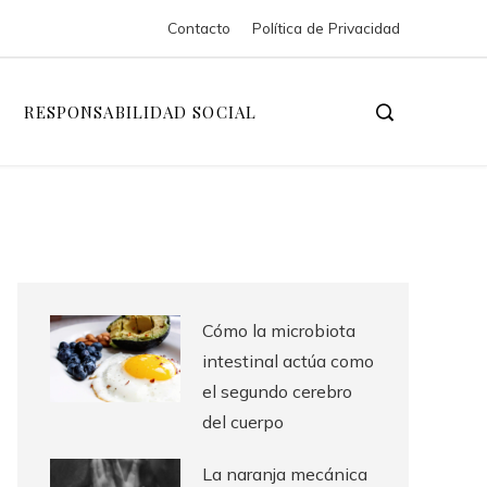
Contacto
Política de Privacidad
RESPONSABILIDAD SOCIAL
Cómo la microbiota
intestinal actúa como
el segundo cerebro
del cuerpo
La naranja mecánica