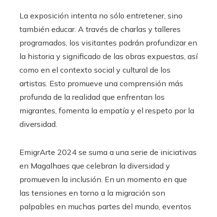
La exposición intenta no sólo entretener, sino
también educar. A través de charlas y talleres
programados, los visitantes podrán profundizar en
la historia y significado de las obras expuestas, así
como en el contexto social y cultural de los
artistas. Esto promueve una comprensión más
profunda de la realidad que enfrentan los
migrantes, fomenta la empatía y el respeto por la
diversidad.
EmigrArte 2024 se suma a una serie de iniciativas
en Magalhaes que celebran la diversidad y
promueven la inclusión. En un momento en que
las tensiones en torno a la migración son
palpables en muchas partes del mundo, eventos