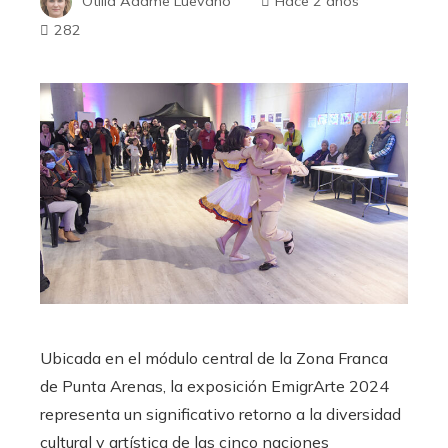
Otilia Adame Luevano
Hace 2 años
282
Ubicada en el módulo central de la Zona Franca
de Punta Arenas, la exposición EmigrArte 2024
representa un significativo retorno a la diversidad
cultural y artística de las cinco naciones