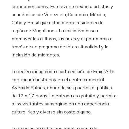
latinoamericanas. Este evento reúne a artistas y
académicos de Venezuela, Colombia, México,
Cuba y Brasil que actualmente residen en la
región de Magallanes. La iniciativa busca
promover las culturas, las artes y el patrimonio a
través de un programa de interculturalidad y la
inclusión de migrantes.
La recién inaugurada cuarta edición de EmigrArte
continuará hasta hoy en el centro comercial
Avenida Bulnes, abriendo sus puertas al público
de 12 a 17 horas. La entrada es gratuita y permite
a los visitantes sumergirse en una experiencia
cultural rica y diversa sin costo alguno.
La exposición cubre una amplia gama de