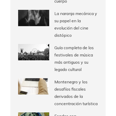
cuerpo
La naranja mecánica y
su papel en la
evolución del cine
distópico
Guía completa de los
festivales de música
más antiguos y su
legado cultural
Montenegro y los
desafíos fiscales
derivados de la
concentración turística