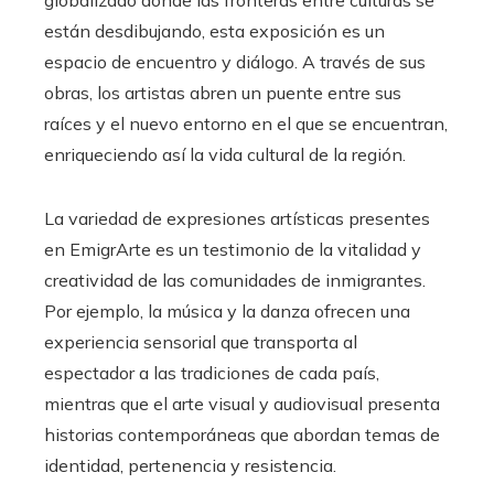
están desdibujando, esta exposición es un
espacio de encuentro y diálogo. A través de sus
obras, los artistas abren un puente entre sus
raíces y el nuevo entorno en el que se encuentran,
enriqueciendo así la vida cultural de la región.
La variedad de expresiones artísticas presentes
en EmigrArte es un testimonio de la vitalidad y
creatividad de las comunidades de inmigrantes.
Por ejemplo, la música y la danza ofrecen una
experiencia sensorial que transporta al
espectador a las tradiciones de cada país,
mientras que el arte visual y audiovisual presenta
historias contemporáneas que abordan temas de
identidad, pertenencia y resistencia.