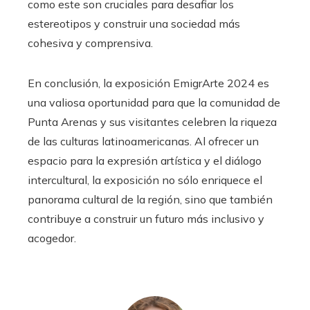
como este son cruciales para desafiar los
estereotipos y construir una sociedad más
cohesiva y comprensiva.
En conclusión, la exposición EmigrArte 2024 es
una valiosa oportunidad para que la comunidad de
Punta Arenas y sus visitantes celebren la riqueza
de las culturas latinoamericanas. Al ofrecer un
espacio para la expresión artística y el diálogo
intercultural, la exposición no sólo enriquece el
panorama cultural de la región, sino que también
contribuye a construir un futuro más inclusivo y
acogedor.