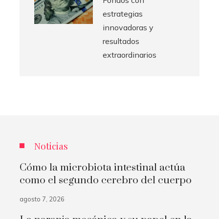
Fondos con
estrategias
innovadoras y
resultados
extraordinarios
Noticias
Cómo la microbiota intestinal actúa
como el segundo cerebro del cuerpo
agosto 7, 2026