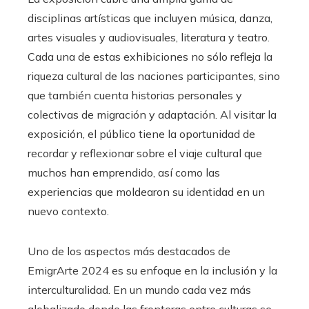
disciplinas artísticas que incluyen música, danza,
artes visuales y audiovisuales, literatura y teatro.
Cada una de estas exhibiciones no sólo refleja la
riqueza cultural de las naciones participantes, sino
que también cuenta historias personales y
colectivas de migración y adaptación. Al visitar la
exposición, el público tiene la oportunidad de
recordar y reflexionar sobre el viaje cultural que
muchos han emprendido, así como las
experiencias que moldearon su identidad en un
nuevo contexto.
Uno de los aspectos más destacados de
EmigrArte 2024 es su enfoque en la inclusión y la
interculturalidad. En un mundo cada vez más
globalizado donde las fronteras entre culturas se