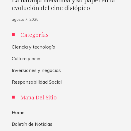
La naranja mecánica y su papel en la
evolución del cine distópico
agosto 7, 2026
Categorías
Ciencia y tecnología
Cultura y ocio
Inversiones y negocios
Responsabilidad Social
Mapa Del Sitio
Home
Boletín de Noticias