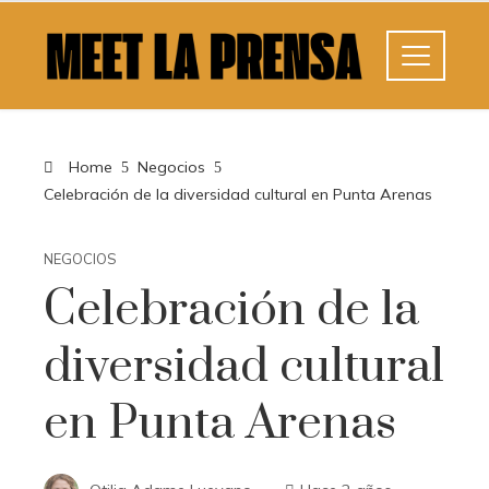
Home
Negocios
Celebración de la diversidad cultural en Punta Arenas
NEGOCIOS
Celebración de la
diversidad cultural
en Punta Arenas