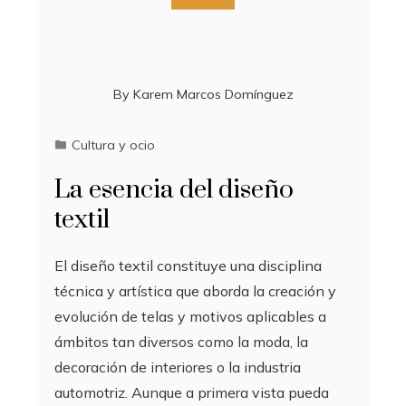
By
Karem Marcos Domínguez
Cultura y ocio
La esencia del diseño
textil
El diseño textil constituye una disciplina
técnica y artística que aborda la creación y
evolución de telas y motivos aplicables a
ámbitos tan diversos como la moda, la
decoración de interiores o la industria
automotriz. Aunque a primera vista pueda