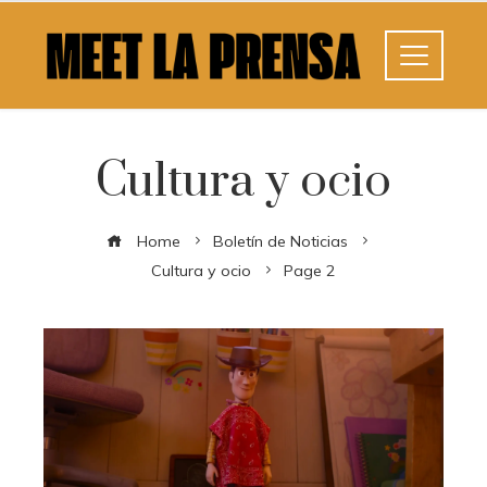
Cultura y ocio
Home
Boletín de Noticias
Cultura y ocio
Page 2