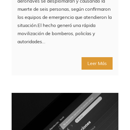
aeronaves se desplomaran y causando la
muerte de seis personas, según confirmaron
los equipos de emergencia que atendieron la
situación.El hecho generó una rápida
movilización de bomberos, policías y
autoridades…
Leer Más