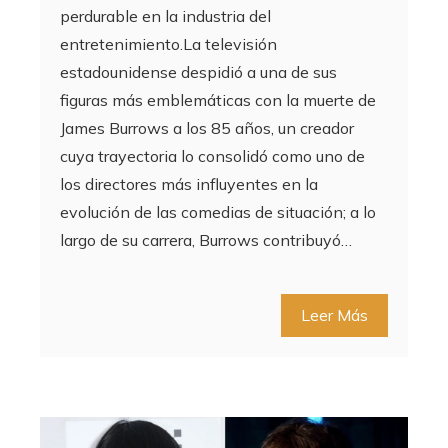
perdurable en la industria del
entretenimiento.La televisión
estadounidense despidió a una de sus
figuras más emblemáticas con la muerte de
James Burrows a los 85 años, un creador
cuya trayectoria lo consolidó como uno de
los directores más influyentes en la
evolución de las comedias de situación; a lo
largo de su carrera, Burrows contribuyó…
Leer Más