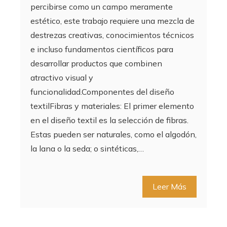
percibirse como un campo meramente
estético, este trabajo requiere una mezcla de
destrezas creativas, conocimientos técnicos
e incluso fundamentos científicos para
desarrollar productos que combinen
atractivo visual y
funcionalidad.Componentes del diseño
textilFibras y materiales: El primer elemento
en el diseño textil es la selección de fibras.
Estas pueden ser naturales, como el algodón,
la lana o la seda; o sintéticas,…
Leer Más