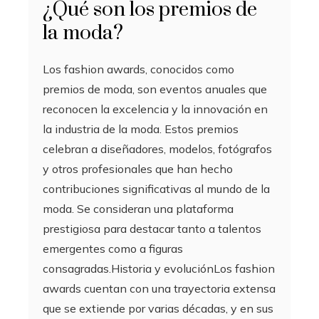
¿Qué son los premios de
la moda?
Los fashion awards, conocidos como
premios de moda, son eventos anuales que
reconocen la excelencia y la innovación en
la industria de la moda. Estos premios
celebran a diseñadores, modelos, fotógrafos
y otros profesionales que han hecho
contribuciones significativas al mundo de la
moda. Se consideran una plataforma
prestigiosa para destacar tanto a talentos
emergentes como a figuras
consagradas.Historia y evoluciónLos fashion
awards cuentan con una trayectoria extensa
que se extiende por varias décadas, y en sus