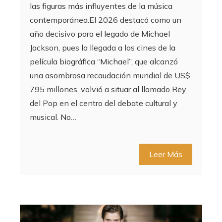
las figuras más influyentes de la música
contemporánea.El 2026 destacó como un
año decisivo para el legado de Michael
Jackson, pues la llegada a los cines de la
película biográfica “Michael”, que alcanzó
una asombrosa recaudación mundial de US$
795 millones, volvió a situar al llamado Rey
del Pop en el centro del debate cultural y
musical. No…
Leer Más