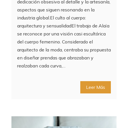
dedicación obsesiva al detalle y la artesanía,
aspectos que siguen resonando en la
industria global.El culto al cuerpo:
arquitectura y sensualidadEl trabajo de Alaïa
se reconoce por una visión casi escultórica
del cuerpo femenino. Considerado el
arquitecto de la moda, centraba su propuesta
en diseñar prendas que abrazaban y
realzaban cada curva,…
Leer Más