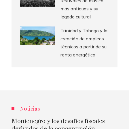
festivales de música
más antiguos y su
legado cultural
Trinidad y Tobago y la
creación de empleos
técnicos a partir de su
renta energética
Noticias
Montenegro y los desafíos fiscales
derivados de la concentración