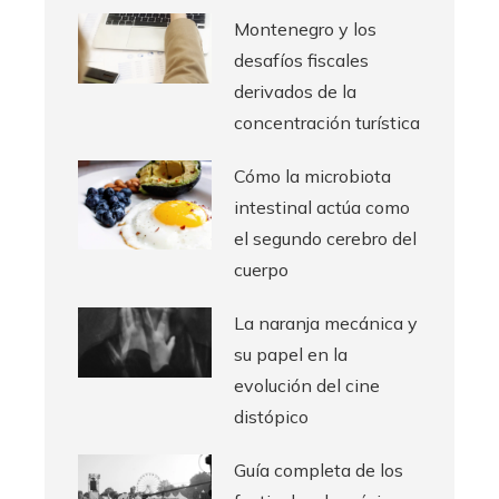
Montenegro y los
desafíos fiscales
derivados de la
concentración turística
Cómo la microbiota
intestinal actúa como
el segundo cerebro del
cuerpo
La naranja mecánica y
su papel en la
evolución del cine
distópico
Guía completa de los