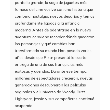
pantalla grande, la saga de juguetes más
famosa del cine vuelve con una historia que
combina nostalgia, nuevos desafíos y temas
profundamente ligados a la infancia
moderna. Antes de adentrarse en la nueva
aventura, conviene recordar dónde quedaron
los personajes y qué cambios han
transformado su mundo.Han pasado varios
años desde que Pixar presentó la cuarta
entrega de una de sus franquicias más
exitosas y queridas. Durante ese tiempo,
millones de espectadores crecieron, nuevas
generaciones descubrieron las películas
originales y el universo de Woody, Buzz
Lightyear, Jessie y sus compañeros continuó
ocupando…