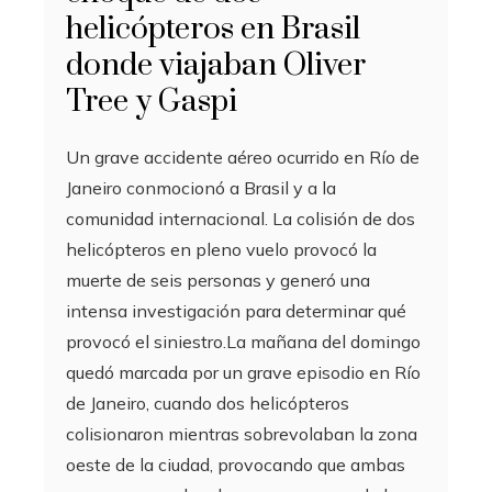
helicópteros en Brasil
donde viajaban Oliver
Tree y Gaspi
Un grave accidente aéreo ocurrido en Río de
Janeiro conmocionó a Brasil y a la
comunidad internacional. La colisión de dos
helicópteros en pleno vuelo provocó la
muerte de seis personas y generó una
intensa investigación para determinar qué
provocó el siniestro.La mañana del domingo
quedó marcada por un grave episodio en Río
de Janeiro, cuando dos helicópteros
colisionaron mientras sobrevolaban la zona
oeste de la ciudad, provocando que ambas