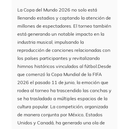
La Copa del Mundo 2026 no solo está
llenando estadios y captando la atención de
millones de espectadores. El torneo también
está generando un notable impacto en la
industria musical, impulsando la
reproducción de canciones relacionadas con
los países participantes y revitalizando
himnos históricos vinculados al fútbol.Desde
que comenzó la Copa Mundial de la FIFA
2026 el pasado 11 de junio, la emoción que
rodea al torneo ha trascendido las canchas y
se ha trasladado a múltiples espacios de la
cultura popular. La competición, organizada
de manera conjunta por México, Estados
Unidos y Canadá, ha generado una ola de