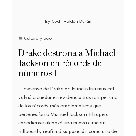
By
Cochi Roldán Durán
Cultura y ocio
Drake destrona a Michael
Jackson en récords de
números 1
El ascenso de Drake en la industria musical
volvió a quedar en evidencia tras romper uno
de los récords más emblemáticos que
pertenecían a Michael Jackson. El rapero
canadiense alcanzó una nueva cima en
Billboard y reafirmó su posición como una de