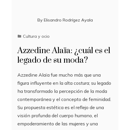
By
Elisandro Rodrígez Ayala
Cultura y ocio
Azzedine Alaïa: ¿cuál es el
legado de su moda?
Azzedine Alaïa fue mucho más que una
figura influyente en la alta costura; su legado
ha transformado la percepción de la moda
contemporánea y el concepto de feminidad.
Su propuesta estética es el reflejo de una
visión profunda del cuerpo humano, el
empoderamiento de las mujeres y una