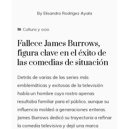
By
Elisandro Rodrígez Ayala
Cultura y ocio
Fallece James Burrows,
figura clave en el éxito de
las comedias de situación
Detrás de varias de las series más
emblemáticas y exitosas de la televisión
había un hombre cuyo rostro apenas
resultaba familiar para el público, aunque su
influencia moldeó a generaciones enteras.
James Burrows dedicó su trayectoria a refinar
la comedia televisiva y dejó una marca