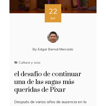
22
Jun
By
Edgar Bernal Mercado
Cultura y ocio
el desafío de continuar
una de las sagas más
queridas de Pixar
Después de varios años de ausencia en la