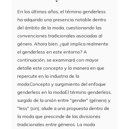
En los últimos años, el término genderless
ha adquirido una presencia notable dentro
del ámbito de la moda, cuestionando las
convenciones tradicionales asociadas al
género. Ahora bien, ¿qué implica realmente
el genderless en este entorno? A
continuación, se examinará con mayor
detalle este concepto y la manera en que
repercute en la industria de la
moda.Concepto y surgimiento del enfoque
genderless en la modaEl término genderless,
surgido de la unión entre "gender" (género) y
"less" (sin), alude a una propuesta dentro de
la moda que prescinde de las divisiones
tradicionales entre géneros. La moda