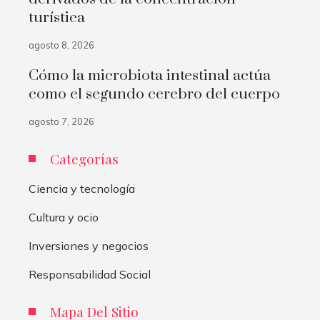
turística
agosto 8, 2026
Cómo la microbiota intestinal actúa
como el segundo cerebro del cuerpo
agosto 7, 2026
Categorías
Ciencia y tecnología
Cultura y ocio
Inversiones y negocios
Responsabilidad Social
Mapa Del Sitio