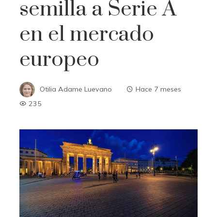
semilla a Serie A
en el mercado
europeo
Otilia Adame Luevano
Hace 7 meses
235