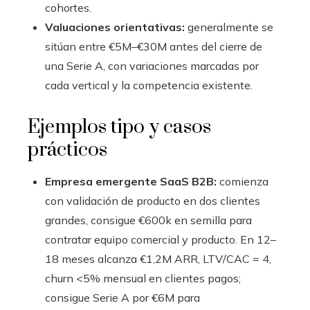
cohortes.
Valuaciones orientativas:
generalmente se
sitúan entre €5M–€30M antes del cierre de
una Serie A, con variaciones marcadas por
cada vertical y la competencia existente.
Ejemplos tipo y casos
prácticos
Empresa emergente SaaS B2B:
comienza
con validación de producto en dos clientes
grandes, consigue €600k en semilla para
contratar equipo comercial y producto. En 12–
18 meses alcanza €1,2M ARR, LTV/CAC = 4,
churn <5% mensual en clientes pagos;
consigue Serie A por €6M para