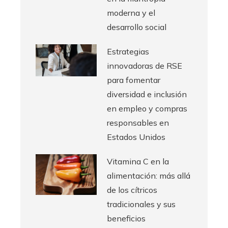
moderna y el
desarrollo social
Estrategias
innovadoras de RSE
para fomentar
diversidad e inclusión
en empleo y compras
responsables en
Estados Unidos
Vitamina C en la
alimentación: más allá
de los cítricos
tradicionales y sus
beneficios