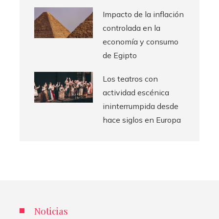
Impacto de la inflación
controlada en la
economía y consumo
de Egipto
Los teatros con
actividad escénica
ininterrumpida desde
hace siglos en Europa
Noticias