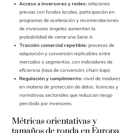
Acceso a inversores y redes:
relaciones
previas con fondos locales, participación en
programas de aceleración y recomendaciones
de inversores ángeles aumentan la
probabilidad de cerrar una Serie A.
Tracción comercial repetible:
procesos de
adquisición y conversión replicables entre
mercados o segmentos, con indicadores de
eficiencia (tasa de conversión, churn bajo).
Regulación y cumplimiento:
nivel de madurez
en materia de protección de datos, licencias y
normativas sectoriales que reduzcan riesgo
percibido por inversores.
Métricas orientativas y
tamaños de ronda en Europa