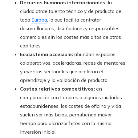
Recursos humanos internacionales:
la
ciudad atrae talento técnico y de producto de
toda
Europa
, lo que facilita contratar
desarrolladores, diseñadores y responsables
comerciales sin los costes más altos de otras
capitales.
Ecosistema accesible:
abundan espacios
colaborativos, aceleradoras, redes de mentores
y eventos sectoriales que aceleran el
aprendizaje y la validación de producto.
Costes relativos competitivos:
en
comparación con Londres o algunas ciudades
estadounidenses, los costes de oficina y vida
suelen ser más bajos, permitiendo mayor
tiempo para alcanzar hitos con la misma
inversión inicial.