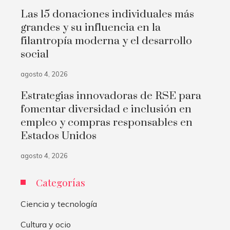
Las 15 donaciones individuales más
grandes y su influencia en la
filantropía moderna y el desarrollo
social
agosto 4, 2026
Estrategias innovadoras de RSE para
fomentar diversidad e inclusión en
empleo y compras responsables en
Estados Unidos
agosto 4, 2026
Categorías
Ciencia y tecnología
Cultura y ocio