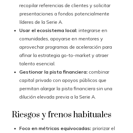
recopilar referencias de clientes y solicitar
presentaciones a fondos potencialmente
líderes de la Serie A.
Usar el ecosistema local:
integrarse en
comunidades, apoyarse en mentores y
aprovechar programas de aceleración para
afinar la estrategia go-to-market y atraer
talento esencial.
Gestionar la pista financiera:
combinar
capital privado con apoyos públicos que
permitan alargar la pista financiera sin una
dilución elevada previa a la Serie A.
Riesgos y frenos habituales
Foco en métricas equivocadas:
priorizar el