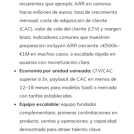
recurrentes (por ejemplo, ARR en caminos
hacia millones de euros), tasa de crecimiento
mensual, coste de adquisición de cliente
(CAC), valor de vida del cliente (LTV) y margen
bruto. Indicadores comunes que muestran
preparación incluyen ARR creciente >€500k–
€1M en muchos casos, o escalado rápido en
usuarios con monetización clara.
Economía por unidad saneada:
LTV/CAC
superior a 3x, payback de CAC en menos de
12–18 meses para modelos SaaS o mercado
con tarifas establecidas.
Equipo escalable:
equipo fundador
complementario, primeras contrataciones en
producto, ventas y operaciones, y capacidad
demostrada para atraer talento clave.