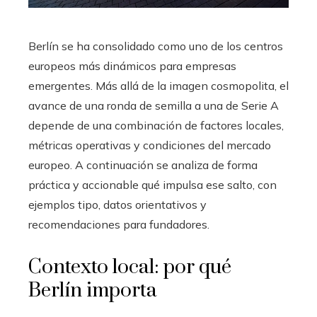
Berlín se ha consolidado como uno de los centros
europeos más dinámicos para empresas
emergentes. Más allá de la imagen cosmopolita, el
avance de una ronda de semilla a una de Serie A
depende de una combinación de factores locales,
métricas operativas y condiciones del mercado
europeo. A continuación se analiza de forma
práctica y accionable qué impulsa ese salto, con
ejemplos tipo, datos orientativos y
recomendaciones para fundadores.
Contexto local: por qué
Berlín importa