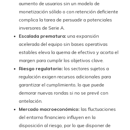
aumento de usuarios sin un modelo de
monetización sólido o con retención deficiente
complica la tarea de persuadir a potenciales
inversores de Serie A.
Escalada prematura:
una expansión
acelerada del equipo sin bases operativas
estables eleva la quema de efectivo y acorta el
margen para cumplir los objetivos clave.
Riesgo regulatorio:
los sectores sujetos a
regulación exigen recursos adicionales para
garantizar el cumplimiento, lo que puede
demorar nuevas rondas si no se prevé con
antelación.
Mercado macroeconómico:
las fluctuaciones
del entorno financiero influyen en la
disposición al riesgo, por lo que disponer de