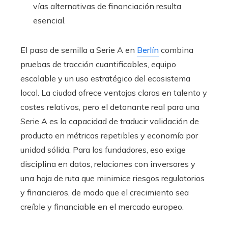
vías alternativas de financiación resulta
esencial.
El paso de semilla a Serie A en
Berlín
combina
pruebas de tracción cuantificables, equipo
escalable y un uso estratégico del ecosistema
local. La ciudad ofrece ventajas claras en talento y
costes relativos, pero el detonante real para una
Serie A es la capacidad de traducir validación de
producto en métricas repetibles y economía por
unidad sólida. Para los fundadores, eso exige
disciplina en datos, relaciones con inversores y
una hoja de ruta que minimice riesgos regulatorios
y financieros, de modo que el crecimiento sea
creíble y financiable en el mercado europeo.