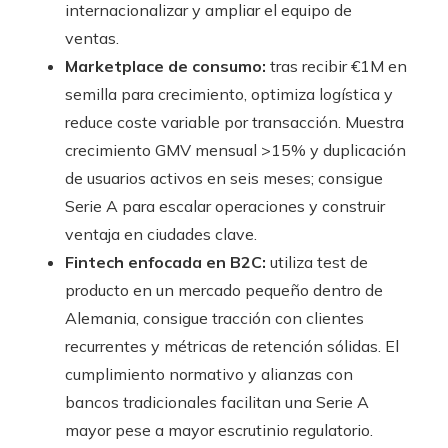
internacionalizar y ampliar el equipo de
ventas.
Marketplace de consumo:
tras recibir €1M en
semilla para crecimiento, optimiza logística y
reduce coste variable por transacción. Muestra
crecimiento GMV mensual >15% y duplicación
de usuarios activos en seis meses; consigue
Serie A para escalar operaciones y construir
ventaja en ciudades clave.
Fintech enfocada en B2C:
utiliza test de
producto en un mercado pequeño dentro de
Alemania, consigue tracción con clientes
recurrentes y métricas de retención sólidas. El
cumplimiento normativo y alianzas con
bancos tradicionales facilitan una Serie A
mayor pese a mayor escrutinio regulatorio.