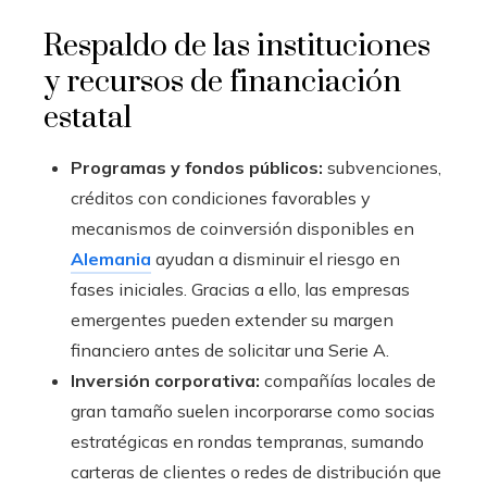
Respaldo de las instituciones
y recursos de financiación
estatal
Programas y fondos públicos:
subvenciones,
créditos con condiciones favorables y
mecanismos de coinversión disponibles en
Alemania
ayudan a disminuir el riesgo en
fases iniciales. Gracias a ello, las empresas
emergentes pueden extender su margen
financiero antes de solicitar una Serie A.
Inversión corporativa:
compañías locales de
gran tamaño suelen incorporarse como socias
estratégicas en rondas tempranas, sumando
carteras de clientes o redes de distribución que