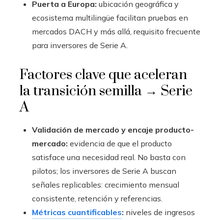
Puerta a Europa:
ubicación geográfica y
ecosistema multilingüe facilitan pruebas en
mercados DACH y más allá, requisito frecuente
para inversores de Serie A.
Factores clave que aceleran
la transición semilla → Serie
A
Validación de mercado y encaje producto-
mercado:
evidencia de que el producto
satisface una necesidad real. No basta con
pilotos; los inversores de Serie A buscan
señales replicables: crecimiento mensual
consistente, retención y referencias.
Métricas cuantificables
:
niveles de ingresos