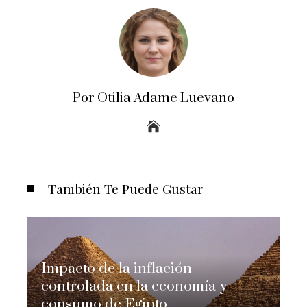
Por Otilia Adame Luevano
También Te Puede Gustar
Impacto de la inflación
controlada en la economía y
consumo de Egipto