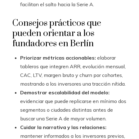
facilitan el salto hacia la Serie A.
Consejos prácticos que
pueden orientar a los
fundadores en Berlín
Priorizar métricas accionables:
elaborar
tableros que integren ARR, evolución mensual,
CAC, LTV, margen bruto y churn por cohortes,
mostrando a los inversores una tracción nítida.
Demostrar escalabilidad del modelo:
evidenciar que puede replicarse en mínimo dos
segmentos o ciudades distintas antes de
buscar una Serie A de mayor volumen.
Cuidar la narrativa y las relaciones:
mantener informados a los inversores previos,