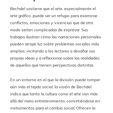
Bechdel sostiene que el arte, especialmente el
arte gráfico, puede ser un refugio para examinar
conflictos, emociones y vivencias que de otro
modo serían complicadas de expresar. Sus
trabajos ilustran cómo las narraciones personales
pueden arrojar luz sobre problemas sociales más
amplios, incitando a los lectores a desafiar sus
propias ideas y a reflexionar sobre las realidades
de aquellos que tienen perspectivas distintas.
En un entorno en el que la división puede romper
aún más el tejido social, la visión de Bechdel
indica que tanto la cultura como el arte van más
allá del mero entretenimiento, convirtiéndose en
instrumentos para el cambio social. Ofrecen la