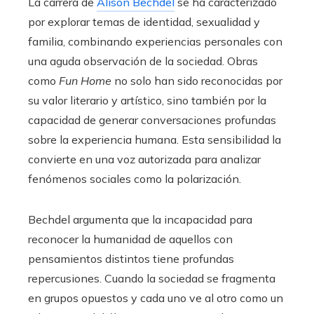
La carrera de
Alison Bechdel
se ha caracterizado
por explorar temas de identidad, sexualidad y
familia, combinando experiencias personales con
una aguda observación de la sociedad. Obras
como
Fun Home
no solo han sido reconocidas por
su valor literario y artístico, sino también por la
capacidad de generar conversaciones profundas
sobre la experiencia humana. Esta sensibilidad la
convierte en una voz autorizada para analizar
fenómenos sociales como la polarización.
Bechdel argumenta que la incapacidad para
reconocer la humanidad de aquellos con
pensamientos distintos tiene profundas
repercusiones. Cuando la sociedad se fragmenta
en grupos opuestos y cada uno ve al otro como un