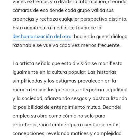
voces extremas y a dividir la información, creando
cámaras de eco donde cada grupo valida sus
creencias y rechaza cualquier perspectiva distinta.
Esta arquitectura mediática favorece la
deshumanización del otro
, haciendo que el diálogo
razonable se vuelva cada vez menos frecuente.
La artista señala que esta división se manifiesta
igualmente en la cultura popular. Las historias
simplificadas y los estigmas prevalecen en la
manera en que las personas interpretan la política
y la sociedad, afianzando sesgos y obstaculizando
la posibilidad de entendimiento mutuo. Bechdel
emplea su obra como cómic no solo para
entretener, sino también para cuestionar estas
concepciones, revelando matices y complejidad