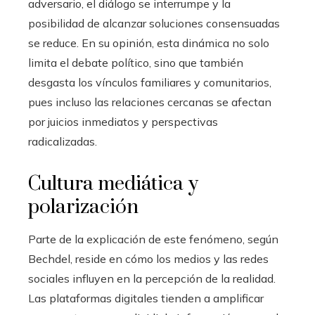
adversario, el diálogo se interrumpe y la
posibilidad de alcanzar soluciones consensuadas
se reduce. En su opinión, esta dinámica no solo
limita el debate político, sino que también
desgasta los vínculos familiares y comunitarios,
pues incluso las relaciones cercanas se afectan
por juicios inmediatos y perspectivas
radicalizadas.
Cultura mediática y
polarización
Parte de la explicación de este fenómeno, según
Bechdel, reside en cómo los medios y las redes
sociales influyen en la percepción de la realidad.
Las plataformas digitales tienden a amplificar