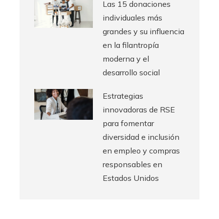
Las 15 donaciones
individuales más
grandes y su influencia
en la filantropía
moderna y el
desarrollo social
Estrategias
innovadoras de RSE
para fomentar
diversidad e inclusión
en empleo y compras
responsables en
Estados Unidos