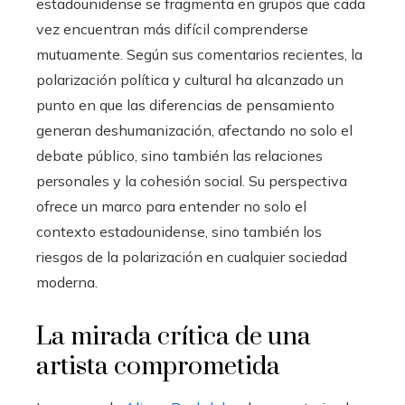
estadounidense se fragmenta en grupos que cada
vez encuentran más difícil comprenderse
mutuamente. Según sus comentarios recientes, la
polarización política y cultural ha alcanzado un
punto en que las diferencias de pensamiento
generan deshumanización, afectando no solo el
debate público, sino también las relaciones
personales y la cohesión social. Su perspectiva
ofrece un marco para entender no solo el
contexto estadounidense, sino también los
riesgos de la polarización en cualquier sociedad
moderna.
La mirada crítica de una
artista comprometida