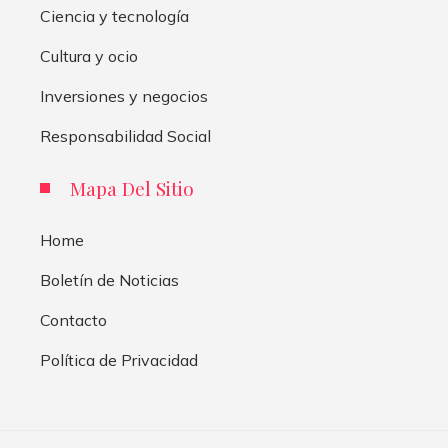
Ciencia y tecnología
Cultura y ocio
Inversiones y negocios
Responsabilidad Social
Mapa Del Sitio
Home
Boletín de Noticias
Contacto
Política de Privacidad