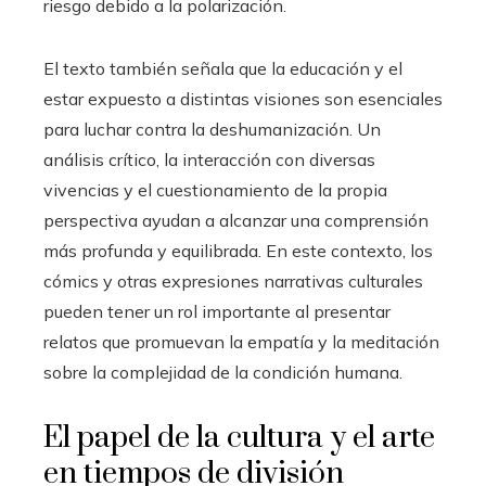
riesgo debido a la polarización.
El texto también señala que la educación y el
estar expuesto a distintas visiones son esenciales
para luchar contra la deshumanización. Un
análisis crítico, la interacción con diversas
vivencias y el cuestionamiento de la propia
perspectiva ayudan a alcanzar una comprensión
más profunda y equilibrada. En este contexto, los
cómics y otras expresiones narrativas culturales
pueden tener un rol importante al presentar
relatos que promuevan la empatía y la meditación
sobre la complejidad de la condición humana.
El papel de la cultura y el arte
en tiempos de división