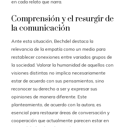
en cada relato que narra.
Comprensión y el resurgir de
la comunicación
Ante esta situación, Bechdel destaca la
relevancia de la empatía como un medio para
restablecer conexiones entre variados grupos de
la sociedad. Valorar la humanidad de aquellos con
visiones distintas no implica necesariamente
estar de acuerdo con sus pensamientos, sino
reconocer su derecho a ser y expresar sus
opiniones de manera diferente. Este
planteamiento, de acuerdo con la autora, es
esencial para restaurar áreas de conversación y
cooperación que actualmente parecen estar en