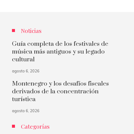
Noticias
Guía completa de los festivales de
música más antiguos y su legado
cultural
agosto 6, 2026
Montenegro y los desafíos fiscales
derivados de la concentración
turística
agosto 6, 2026
Categorías