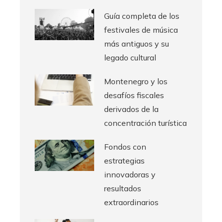
Guía completa de los
festivales de música
más antiguos y su
legado cultural
Montenegro y los
desafíos fiscales
derivados de la
concentración turística
Fondos con
estrategias
innovadoras y
resultados
extraordinarios