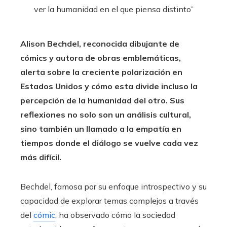
Alison Bechdel, reconocida dibujante de
cómics y autora de obras emblemáticas,
alerta sobre la creciente polarización en
Estados Unidos y cómo esta divide incluso la
percepción de la humanidad del otro.
Sus
reflexiones no solo son un análisis cultural,
sino también un llamado a la empatía en
tiempos donde el diálogo se vuelve cada vez
más difícil.
Bechdel, famosa por su enfoque introspectivo y su
capacidad de explorar temas complejos a través
del
cómic
, ha observado cómo la sociedad