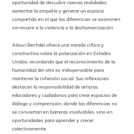
oportunidad de descubrir nuevas realidades,
aumentar la empatía y generar un espacio
compartido en el que las diferencias se examinen
sin recurrir a la violencia o la deshumanización.
Alison Bechdel ofrece una mirada crítica y
constructiva sobre la polarización en Estados
Unidos, recordando que el reconocimiento de la
humanidad del otro es indispensable para
mantener la cohesión social. Sus reflexiones
destacan la responsabilidad de artistas,
educadores y ciudadanos para crear espacios de
diálogo y comprensión, donde las diferencias no
se conviertan en barreras insalvables, sino en
oportunidades para aprender y crecer
colectivamente.