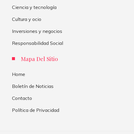
Ciencia y tecnología
Cultura y ocio
Inversiones y negocios
Responsabilidad Social
Mapa Del Sitio
Home
Boletín de Noticias
Contacto
Política de Privacidad