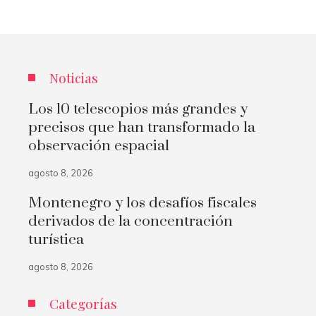
Noticias
Los 10 telescopios más grandes y
precisos que han transformado la
observación espacial
agosto 8, 2026
Montenegro y los desafíos fiscales
derivados de la concentración
turística
agosto 8, 2026
Categorías