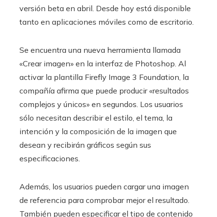
versión beta en abril. Desde hoy está disponible
tanto en aplicaciones móviles como de escritorio.
Se encuentra una nueva herramienta llamada
«Crear imagen» en la interfaz de Photoshop. Al
activar la plantilla Firefly Image 3 Foundation, la
compañía afirma que puede producir «resultados
complejos y únicos» en segundos. Los usuarios
sólo necesitan describir el estilo, el tema, la
intención y la composición de la imagen que
desean y recibirán gráficos según sus
especificaciones.
Además, los usuarios pueden cargar una imagen
de referencia para comprobar mejor el resultado.
También pueden especificar el tipo de contenido