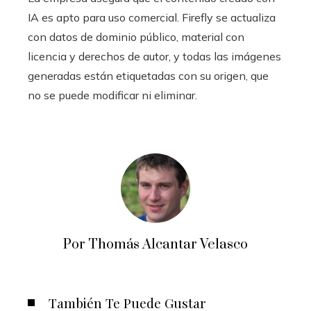
IA es apto para uso comercial. Firefly se actualiza
con datos de dominio público, material con
licencia y derechos de autor, y todas las imágenes
generadas están etiquetadas con su origen, que
no se puede modificar ni eliminar.
Por Thomás Alcantar Velasco
También Te Puede Gustar