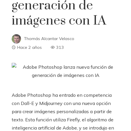
generación de
imágenes con IA
Thomás Alcantar Velasco
Hace 2 años
313
Adobe Photoshop ha entrado en competencia
con Dall-E y Midjourney con una nueva opción
para crear imágenes personalizadas a partir de
texto. Esta función utiliza Firefly, el algoritmo de
inteligencia artificial de Adobe, y se introdujo en