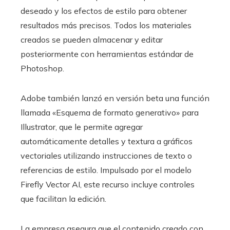
deseado y los efectos de estilo para obtener
resultados más precisos. Todos los materiales
creados se pueden almacenar y editar
posteriormente con herramientas estándar de
Photoshop.
Adobe también lanzó en versión beta una función
llamada «Esquema de formato generativo» para
Illustrator, que le permite agregar
automáticamente detalles y textura a gráficos
vectoriales utilizando instrucciones de texto o
referencias de estilo. Impulsado por el modelo
Firefly Vector AI, este recurso incluye controles
que facilitan la edición.
La empresa asegura que el contenido creado con