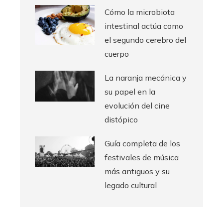
Cómo la microbiota
intestinal actúa como
el segundo cerebro del
cuerpo
La naranja mecánica y
su papel en la
evolución del cine
distópico
Guía completa de los
festivales de música
más antiguos y su
legado cultural