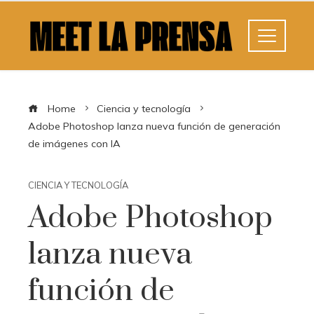
Home
Ciencia y tecnología
Adobe Photoshop lanza nueva función de generación
de imágenes con IA
CIENCIA Y TECNOLOGÍA
Adobe Photoshop
lanza nueva
función de